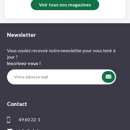
Voir tous nos magazines
Newsletter
Vous voulez recevoir notre newsletter pour vous tenir à
jour ?
Inscrivez-vous !
Contact
49 60 22-1