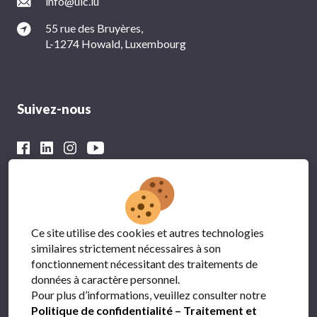
info@ulc.lu
55 rue des Bruyères,
L-1274 Howald, Luxembourg
Suivez-nous
Avec le soutien financier du
Ce site utilise des cookies et autres technologies
similaires strictement nécessaires à son
fonctionnement nécessitant des traitements de
données à caractère personnel.
Pour plus d’informations, veuillez consulter notre
Politique de confidentialité – Traitement et