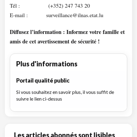
Tél : (+352) 247 743 20
E-mail : surveillance@ilnas.etat.lu
Diffusez l’information : Informez votre famille et
amis de cet avertissement de sécurité !
Plus d'informations
Portail qualité public
Si vous souhaitez en savoir plus, il vous suffit de
suivre le lien ci-dessus
Les articles abonnés sont lisibles