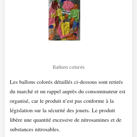
Ballons colorés
Les ballons colorés détaillés ci-dessous sont retirés
du marché et un rappel auprès du consommateur est
organisé, car le produit n’est pas conforme à la
législation sur la sécurité des jouets. Le produit
libère une quantité excessive de nitrosamines et de
substances nitrosables.