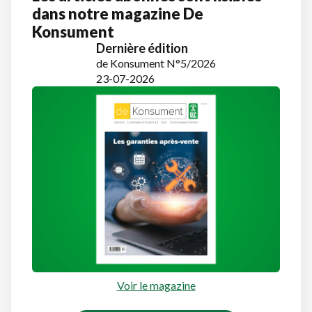
dans notre magazine De
Konsument
Dernière édition
de Konsument N°5/2026
23-07-2026
Voir le magazine