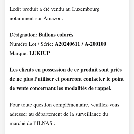
Ledit produit a été vendu au Luxembourg
notamment sur Amazon.
Ballons colorés
Désignation:
A20240611 / A-200100
Numéro Lot / Série:
LUKIUP
Marque:
Les clients en possession de ce produit sont priés
de ne plus l’utiliser et pourront contacter le point
de vente concernant les modalités de rappel.
Pour toute question complémentaire, veuillez-vous
adresser au département de la surveillance du
marché de l’ILNAS :