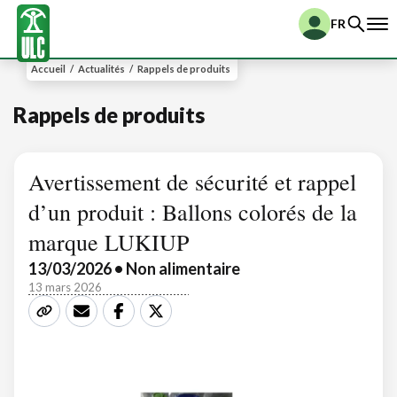
FR
Accueil
/
Actualités
/
Rappels de produits
Rappels de produits
Avertissement de sécurité et rappel
d’un produit : Ballons colorés de la
marque LUKIUP
13/03/2026 • Non alimentaire
13 mars 2026