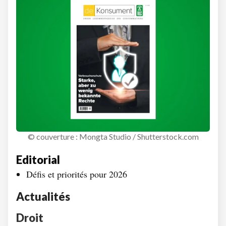
© couverture : Mongta Studio / Shutterstock.com
Editorial
Défis et priorités pour 2026
Actualités
Droit