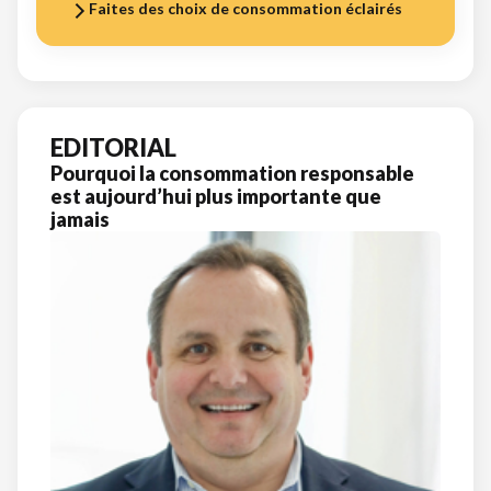
Faites des choix de consommation éclairés
EDITORIAL
Pourquoi la consommation responsable
est aujourd’hui plus importante que
jamais