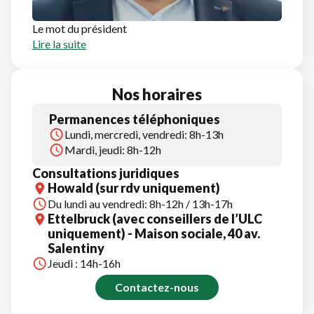
Le mot du président
Lire la suite
Nos horaires
Permanences téléphoniques
Lundi, mercredi, vendredi: 8h-13h
Mardi, jeudi: 8h-12h
Consultations juridiques
Howald (sur rdv uniquement)
Du lundi au vendredi: 8h-12h / 13h-17h
Ettelbruck (avec conseillers de l’ULC
uniquement) - Maison sociale, 40 av.
Salentiny
Jeudi : 14h-16h
Contactez-nous