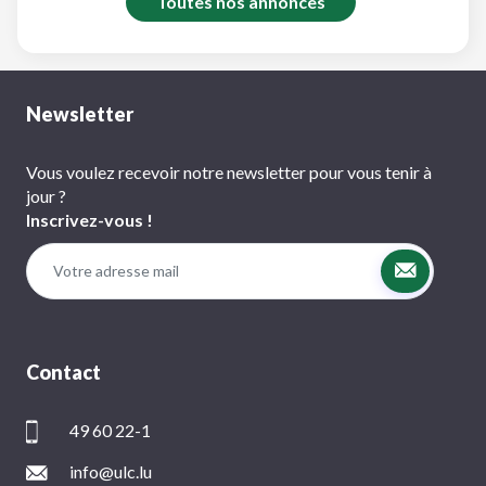
Toutes nos annonces
Newsletter
Vous voulez recevoir notre newsletter pour vous tenir à
jour ?
Inscrivez-vous !
Contact
49 60 22-1
info@ulc.lu