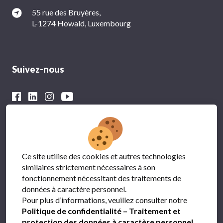
55 rue des Bruyères,
L-1274 Howald, Luxembourg
Suivez-nous
Avec le soutien financier du
Ce site utilise des cookies et autres technologies
similaires strictement nécessaires à son
fonctionnement nécessitant des traitements de
données à caractère personnel.
Pour plus d’informations, veuillez consulter notre
Politique de confidentialité – Traitement et
protection des données à caractère personnel