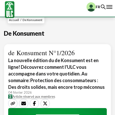
FR
Accueil
/
De Konsument
De Konsument
de Konsument N°1/2026
La nouvelle édition du de Konsument est en
ligne! Découvrez comment l'ULC vous
accompagne dans votre quotidien. Au
sommaire: Protection des consommateurs :
Des droits solides, mais encore trop méconnus
04 février 2026
Article réservé aux membres