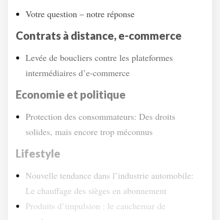
Votre question – notre réponse
Contrats à distance, e-commerce
Levée de boucliers contre les plateformes
intermédiaires d’e-commerce
Economie et politique
Protection des consommateurs: Des droits
solides, mais encore trop méconnus
Lifestyle
Nouvelle tendance dans l’industrie automobile:
Le chauffage des sièges en abonnement
Produits d’impulsion : le cauchemar de