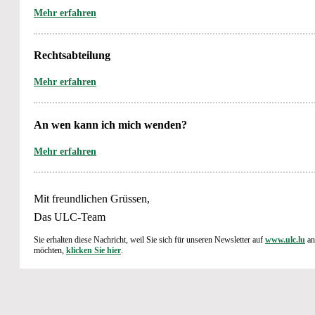
Mehr erfahren
Rechtsabteilung
Mehr erfahren
An wen kann ich mich wenden?
Mehr erfahren
Mit freundlichen Grüssen,
Das ULC-Team
Sie erhalten diese Nachricht, weil Sie sich für unseren Newsletter auf
www.ulc.lu
an
möchten,
klicken Sie hier
.