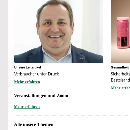
Unsere Leitartikel
Gesundheit
Verbraucher unter Druck
Sicherheit
Bastelsand
Mehr erfahren
Mehr erfa
Veranstaltungen und Zoom
Mehr erfahren
Alle unsere Themen