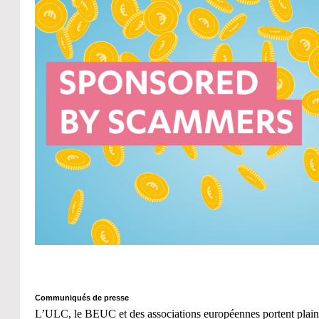
Communiqués de presse
L’ULC, le BEUC et des associations européennes portent plain