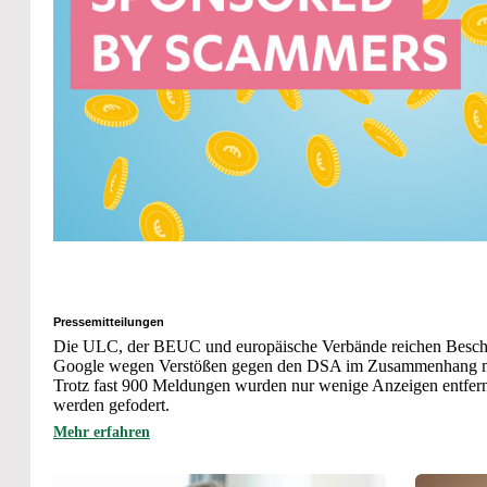
Pressemitteilungen
Die ULC, der BEUC und europäische Verbände reichen Besc
Google wegen Verstößen gegen den DSA im Zusammenhang mit
Trotz fast 900 Meldungen wurden nur wenige Anzeigen entfer
werden gefodert.
Mehr erfahren