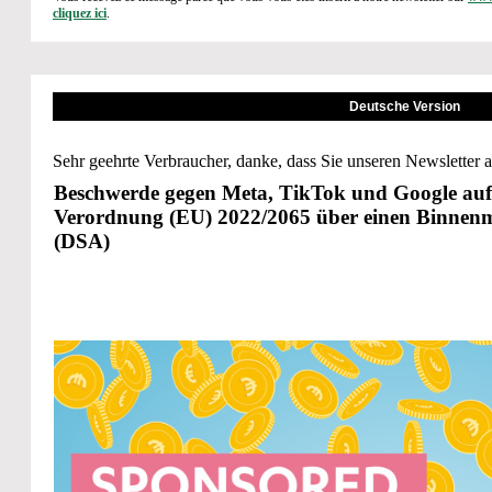
cliquez ici
.
Deutsche Version
Sehr geehrte Verbraucher, danke, dass Sie unseren Newsletter 
Beschwerde gegen Meta, TikTok und Google auf
Verordnung (EU) 2022/2065 über einen Binnenma
(DSA)