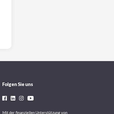
Folgen Sie uns
Mit der finanziellen Unterstützung von