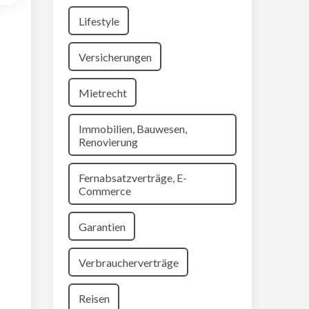
Lifestyle
Versicherungen
Mietrecht
Immobilien, Bauwesen,
Renovierung
Fernabsatzverträge, E-
Commerce
Garantien
Verbraucherverträge
Reisen