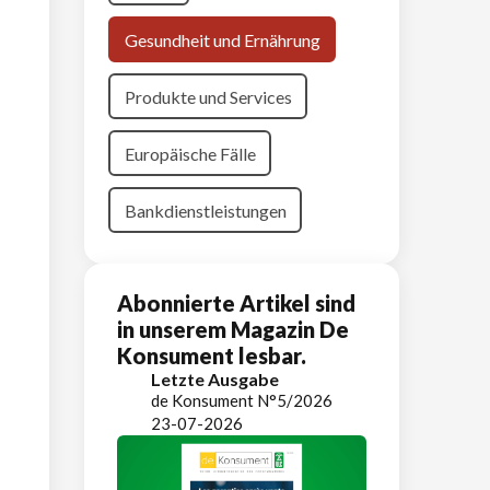
Gesundheit und Ernährung
Produkte und Services
Europäische Fälle
Bankdienstleistungen
Abonnierte Artikel sind
in unserem Magazin De
Konsument lesbar.
Letzte Ausgabe
de Konsument N°5/2026
23-07-2026