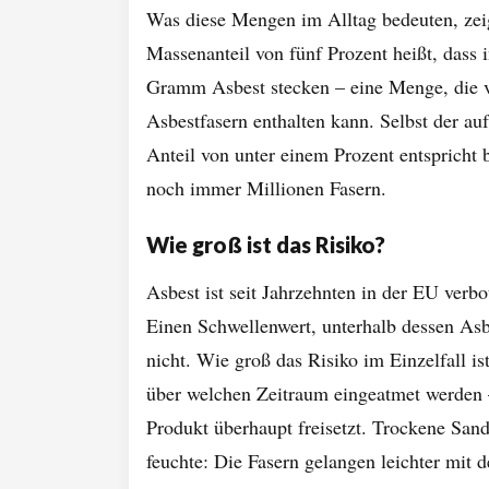
Was diese Mengen im Alltag bedeuten, zeig
Massenanteil von fünf Prozent heißt, dass
Gramm Asbest stecken – eine Menge, die v
Asbestfasern enthalten kann. Selbst der au
Anteil von unter einem Prozent entspricht 
noch immer Millionen Fasern.
Wie groß ist das Risiko?
Asbest ist seit Jahrzehnten in der EU verbo
Einen Schwellenwert, unterhalb dessen Asbe
nicht. Wie groß das Risiko im Einzelfall is
über welchen Zeitraum eingeatmet werden –
Produkt überhaupt freisetzt. Trockene Sand
feuchte: Die Fasern gelangen leichter mit 