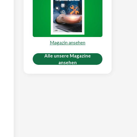
Magazin ansehen
Alle unsere Magazine
ansehen