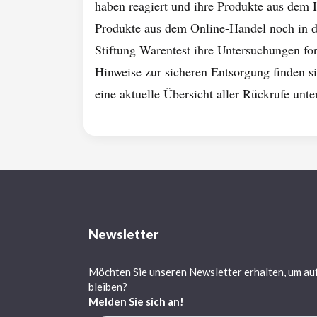
haben reagiert und ihre Produkte aus dem
Produkte aus dem Online-Handel noch in de
Stiftung Warentest ihre Untersuchungen fo
Hinweise zur sicheren Entsorgung finden s
eine aktuelle Übersicht aller Rückrufe unt
Newsletter
Möchten Sie unseren Newsletter erhalten, um au
bleiben?
Melden Sie sich an!