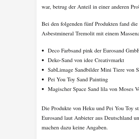
war, betrug der Anteil in einer anderen Pro
Bei den folgenden fünf Produkten fand die
Asbestmineral Tremolit mit einem Massenan
Deco Farbsand pink der Eurosand Gmb
Deko-Sand von idee Creativmarkt
SabLimage Sandbilder Mini Tiere von S
Pei You Toy Sand Painting
Magischer Space Sand lila von Moses 
Die Produkte von Heku und Pei You Toy s
Eurosand laut Anbieter aus Deutschland und
machen dazu keine Angaben.