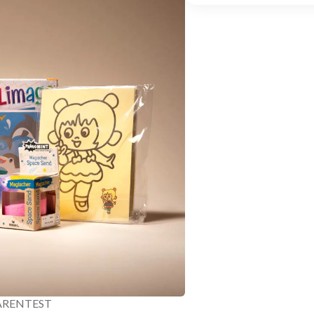
ARENTEST