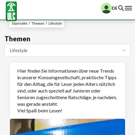
DE
Startseite
/
Themen
/
Lifestyle
Themen
Hier finden Sie Informationen über neue Trends
in unserer Konsumgesellschaft, praktische Tipps
für den Alltag, die für Leser jeden Alters nützlich
sind, oder auch speziell auf Junioren oder
Senioren zugeschnittene Ratschläge, je nachdem,
was gerade ansteht.
Viel Spaß beim Lesen!