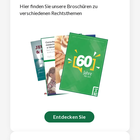
Hier finden Sie unsere Broschüren zu
verschiedenen Rechtsthemen
Entdecken Sie