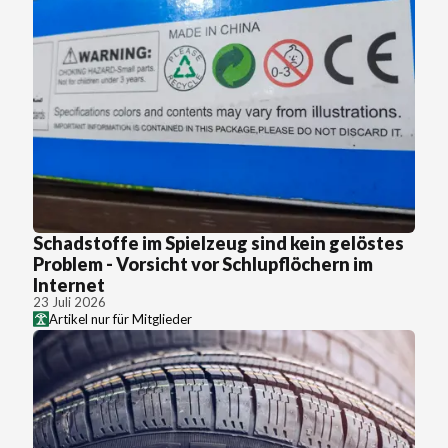
Schadstoffe im Spielzeug sind kein gelöstes
Problem - Vorsicht vor Schlupflöchern im
Internet
23 Juli 2026
Artikel nur für Mitglieder