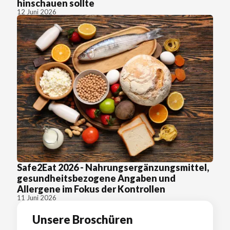
hinschauen sollte
12 Juni 2026
Safe2Eat 2026 - Nahrungsergänzungsmittel,
gesundheitsbezogene Angaben und
Allergene im Fokus der Kontrollen
11 Juni 2026
Unsere Broschüren