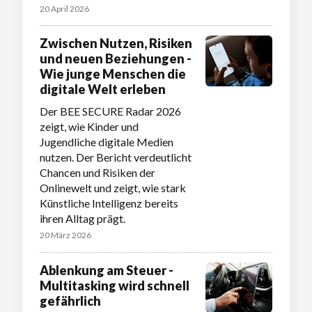
20 April 2026
Zwischen Nutzen, Risiken
und neuen Beziehungen -
Wie junge Menschen die
digitale Welt erleben
Der BEE SECURE Radar 2026
zeigt, wie Kinder und
Jugendliche digitale Medien
nutzen. Der Bericht verdeutlicht
Chancen und Risiken der
Onlinewelt und zeigt, wie stark
Künstliche Intelligenz bereits
ihren Alltag prägt.
20 März 2026
Ablenkung am Steuer -
Multitasking wird schnell
gefährlich