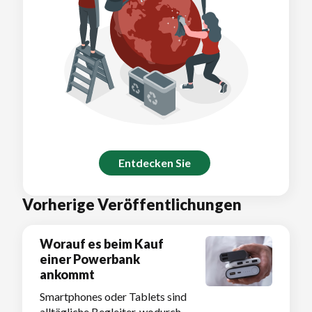
Entdecken Sie
Vorherige Veröffentlichungen
Worauf es beim Kauf
einer Powerbank
ankommt
Smartphones oder Tablets sind
alltägliche Begleiter, wodurch