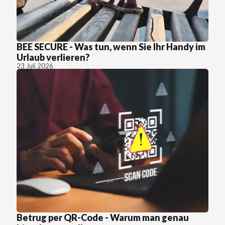
BEE SECURE - Was tun, wenn Sie Ihr Handy im
Urlaub verlieren?
23 Juli 2026
Betrug per QR-Code - Warum man genau