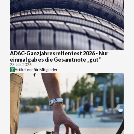
ADAC-Ganzjahresreifentest 2026 - Nur
einmal gab es die Gesamtnote „gut“
23 Juli 2026
Artikel nur für Mitglieder