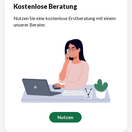
Kostenlose Beratung
Nutzen Sie eine kostenlose Erstberatung mit einem
unserer Berater.
Nutzen