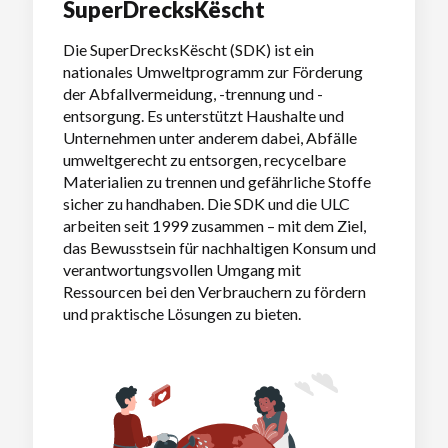
SuperDrecksKëscht
Die SuperDrecksKëscht (SDK) ist ein
nationales Umweltprogramm zur Förderung
der Abfallvermeidung, -trennung und -
entsorgung. Es unterstützt Haushalte und
Unternehmen unter anderem dabei, Abfälle
umweltgerecht zu entsorgen, recycelbare
Materialien zu trennen und gefährliche Stoffe
sicher zu handhaben. Die SDK und die ULC
arbeiten seit 1999 zusammen – mit dem Ziel,
das Bewusstsein für nachhaltigen Konsum und
verantwortungsvollen Umgang mit
Ressourcen bei den Verbrauchern zu fördern
und praktische Lösungen zu bieten.