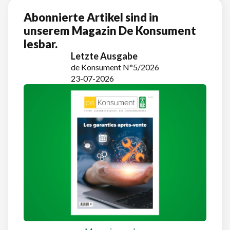
Abonnierte Artikel sind in
unserem Magazin De Konsument
lesbar.
Letzte Ausgabe
de Konsument N°5/2026
23-07-2026