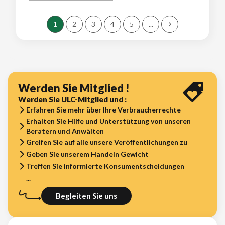
1
2
3
4
5
...
Werden Sie Mitglied !
Werden Sie ULC-Mitglied und :
Erfahren Sie mehr über Ihre Verbraucherrechte
Erhalten Sie Hilfe und Unterstützung von unseren
Beratern und Anwälten
Greifen Sie auf alle unsere Veröffentlichungen zu
Geben Sie unserem Handeln Gewicht
Treffen Sie informierte Konsumentscheidungen
...
Begleiten Sie uns