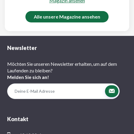
Magazin ansehen
Alle unsere Magazine ansehen
Newsletter
Möchten Sie unseren Newsletter erhalten, um auf dem
Laufenden zu bleiben?
Melden Sie sich an!
Kontakt