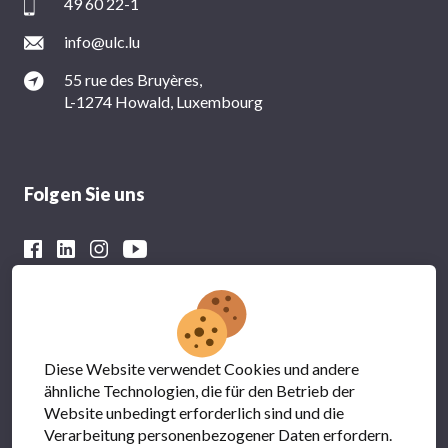
49 60 22-1
info@ulc.lu
55 rue des Bruyères,
L-1274 Howald, Luxembourg
Folgen Sie uns
Mit der finanziellen Unterstützung von
Diese Website verwendet Cookies und andere
ähnliche Technologien, die für den Betrieb der
Website unbedingt erforderlich sind und die
Verarbeitung personenbezogener Daten erfordern.