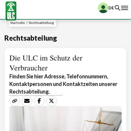
DE
Startseite
/
Rechtsabteilung
Rechtsabteilung
Die ULC im Schutz der
Verbraucher
Finden Sie hier Adresse, Telefonnummern,
Kontaktpersonen und Kontaktzeiten unserer
Rechtsabteilung.