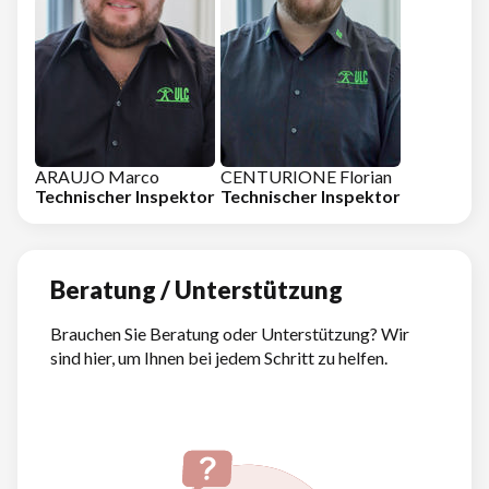
ARAUJO Marco
CENTURIONE Florian
Technischer Inspektor
Technischer Inspektor
Beratung / Unterstützung
Brauchen Sie Beratung oder Unterstützung? Wir
sind hier, um Ihnen bei jedem Schritt zu helfen.