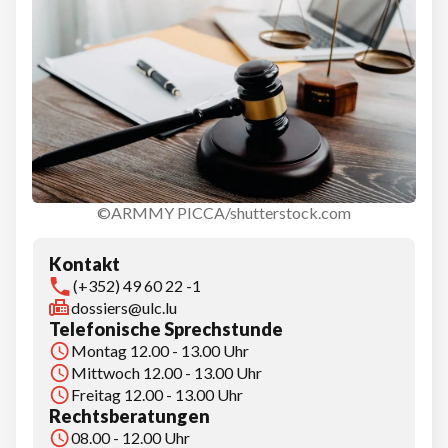
©ARMMY PICCA/shutterstock.com
Kontakt
(+352) 49 60 22 -1
dossiers@ulc.lu
Telefonische Sprechstunde
Montag 12.00 - 13.00 Uhr
Mittwoch 12.00 - 13.00 Uhr
Freitag 12.00 - 13.00 Uhr
Rechtsberatungen
08.00 - 12.00 Uhr