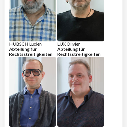
HUBSCH Lucien
LUX Olivier
Abteilung für
Abteilung für
Rechtsstreitigkeiten
Rechtsstreitigkeiten