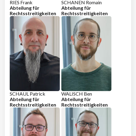
RIES Frank
SCHANEN Romain
Abteilung für
Abteilung für
Rechtsstreitigkeiten
Rechtsstreitigkeiten
SCHAUL Patrick
WALISCH Ben
Abteilung für
Abteilung für
Rechtsstreitigkeiten
Rechtsstreitigkeiten