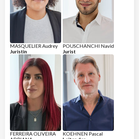
MASQUELIER Audrey
POUSCHANCHI Navid
Juristin
Jurist
FERREIRA OLIVEIRA
KOEHNEN Pascal