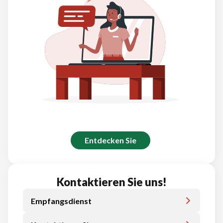
Entdecken Sie
Kontaktieren Sie uns!
Empfangsdienst