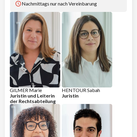
Nachmittags nur nach Vereinbarung
GILMER Marie
HENTOUR Sabah
Juristin und Leiterin
Juristin
der Rechtsabteilung