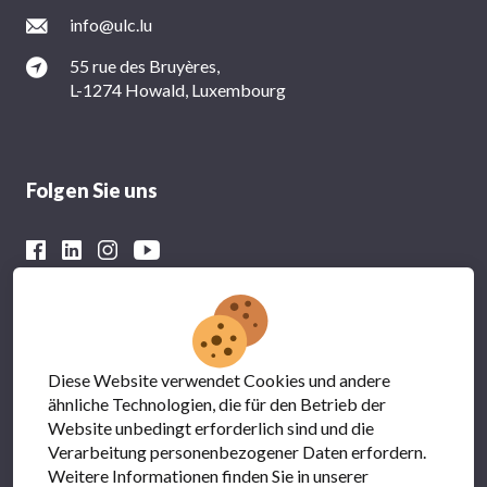
info@ulc.lu
55 rue des Bruyères,
L-1274 Howald, Luxembourg
Folgen Sie uns
Mit der finanziellen Unterstützung von
Diese Website verwendet Cookies und andere
ähnliche Technologien, die für den Betrieb der
Website unbedingt erforderlich sind und die
Verarbeitung personenbezogener Daten erfordern.
Weitere Informationen finden Sie in unserer