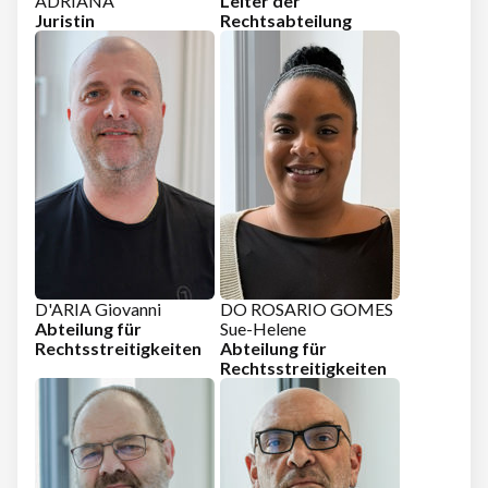
ADRIANA
Leiter der
Juristin
Rechtsabteilung
D'ARIA Giovanni
DO ROSARIO GOMES
Abteilung für
Sue-Helene
Rechtsstreitigkeiten
Abteilung für
Rechtsstreitigkeiten