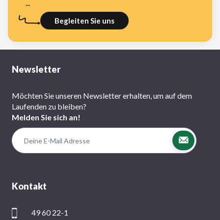
...
Begleiten Sie uns
Newsletter
Möchten Sie unseren Newsletter erhalten, um auf dem
Laufenden zu bleiben?
Melden Sie sich an!
Kontakt
49 60 22-1