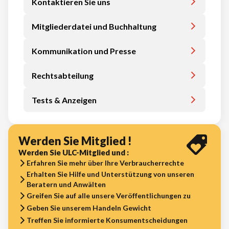
Kontaktieren Sie uns
Mitgliederdatei und Buchhaltung
Kommunikation und Presse
Rechtsabteilung
Tests & Anzeigen
Werden Sie Mitglied !
Werden Sie ULC-Mitglied und :
Erfahren Sie mehr über Ihre Verbraucherrechte
Erhalten Sie Hilfe und Unterstützung von unseren
Beratern und Anwälten
Greifen Sie auf alle unsere Veröffentlichungen zu
Geben Sie unserem Handeln Gewicht
Treffen Sie informierte Konsumentscheidungen