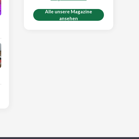
Alle unsere Magazine
ansehen