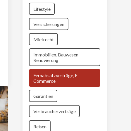
Lifestyle
Versicherungen
Mietrecht
Immobilien, Bauwesen,
Renovierung
Fernabsatzverträge, E-
Commerce
Garantien
Verbraucherverträge
Reisen