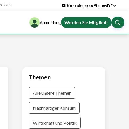
0 22-1
Kontaktieren Sie uns
DE
Anmeldung
Werden Sie Mitglied!
Themen
Alle unsere Themen
Nachhaltiger Konsum
Wirtschaft und Politik