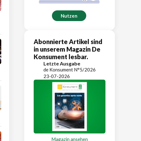
Nutzen
Abonnierte Artikel sind
in unserem Magazin De
Konsument lesbar.
Letzte Ausgabe
de Konsument N°5/2026
23-07-2026
Magazin ansehen