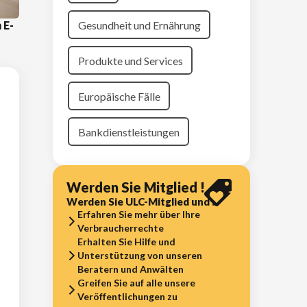
Gesundheit und Ernährung
 E-
Produkte und Services
Europäische Fälle
Bankdienstleistungen
Werden Sie Mitglied !
Werden Sie ULC-Mitglied und :
Erfahren Sie mehr über Ihre
Verbraucherrechte
Erhalten Sie Hilfe und
Unterstützung von unseren
Beratern und Anwälten
Greifen Sie auf alle unsere
Veröffentlichungen zu