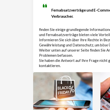
Fernabsatzverträge und E-Commer
Verbraucher.
finden Sie einige grundlegende Informatio
und Fernabsatzverträge bieten viele Vorteil
Informieren Sie sich über Ihre Rechte in Be
Gewährleistung und Datenschutz, um böse 
Weiter unten auf unserer Seite finden Sie Art
Problemen befassen.
Sie haben die Antwort auf Ihre Frage nicht 
kontaktieren.