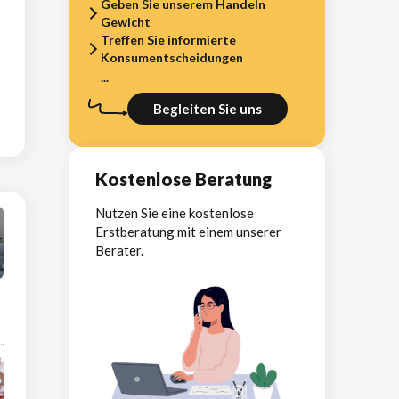
Geben Sie unserem Handeln
Gewicht
Treffen Sie informierte
Konsumentscheidungen
...
Begleiten Sie uns
Kostenlose Beratung
Nutzen Sie eine kostenlose
Erstberatung mit einem unserer
Berater.