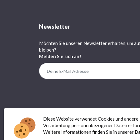
Newsletter
Möchten Sie unseren Newsletter erhalten, um au
bleiben?
Melden Sie sich an!
Diese Website verwendet Cookies und andere äh
Verarbeitung personenbezogener Daten erfor
Weitere Informationen finden Sie in unserer
Da