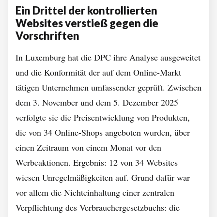
Ein Drittel der kontrollierten
Websites verstieß gegen die
Vorschriften
In Luxemburg hat die DPC ihre Analyse ausgeweitet
und die Konformität der auf dem Online-Markt
tätigen Unternehmen umfassender geprüft. Zwischen
dem 3. November und dem 5. Dezember 2025
verfolgte sie die Preisentwicklung von Produkten,
die von 34 Online-Shops angeboten wurden, über
einen Zeitraum von einem Monat vor den
Werbeaktionen. Ergebnis: 12 von 34 Websites
wiesen Unregelmäßigkeiten auf. Grund dafür war
vor allem die Nichteinhaltung einer zentralen
Verpflichtung des Verbrauchergesetzbuchs: die