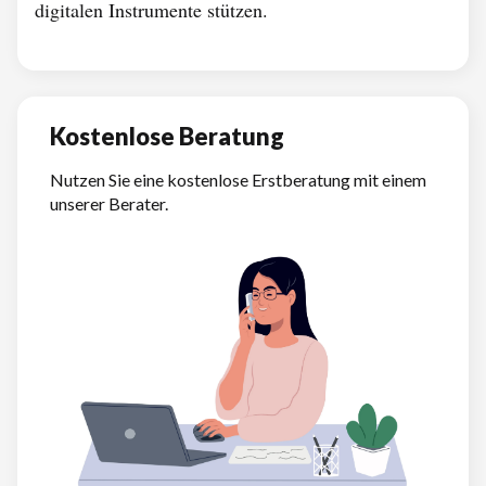
digitalen Instrumente stützen.
Kostenlose Beratung
Nutzen Sie eine kostenlose Erstberatung mit einem
unserer Berater.