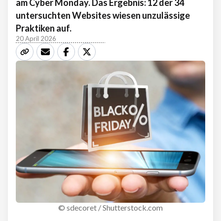
am Cyber Monday. Das Ergebnis: 12 der 34
untersuchten Websites wiesen unzulässige
Praktiken auf.
20 April 2026
© sdecoret / Shutterstock.com