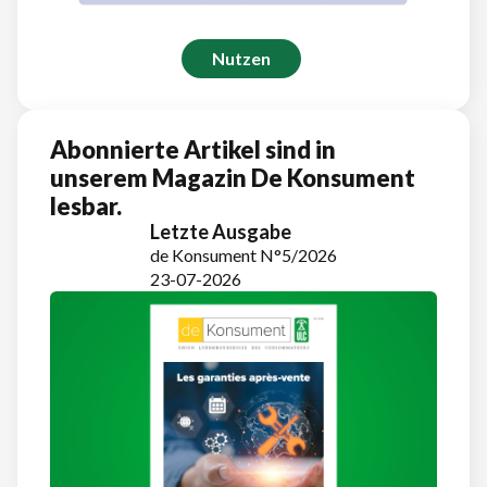
Nutzen
Abonnierte Artikel sind in
unserem Magazin De Konsument
lesbar.
Letzte Ausgabe
de Konsument N°5/2026
23-07-2026