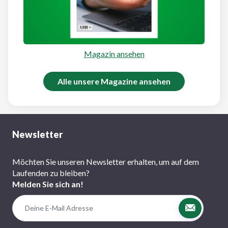
Magazin ansehen
Alle unsere Magazine ansehen
Newsletter
Möchten Sie unseren Newsletter erhalten, um auf dem
Laufenden zu bleiben?
Melden Sie sich an!