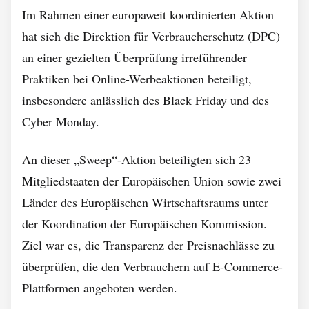
Im Rahmen einer europaweit koordinierten Aktion
hat sich die Direktion für Verbraucherschutz (DPC)
an einer gezielten Überprüfung irreführender
Praktiken bei Online-Werbeaktionen beteiligt,
insbesondere anlässlich des Black Friday und des
Cyber Monday.
An dieser „Sweep“-Aktion beteiligten sich 23
Mitgliedstaaten der Europäischen Union sowie zwei
Länder des Europäischen Wirtschaftsraums unter
der Koordination der Europäischen Kommission.
Ziel war es, die Transparenz der Preisnachlässe zu
überprüfen, die den Verbrauchern auf E-Commerce-
Plattformen angeboten werden.