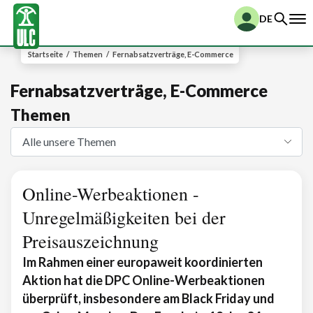
DE
Startseite
/
Themen
/
Fernabsatzverträge, E-Commerce
Fernabsatzverträge, E-Commerce
Themen
Online-Werbeaktionen -
Unregelmäßigkeiten bei der
Preisauszeichnung
Im Rahmen einer europaweit koordinierten
Aktion hat die DPC Online-Werbeaktionen
überprüft, insbesondere am Black Friday und