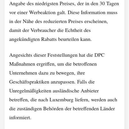
Angabe des niedrigsten Preises, der in den 30 Tagen
vor einer Werbeaktion galt. Diese Information muss
in der Nähe des reduzierten Preises erscheinen,
damit der Verbraucher die Echtheit des
angekündigten Rabatts beurteilen kann.
Angesichts dieser Feststellungen hat die DPC
Maßnahmen ergriffen, um die betroffenen
Unternehmen dazu zu bewegen, ihre
Geschäftspraktiken anzupassen. Falls die
Unregelmäßigkeiten ausländische Anbieter
betreffen, die nach Luxemburg liefern, werden auch
die zuständigen Behörden der betreffenden Länder
informiert.