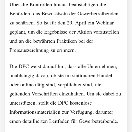
Über die Kontrollen hinaus beabsichtigen die
Behörden, das Bewusstsein der Gewerbetreibenden
zu schärfen. So ist für den 29. April ein Webinar
geplant, um die Ergebnisse der Aktion vorzustellen
und an die bewährten Praktiken bei der
Preisauszeichnung zu erinnern.
Die DPC weist darauf hin, dass alle Unternehmen,
unabhängig davon, ob sie im stationären Handel
oder online tätig sind, verpflichtet sind, die
geltenden Vorschriften einzuhalten. Um sie dabei zu
unterstützen, stellt die DPC kostenlose
Informationsmaterialien zur Verfügung, darunter
einen detaillierten Leitfaden für Gewerbetreibende.