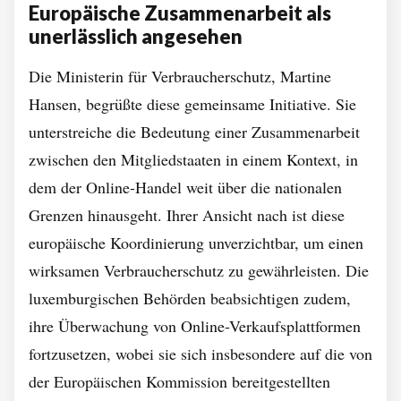
Europäische Zusammenarbeit als
unerlässlich angesehen
Die Ministerin für Verbraucherschutz, Martine
Hansen, begrüßte diese gemeinsame Initiative. Sie
unterstreiche die Bedeutung einer Zusammenarbeit
zwischen den Mitgliedstaaten in einem Kontext, in
dem der Online-Handel weit über die nationalen
Grenzen hinausgeht. Ihrer Ansicht nach ist diese
europäische Koordinierung unverzichtbar, um einen
wirksamen Verbraucherschutz zu gewährleisten. Die
luxemburgischen Behörden beabsichtigen zudem,
ihre Überwachung von Online-Verkaufsplattformen
fortzusetzen, wobei sie sich insbesondere auf die von
der Europäischen Kommission bereitgestellten