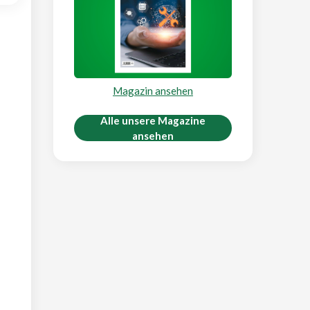
Magazin ansehen
Alle unsere Magazine
ansehen