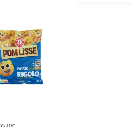
'Lisse"