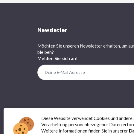
Newsletter
Möchten Sie unseren Newsletter erhalten, um au
bleiben?
Melden Sie sich an!
Diese Website verwendet Cookies und andere äh
Verarbeitung personenbezogener Daten erfor
Weitere Informationen finden Sie in unserer
Da