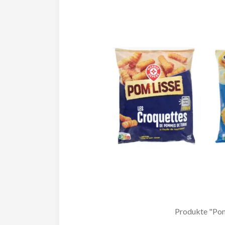
Produkte "Pom