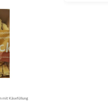
n mit Käsefüllung