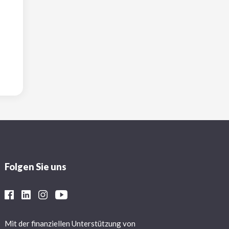
Folgen Sie uns
Mit der finanziellen Unterstützung von