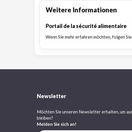
Weitere Informationen
Portail de la sécurité alimentaire
Wenn Sie mehr erfahren möchten, folgen Sie
Newsletter
Möchten Sie unseren Newsletter erhalten, um au
bleiben?
Melden Sie sich an!