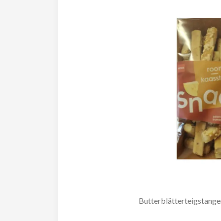
Butterblätterteigstange