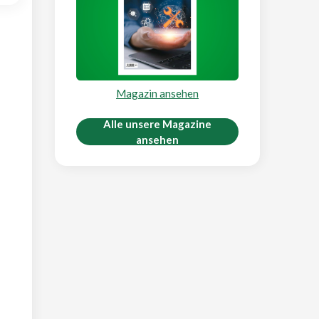
Magazin ansehen
Alle unsere Magazine
ansehen