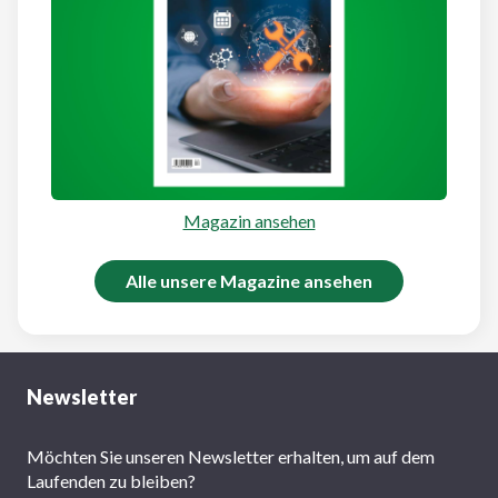
Magazin ansehen
Alle unsere Magazine ansehen
Newsletter
Möchten Sie unseren Newsletter erhalten, um auf dem
Laufenden zu bleiben?