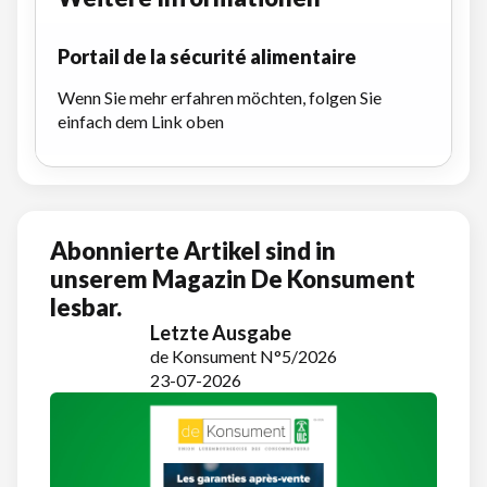
Portail de la sécurité alimentaire
Wenn Sie mehr erfahren möchten, folgen Sie
einfach dem Link oben
Abonnierte Artikel sind in
unserem Magazin De Konsument
lesbar.
Letzte Ausgabe
de Konsument N°5/2026
23-07-2026