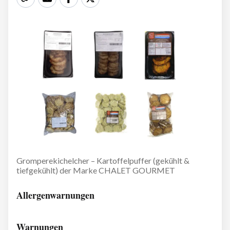
Gromperekichelcher – Kartoffelpuffer (gekühlt &
tiefgekühlt) der Marke CHALET GOURMET
Allergenwarnungen
Warnungen