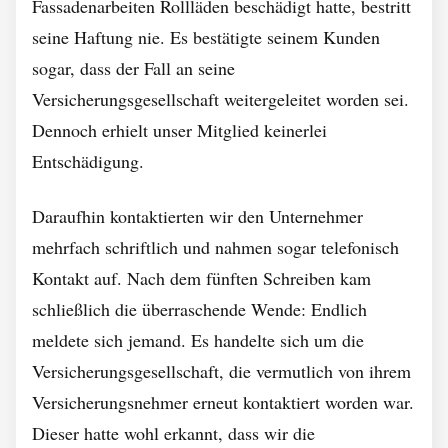
Fassadenarbeiten Rollläden beschädigt hatte, bestritt
seine Haftung nie. Es bestätigte seinem Kunden
sogar, dass der Fall an seine
Versicherungsgesellschaft weitergeleitet worden sei.
Dennoch erhielt unser Mitglied keinerlei
Entschädigung.
Daraufhin kontaktierten wir den Unternehmer
mehrfach schriftlich und nahmen sogar telefonisch
Kontakt auf. Nach dem fünften Schreiben kam
schließlich die überraschende Wende: Endlich
meldete sich jemand. Es handelte sich um die
Versicherungsgesellschaft, die vermutlich von ihrem
Versicherungsnehmer erneut kontaktiert worden war.
Dieser hatte wohl erkannt, dass wir die