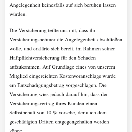
Angelegenheit keinesfalls auf sich beruhen lassen
würden.
Die Versicherung teilte uns mit, dass ihr
Versicherungsnehmer die Angelegenheit abschließen
wolle, und erklärte sich bereit, im Rahmen seiner
Haftpflichtversicherung für den Schaden
aufzukommen. Auf Grundlage eines von unserem
Mitglied eingereichten Kostenvoranschlags wurde
ein Entschädigungsbetrag vorgeschlagen. Die
Versicherung wies jedoch darauf hin, dass der
Versicherungsvertrag ihres Kunden einen
Selbstbehalt von 10 % vorsehe, der auch dem
geschädigten Dritten entgegengehalten werden
könne.