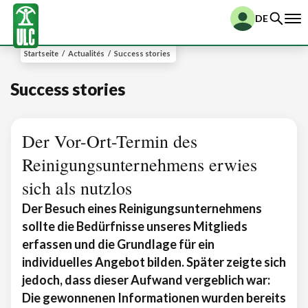
DE
Startseite
/
Actualités
/
Success stories
Success stories
Der Vor-Ort-Termin des
Reinigungsunternehmens erwies
sich als nutzlos
Der Besuch eines Reinigungsunternehmens
sollte die Bedürfnisse unseres Mitglieds
erfassen und die Grundlage für ein
individuelles Angebot bilden. Später zeigte sich
jedoch, dass dieser Aufwand vergeblich war:
Die gewonnenen Informationen wurden bereits