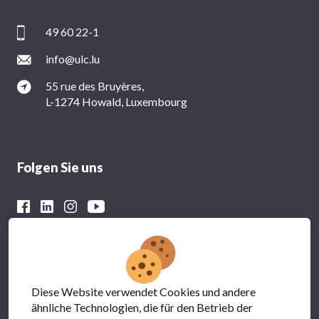
49 60 22-1
info@ulc.lu
55 rue des Bruyères,
L-1274 Howald, Luxembourg
Folgen Sie uns
Mit der finanziellen Unterstützung von
Diese Website verwendet Cookies und andere
ähnliche Technologien, die für den Betrieb der