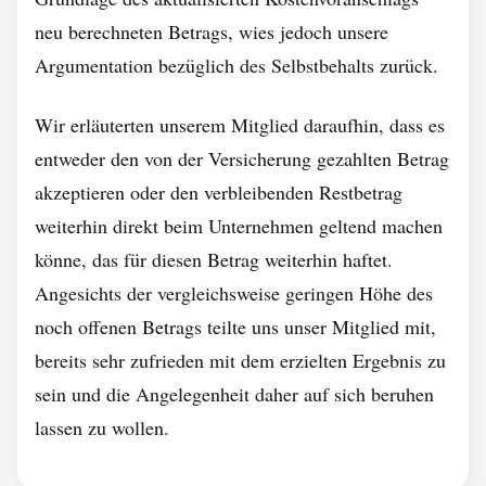
neu berechneten Betrags, wies jedoch unsere
Argumentation bezüglich des Selbstbehalts zurück.
Wir erläuterten unserem Mitglied daraufhin, dass es
entweder den von der Versicherung gezahlten Betrag
akzeptieren oder den verbleibenden Restbetrag
weiterhin direkt beim Unternehmen geltend machen
könne, das für diesen Betrag weiterhin haftet.
Angesichts der vergleichsweise geringen Höhe des
noch offenen Betrags teilte uns unser Mitglied mit,
bereits sehr zufrieden mit dem erzielten Ergebnis zu
sein und die Angelegenheit daher auf sich beruhen
lassen zu wollen.