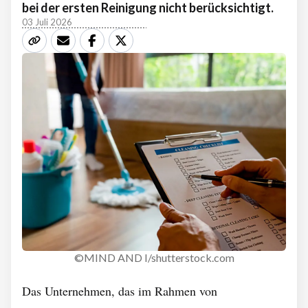
bei der ersten Reinigung nicht berücksichtigt.
03 Juli 2026
©MIND AND I/shutterstock.com
Das Unternehmen, das im Rahmen von