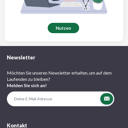
Nutzen
Newsletter
Möchten Sie unseren Newsletter erhalten, um auf dem
Laufenden zu bleiben?
Melden Sie sich an!
Kontakt