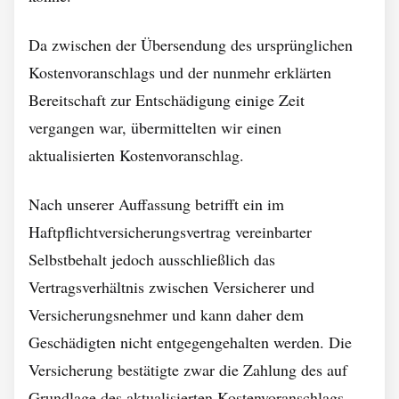
Da zwischen der Übersendung des ursprünglichen
Kostenvoranschlags und der nunmehr erklärten
Bereitschaft zur Entschädigung einige Zeit
vergangen war, übermittelten wir einen
aktualisierten Kostenvoranschlag.
Nach unserer Auffassung betrifft ein im
Haftpflichtversicherungsvertrag vereinbarter
Selbstbehalt jedoch ausschließlich das
Vertragsverhältnis zwischen Versicherer und
Versicherungsnehmer und kann daher dem
Geschädigten nicht entgegengehalten werden. Die
Versicherung bestätigte zwar die Zahlung des auf
Grundlage des aktualisierten Kostenvoranschlags