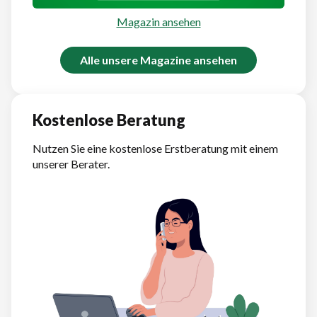
Magazin ansehen
Alle unsere Magazine ansehen
Kostenlose Beratung
Nutzen Sie eine kostenlose Erstberatung mit einem
unserer Berater.