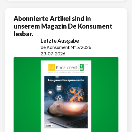
Abonnierte Artikel sind in
unserem Magazin De Konsument
lesbar.
Letzte Ausgabe
de Konsument N°5/2026
23-07-2026