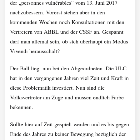
der „personnes vulnérables“ vom 13. Juni 2017
nachzubessern. Vorerst stehen aber in den
kommenden Wochen noch Konsultationen mit den
Vertretern von ABBL und der CSSF an. Gespannt
darf man allemal sein, ob sich überhaupt ein Modus
Vivendi herausschält?
Der Ball liegt nun bei den Abgeordneten. Die ULC
hat in den vergangenen Jahren viel Zeit und Kraft in
diese Problematik investiert. Nun sind die
Volksvertreter am Zuge und müssen endlich Farbe
bekennen.
Sollte hier auf Zeit gespielt werden und es bis gegen
Ende des Jahres zu keiner Bewegung bezüglich der