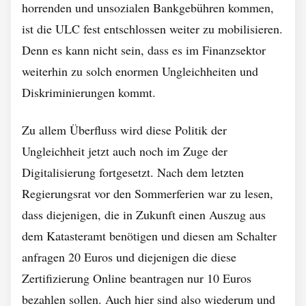
horrenden und unsozialen Bankgebühren kommen,
ist die ULC fest entschlossen weiter zu mobilisieren.
Denn es kann nicht sein, dass es im Finanzsektor
weiterhin zu solch enormen Ungleichheiten und
Diskriminierungen kommt.
Zu allem Überfluss wird diese Politik der
Ungleichheit jetzt auch noch im Zuge der
Digitalisierung fortgesetzt. Nach dem letzten
Regierungsrat vor den Sommerferien war zu lesen,
dass diejenigen, die in Zukunft einen Auszug aus
dem Katasteramt benötigen und diesen am Schalter
anfragen 20 Euros und diejenigen die diese
Zertifizierung Online beantragen nur 10 Euros
bezahlen sollen. Auch hier sind also wiederum und