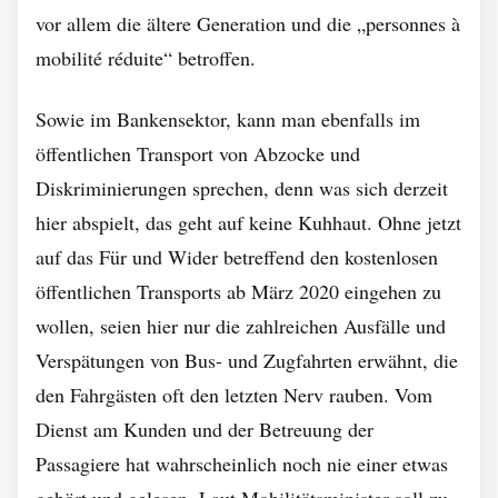
vor allem die ältere Generation und die „personnes à
mobilité réduite“ betroffen.
Sowie im Bankensektor, kann man ebenfalls im
öffentlichen Transport von Abzocke und
Diskriminierungen sprechen, denn was sich derzeit
hier abspielt, das geht auf keine Kuhhaut. Ohne jetzt
auf das Für und Wider betreffend den kostenlosen
öffentlichen Transports ab März 2020 eingehen zu
wollen, seien hier nur die zahlreichen Ausfälle und
Verspätungen von Bus- und Zugfahrten erwähnt, die
den Fahrgästen oft den letzten Nerv rauben. Vom
Dienst am Kunden und der Betreuung der
Passagiere hat wahrscheinlich noch nie einer etwas