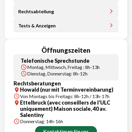
Rechtsabteilung
Tests & Anzeigen
Öffnungszeiten
Telefonische Sprechstunde
Montag, Mittwoch, Freitag : 8h-13h
Dienstag, Donnerstag: 8h-12h
Rechtsberatungen
Howald (nur mit Terminvereinbarung)
Von Montags bis Freitags: 8h-12h / 13h-17h
Ettelbruck (avec conseillers de l’ULC
uniquement) Maison sociale, 40 av.
Salentiny
Donnerstag: 14h-16h
Kontaktieren Sie uns