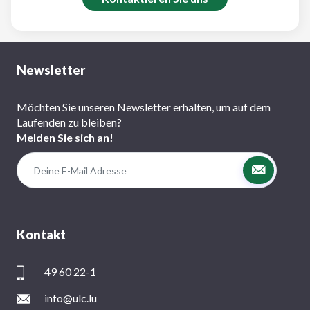
Newsletter
Möchten Sie unseren Newsletter erhalten, um auf dem
Laufenden zu bleiben?
Melden Sie sich an!
Kontakt
49 60 22-1
info@ulc.lu