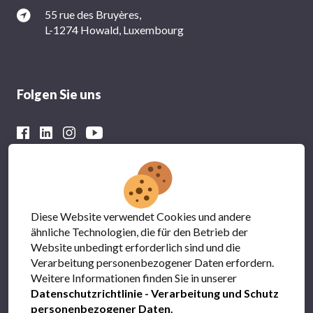
55 rue des Bruyères,
L-1274 Howald, Luxembourg
Folgen Sie uns
Mit der finanziellen Unterstützung von
Diese Website verwendet Cookies und andere
ähnliche Technologien, die für den Betrieb der
Website unbedingt erforderlich sind und die
Verarbeitung personenbezogener Daten erfordern.
Weitere Informationen finden Sie in unserer
Datenschutzrichtlinie - Verarbeitung und Schutz
personenbezogener Daten
.