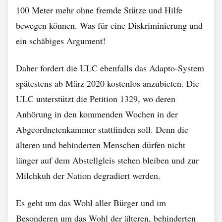
100 Meter mehr ohne fremde Stütze und Hilfe
bewegen können. Was für eine Diskriminierung und
ein schäbiges Argument!
Daher fordert die ULC ebenfalls das Adapto-System
spätestens ab März 2020 kostenlos anzubieten. Die
ULC unterstützt die Petition 1329, wo deren
Anhörung in den kommenden Wochen in der
Abgeordnetenkammer statt­finden soll. Denn die
älteren und behinderten Menschen dürfen nicht
länger auf dem Abstellgleis stehen bleiben und zur
Milchkuh der Nation degradiert werden.
Es geht um das Wohl aller Bürger und im
Besonderen um das Wohl der älteren, behinderten