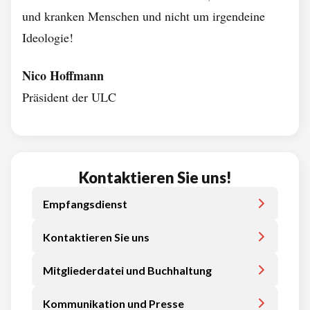
und kranken Menschen und nicht um irgendeine
Ideologie!
Nico Hoffmann
Präsident der ULC
Kontaktieren Sie uns!
Empfangsdienst
Kontaktieren Sie uns
Mitgliederdatei und Buchhaltung
Kommunikation und Presse