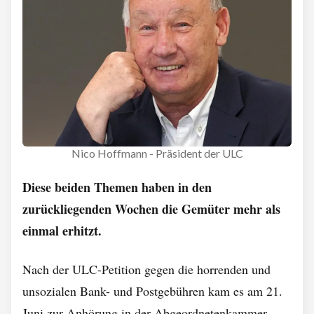
Nico Hoffmann - Präsident der ULC
Diese beiden Themen haben in den
zurückliegenden Wochen die Gemüter mehr als
einmal erhitzt.
Nach der ULC-Petition gegen die horrenden und
unsozialen Bank- und Postgebühren kam es am 21.
Juni zur Anhörung in der Abgeordnetenkammer.