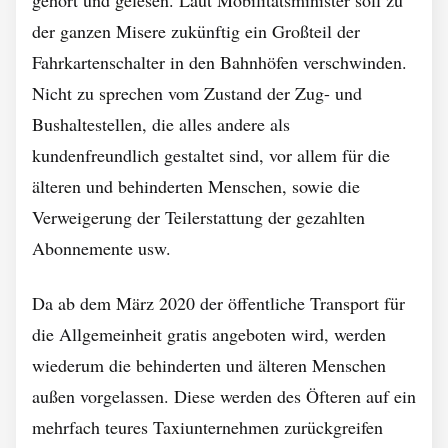
gehört und gelesen. Laut Mobilitätsminister soll zu
der ganzen Misere zukünftig ein Großteil der
Fahrkartenschalter in den Bahnhöfen verschwinden.
Nicht zu sprechen vom Zustand der Zug- und
Bushaltestellen, die alles andere als
kundenfreundlich gestaltet sind, vor allem für die
älteren und behinderten Menschen, sowie die
Verweigerung der Teilerstattung der gezahlten
Abonnemente usw.
Da ab dem März 2020 der öffentliche Transport für
die Allgemeinheit gratis angeboten wird, werden
wiederum die behinderten und älteren Menschen
außen vorgelassen. Diese werden des Öfteren auf ein
mehrfach teures Taxiunternehmen zurückgreifen