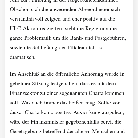
Obschon sich die anwesenden Abgeordneten sich
verständnisvoll zeigten und eher positiv auf die
ULC-Aktion reagierten, sieht die Regierung die
ganze Problematik um die Bank- und Postgebühren,
sowie die Schließung der Filialen nicht so
dramatisch.
Im Anschluß an die öffentliche Anhörung wurde in
geheimer Sitzung festgehalten, dass es mit dem
Finanzsektor zu einer sogenannten Charta kommen
soll. Was auch immer das heißen mag. Sollte von
dieser Charta keine positive Auswirkung ausgehen,
wäre der Finanzminister gegebenenfalls bereit die
Gesetzgebung betreffend der älteren Menschen und