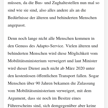
müssen, da die Bus- und Zughaltestellen nun mal so
sind wie sie sind, also alles andere als an die
Bedürfnisse der älteren und behinderten Menschen
angepasst.
Denn noch lange nicht alle Menschen kommen in
den Genuss des Adapto-Service. Vielen älteren und
behinderten Menschen wird diese Möglichkeit vom
Mobilitätsministerium verweigert und laut Minister
wird dieser Dienst auch nicht ab März 2020 unter
den kostenlosen öffentlichen Transport fallen. Sogar
Menschen über 90 Jahren bekamen die Zulassung
vom Mobilitätsministerium verweigert, mit dem
Argument, dass sie noch im Besitze eines
Führerscheins sind, sich demgegenüber aber keine