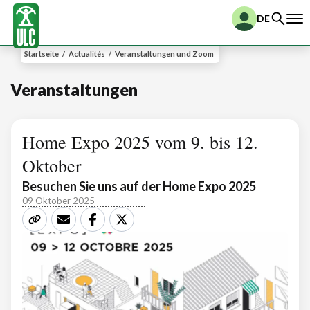
DE
Startseite
/
Actualités
/
Veranstaltungen und Zoom
Veranstaltungen
Home Expo 2025 vom 9. bis 12.
Oktober
Besuchen Sie uns auf der Home Expo 2025
09 Oktober 2025