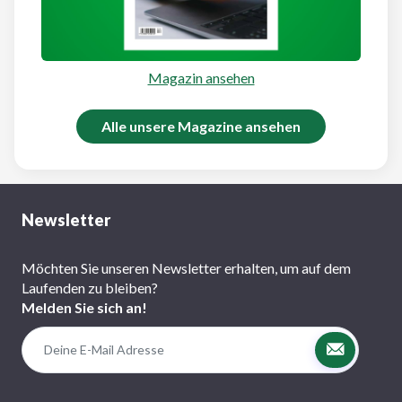
Magazin ansehen
Alle unsere Magazine ansehen
Newsletter
Möchten Sie unseren Newsletter erhalten, um auf dem
Laufenden zu bleiben?
Melden Sie sich an!