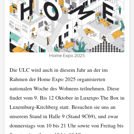
Home Expo 2025
Die ULC wird auch in diesem Jahr an der im
Rahmen der Home Expo 2025 organisierten
nationalen Woche des Wohnens teilnehmen. Diese
findet vom 9. Bis 12 Oktober in Luxexpo The Box in
Luxemburg-Kirchberg statt. Besuchen sie uns an
unserem Stand in Halle 9 (Stand 9C69), und zwar
donnerstags von 10 bis 21 Uhr sowie von Freitag bis