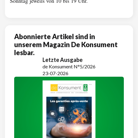
Sonntag jeweils von 10 bis 19 Uhr.
Abonnierte Artikel sind in
unserem Magazin De Konsument
lesbar.
Letzte Ausgabe
de Konsument N°5/2026
23-07-2026