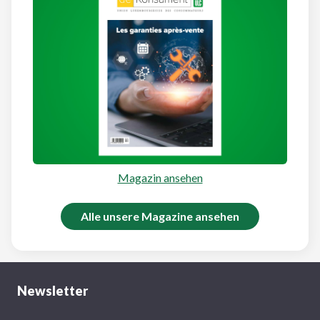
Magazin ansehen
Alle unsere Magazine ansehen
Newsletter