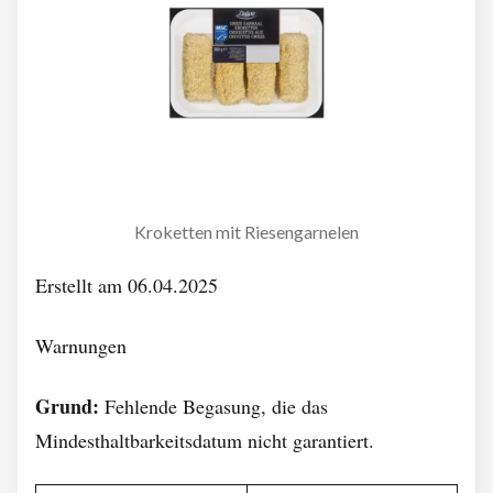
Kroketten mit Riesengarnelen
Erstellt am 06.04.2025
Warnungen
Grund:
Fehlende Begasung, die das
Mindesthaltbarkeitsdatum nicht garantiert.