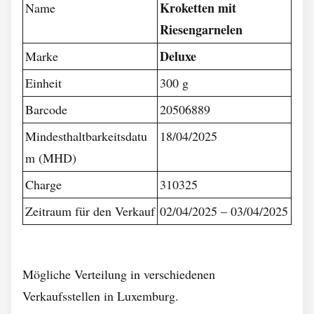
Kroketten mit
Name
Riesengarnelen
Deluxe
Marke
Einheit
300 g
Barcode
20506889
Mindesthaltbarkeitsdatu
18/04/2025
m (MHD)
Charge
310325
Zeitraum für den Verkauf
02/04/2025 – 03/04/2025
Mögliche Verteilung in verschiedenen
Verkaufsstellen in Luxemburg.