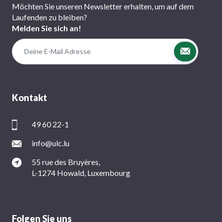
Möchten Sie unseren Newsletter erhalten, um auf dem
Laufenden zu bleiben?
Melden Sie sich an!
Kontakt
49 60 22-1
info@ulc.lu
55 rue des Bruyères,
L-1274 Howald, Luxembourg
Folgen Sie uns