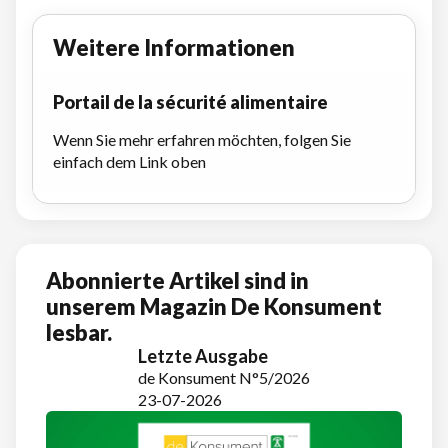
Weitere Informationen
Portail de la sécurité alimentaire
Wenn Sie mehr erfahren möchten, folgen Sie
einfach dem Link oben
Abonnierte Artikel sind in
unserem Magazin De Konsument
lesbar.
Letzte Ausgabe
de Konsument N°5/2026
23-07-2026