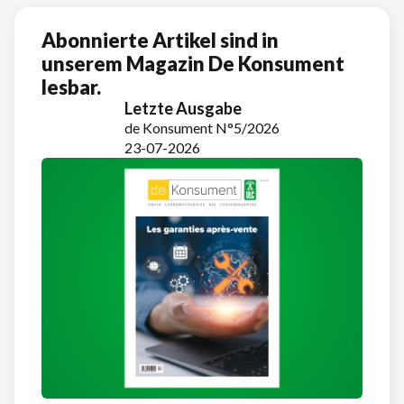
Abonnierte Artikel sind in
unserem Magazin De Konsument
lesbar.
Letzte Ausgabe
de Konsument N°5/2026
23-07-2026