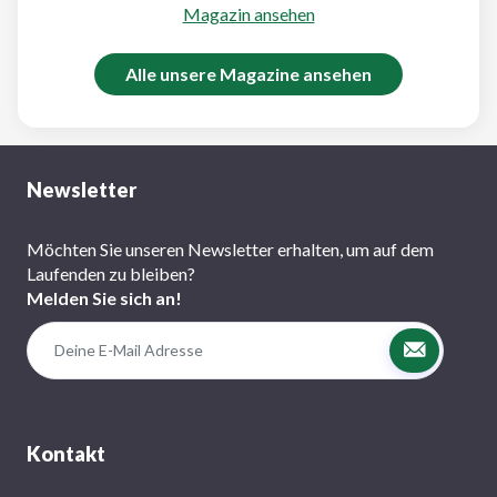
Magazin ansehen
Alle unsere Magazine ansehen
Newsletter
Möchten Sie unseren Newsletter erhalten, um auf dem
Laufenden zu bleiben?
Melden Sie sich an!
Kontakt