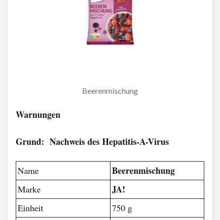
Beerenmischung
Warnungen
Grund: Nachweis des Hepatitis-A-Virus
Beerenmischung
Name
JA!
Marke
Einheit
750 g