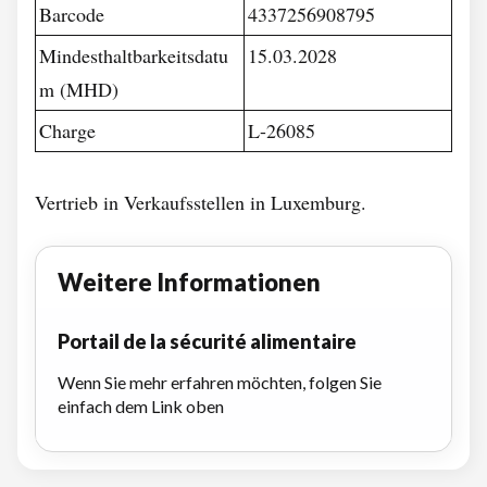
Barcode
4337256908795
Mindesthaltbarkeitsdatu
15.03.2028
m (MHD)
Charge
L-26085
Vertrieb in Verkaufsstellen in Luxemburg.
Weitere Informationen
Portail de la sécurité alimentaire
Wenn Sie mehr erfahren möchten, folgen Sie
einfach dem Link oben