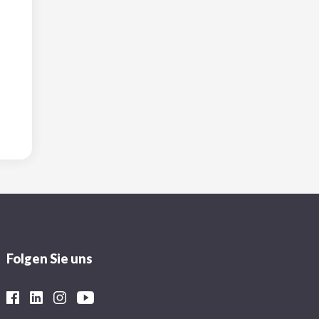
Folgen Sie uns