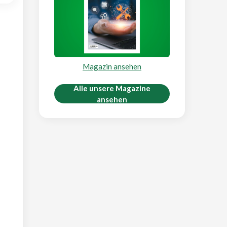
Magazin ansehen
Alle unsere Magazine
ansehen