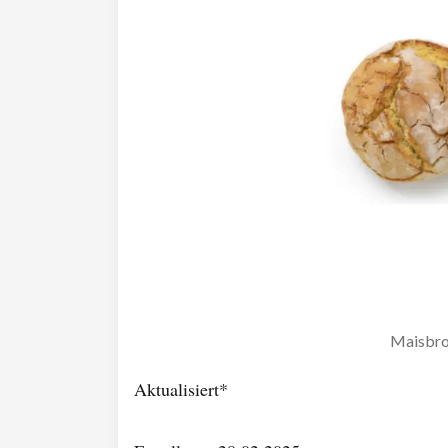
Maisbro
Aktualisiert*