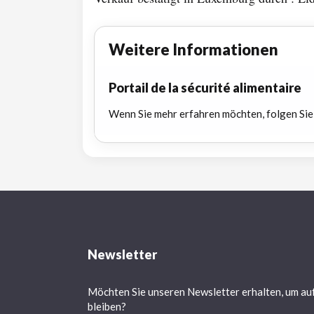
Weitere Informationen
Portail de la sécurité alimentaire
Wenn Sie mehr erfahren möchten, folgen Sie
Newsletter
Möchten Sie unseren Newsletter erhalten, um au
bleiben?