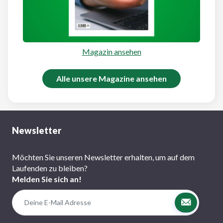
Magazin ansehen
Alle unsere Magazine ansehen
Newsletter
Möchten Sie unseren Newsletter erhalten, um auf dem
Laufenden zu bleiben?
Melden Sie sich an!