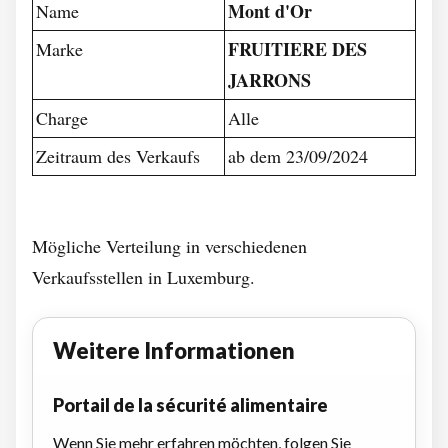
Mont d'Or
Name
FRUITIERE DES
Marke
JARRONS
Charge
Alle
Zeitraum des Verkaufs
ab dem 23/09/2024
Mögliche Verteilung in verschiedenen
Verkaufsstellen in Luxemburg.
Weitere Informationen
Portail de la sécurité alimentaire
Wenn Sie mehr erfahren möchten, folgen Sie