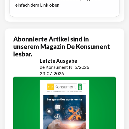
einfach dem Link oben
Abonnierte Artikel sind in
unserem Magazin De Konsument
lesbar.
Letzte Ausgabe
de Konsument N°5/2026
23-07-2026