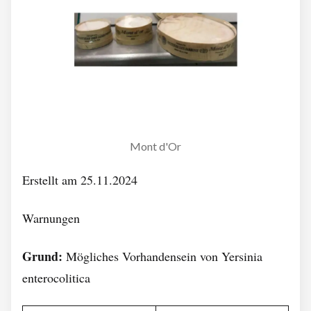
Mont d'Or
Erstellt am 25.11.2024
Warnungen
Grund:
Mögliches Vorhandensein von Yersinia
enterocolitica