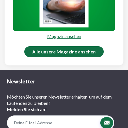
Magazin ansehen
Alle unsere Magazine ansehen
Newsletter
Möchten Sie unseren Newsletter erhalten, um auf dem
Laufenden zu bleiben?
Melden Sie sich an!