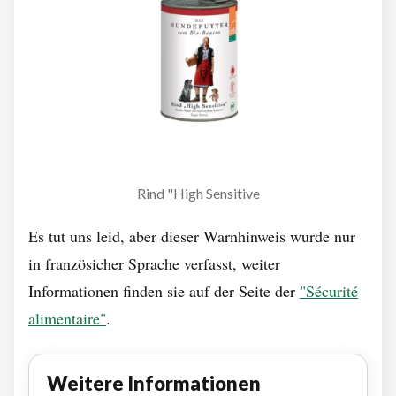
Rind "High Sensitive
Es tut uns leid, aber dieser Warnhinweis wurde nur
in französicher Sprache verfasst, weiter
Informationen finden sie auf der Seite der
"Sécurité
alimentaire"
.
Weitere Informationen