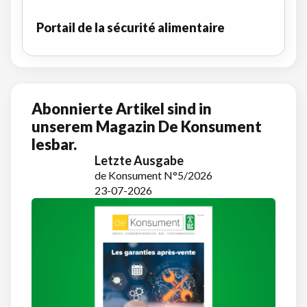
Portail de la sécurité alimentaire
Abonnierte Artikel sind in
unserem Magazin De Konsument
lesbar.
Letzte Ausgabe
de Konsument N°5/2026
23-07-2026