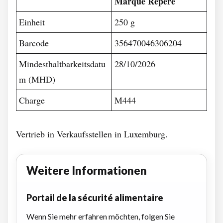
Marque Repere
Einheit
250 g
Barcode
356470046306204
Mindesthaltbarkeitsdatu
28/10/2026
m (MHD)
Charge
M444
Vertrieb in Verkaufsstellen in Luxemburg.
Weitere Informationen
Portail de la sécurité alimentaire
Wenn Sie mehr erfahren möchten, folgen Sie