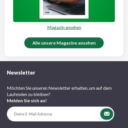
Magazin ansehen
Alle unsere Magazine ansehen
Newsletter
Möchten Sie unseren Newsletter erhalten, um auf dem
Laufenden zu bleiben?
Melden Sie sich an!