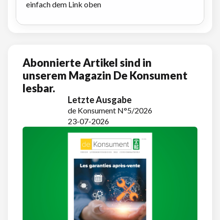
einfach dem Link oben
Abonnierte Artikel sind in
unserem Magazin De Konsument
lesbar.
Letzte Ausgabe
de Konsument N°5/2026
23-07-2026