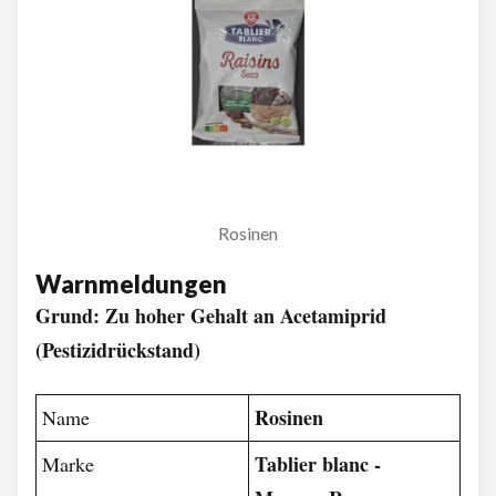
Rosinen
Warnmeldungen
Grund: Zu hoher Gehalt an Acetamiprid
(Pestizidrückstand)
Rosinen
Name
Tablier blanc -
Marke