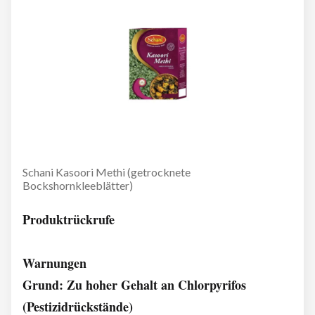
Schani Kasoori Methi (getrocknete
Bockshornkleeblätter)
Produktrückrufe
Warnungen
Grund: Zu hoher Gehalt an Chlorpyrifos
(Pestizidrückstände)