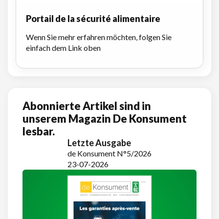
Portail de la sécurité alimentaire
Wenn Sie mehr erfahren möchten, folgen Sie
einfach dem Link oben
Abonnierte Artikel sind in
unserem Magazin De Konsument
lesbar.
Letzte Ausgabe
de Konsument N°5/2026
23-07-2026