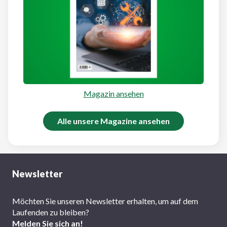
Magazin ansehen
Alle unsere Magazine ansehen
Newsletter
Möchten Sie unseren Newsletter erhalten, um auf dem
Laufenden zu bleiben?
Melden Sie sich an!