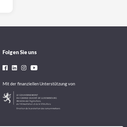
Folgen Sie uns
Mit der finanziellen Unterstützung von