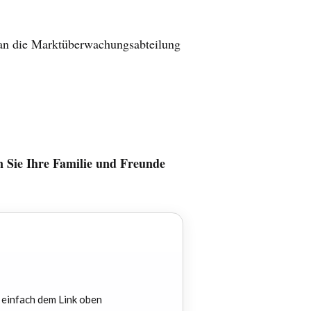
 an die Marktüberwachungsabteilung
en Sie Ihre Familie und Freunde
 einfach dem Link oben