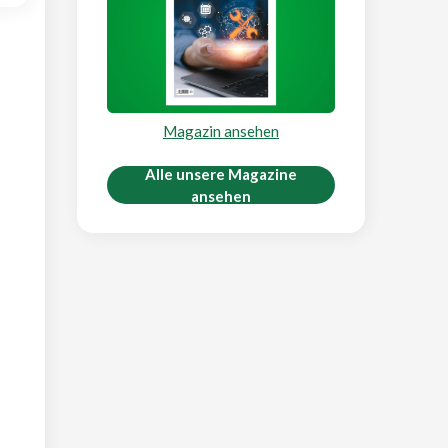
Magazin ansehen
Alle unsere Magazine
ansehen