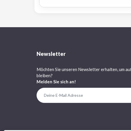
Newsletter
Möchten Sie unseren Newsletter erhalten, um au
bleiben?
Melden Sie sich an!