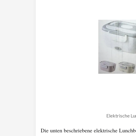
Elektrische L
Die unten beschriebene elektrische Lunchb