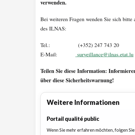
verwenden.
Bei weiteren Fragen wenden Sie sich bitte
des ILNAS:
Tel.: (+352) 247 743 20
E-Mail:
surveillance@ilnas.etat.lu
Teilen Sie diese Information: Informier
über diese Sicherheitswarnung!
Weitere Informationen
Portail qualité public
Wenn Sie mehr erfahren möchten, folgen Sie