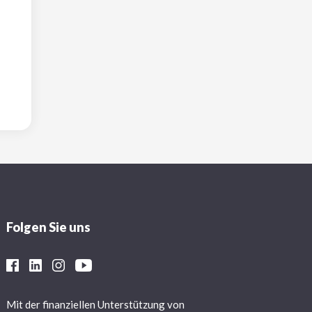
Folgen Sie uns
Mit der finanziellen Unterstützung von