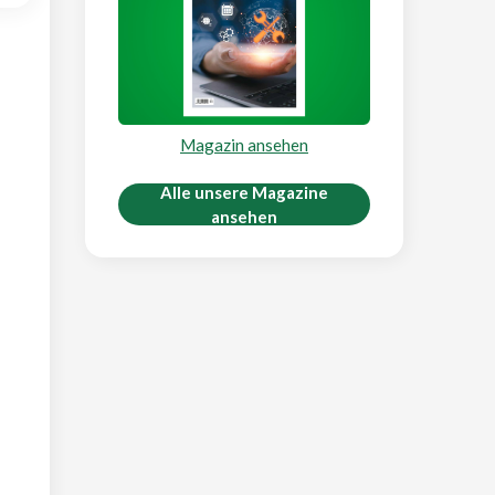
Magazin ansehen
Alle unsere Magazine
ansehen