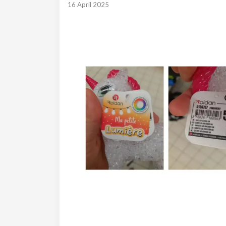
16 April 2025