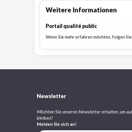
Weitere Informationen
Portail qualité public
Wenn Sie mehr erfahren möchten, folgen Sie
Newsletter
Möchten Sie unseren Newsletter erhalten, um au
bleiben?
Melden Sie sich an!