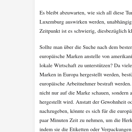
Es bleibt abzuwarten, wie sich all diese Tu
Luxemburg auswirken werden, unabhängig 
Zeitpunkt ist es schwierig, diesbezüglich k
Sollte man über die Suche nach dem besten
europäische Marken anstelle von amerika
lokale Wirtschaft zu unterstützen? Da viel
Marken in Europa hergestellt werden, best
europäische Arbeitnehmer bestraft werden.
nicht nur auf die Marke schauen, sondern 
hergestellt wird. Anstatt der Gewohnheit 
nachzugeben, könnte es sich für die europä
paar Minuten Zeit zu nehmen, um die Herku
indem sie die Etiketten oder Verpackungen