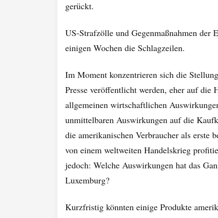
gerückt.
US-Strafzölle und Gegenmaßnahmen der E
einigen Wochen die Schlagzeilen.
Im Moment konzentrieren sich die Stellungn
Presse veröffentlicht werden, eher auf die
allgemeinen wirtschaftlichen Auswirkungen
unmittelbaren Auswirkungen auf die Kaufk
die amerikanischen Verbraucher als erste b
von einem weltweiten Handelskrieg profitier
jedoch: Welche Auswirkungen hat das Ganz
Luxemburg?
Kurzfristig könnten einige Produkte ameri