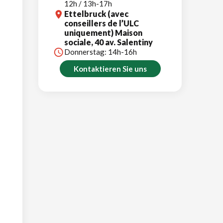
12h / 13h-17h
Ettelbruck (avec
conseillers de l’ULC
uniquement) Maison
sociale, 40 av. Salentiny
Donnerstag: 14h-16h
Kontaktieren Sie uns