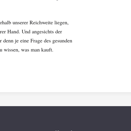
halb unserer Reichweite liegen,
rer Hand. Und angesichts der
 denn je eine Frage des gesunden
zu wissen, was man kauft.