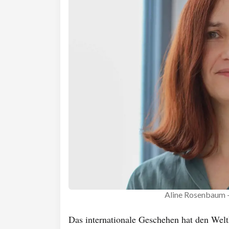
Aline Rosenbaum -
Das internationale Geschehen hat den Wel