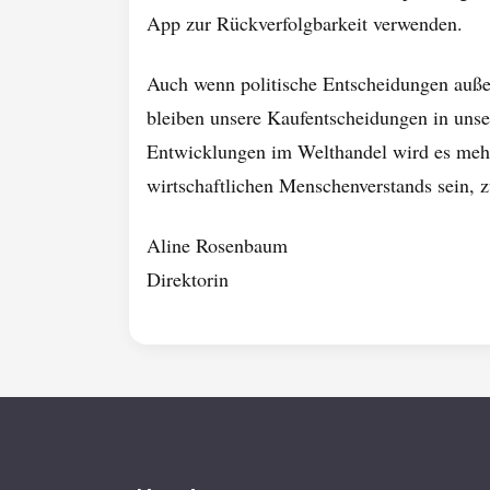
App zur Rückverfolgbarkeit verwenden.
Auch wenn politische Entscheidungen außer
bleiben unsere Kaufentscheidungen in unse
Entwicklungen im Welthandel wird es mehr
wirtschaftlichen Menschenverstands sein, 
Aline Rosenbaum
Direktorin