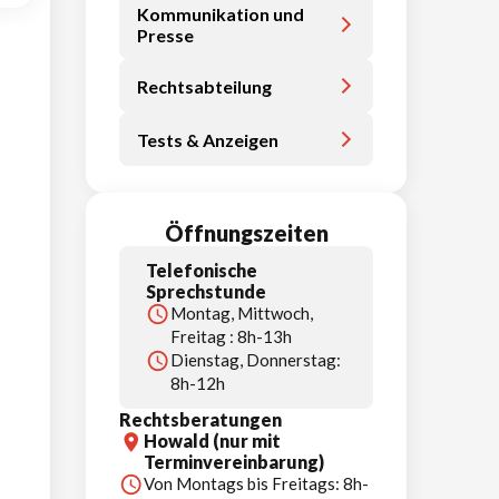
Kommunikation und
Presse
Rechtsabteilung
Tests & Anzeigen
Öffnungszeiten
Telefonische
Sprechstunde
Montag, Mittwoch,
Freitag : 8h-13h
Dienstag, Donnerstag:
8h-12h
Rechtsberatungen
Howald (nur mit
Terminvereinbarung)
Von Montags bis Freitags: 8h-