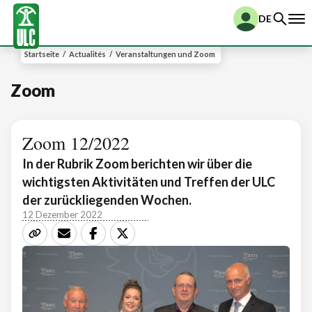
DE
Startseite
/
Actualités
/
Veranstaltungen und Zoom
Zoom
Zoom 12/2022
In der Rubrik Zoom berichten wir über die
wichtigsten Aktivitäten und Treffen der ULC
der zurückliegenden Wochen.
12 Dezember 2022