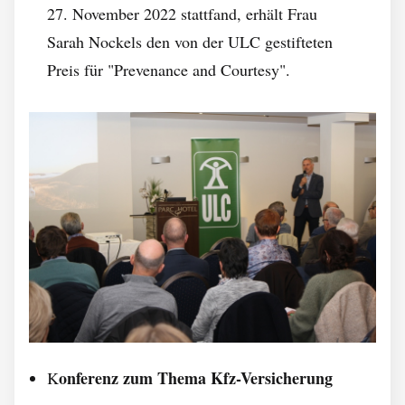
27. November 2022 stattfand, erhält Frau
Sarah Nockels den von der ULC gestifteten
Preis für "Prevenance and Courtesy".
onferenz zum Thema Kfz-Versicherung
K