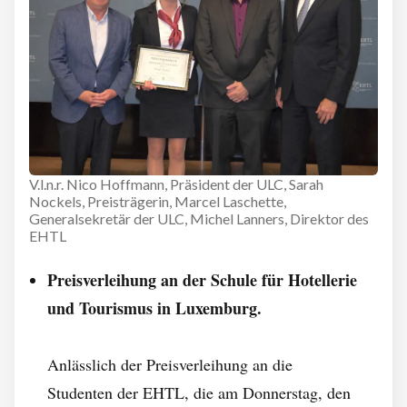
V.l.n.r. Nico Hoffmann, Präsident der ULC, Sarah
Nockels, Preisträgerin, Marcel Laschette,
Generalsekretär der ULC, Michel Lanners, Direktor des
EHTL
Preisverleihung an der Schule für Hotellerie
und Tourismus in Luxemburg.
Anlässlich der Preisverleihung an die
Studenten der EHTL, die am Donnerstag, den