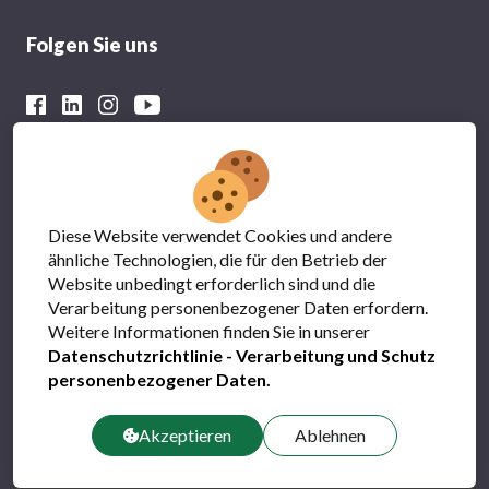
Folgen Sie uns
Mit der finanziellen Unterstützung von
Diese Website verwendet Cookies und andere
ähnliche Technologien, die für den Betrieb der
Website unbedingt erforderlich sind und die
Verarbeitung personenbezogener Daten erfordern.
Weitere Informationen finden Sie in unserer
Datenschutzrichtlinie - Verarbeitung und Schutz
personenbezogener Daten
.
Datenschutz
FAQs
Akzeptieren
Ablehnen
Kontact