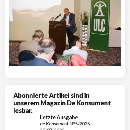
Abonnierte Artikel sind in
unserem Magazin De Konsument
lesbar.
Letzte Ausgabe
de Konsument N°5/2026
23-07-2026