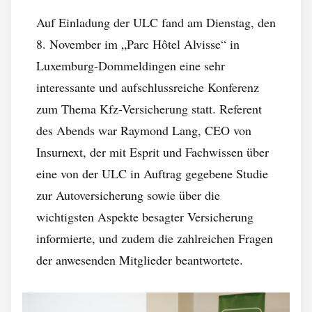
Auf Einladung der ULC fand am Dienstag, den
8. November im „Parc Hôtel Alvisse“ in
Luxemburg-Dommeldingen eine sehr
interessante und aufschlussreiche Konferenz
zum Thema Kfz-Versicherung statt. Referent
des Abends war Raymond Lang, CEO von
Insurnext, der mit Esprit und Fachwissen über
eine von der ULC in Auftrag gegebene Studie
zur Autoversicherung sowie über die
wichtigsten Aspekte besagter Versicherung
informierte, und zudem die zahlreichen Fragen
der anwesenden Mitglieder beantwortete.