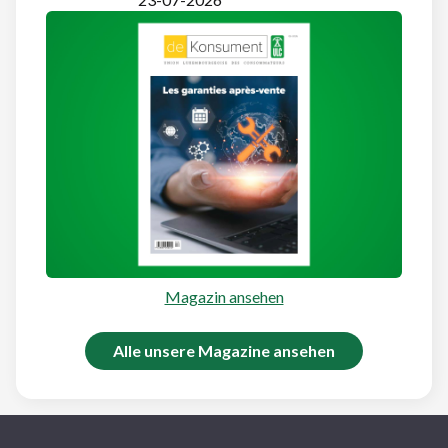
Magazin ansehen
Alle unsere Magazine ansehen