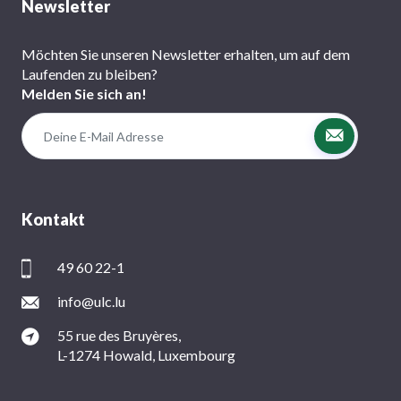
Newsletter
Möchten Sie unseren Newsletter erhalten, um auf dem
Laufenden zu bleiben?
Melden Sie sich an!
Kontakt
49 60 22-1
info@ulc.lu
55 rue des Bruyères,
L-1274 Howald, Luxembourg