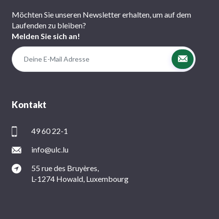
Möchten Sie unseren Newsletter erhalten, um auf dem
Laufenden zu bleiben?
Melden Sie sich an!
Kontakt
49 60 22-1
info@ulc.lu
55 rue des Bruyères,
L-1274 Howald, Luxembourg