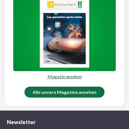
Magazin ansehen
Alle unsere Magazine ansehen
Newsletter