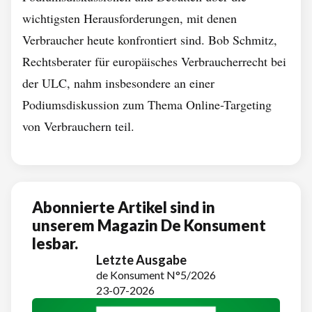
wichtigsten Herausforderungen, mit denen
Verbraucher heute konfrontiert sind. Bob Schmitz,
Rechtsberater für europäisches Verbraucherrecht bei
der ULC, nahm insbesondere an einer
Podiumsdiskussion zum Thema Online-Targeting
von Verbrauchern teil.
Abonnierte Artikel sind in
unserem Magazin De Konsument
lesbar.
Letzte Ausgabe
de Konsument N°5/2026
23-07-2026