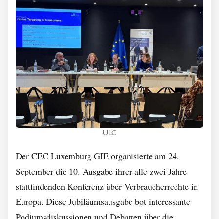
ULC
Der CEC Luxemburg GIE organisierte am 24.
September die 10. Ausgabe ihrer alle zwei Jahre
stattfindenden Konferenz über Verbraucherrechte in
Europa. Diese Jubiläumsausgabe bot interessante
Podiumsdiskussionen und Debatten über die