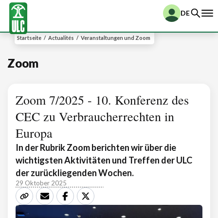
DE
Startseite
/
Actualités
/
Veranstaltungen und Zoom
Zoom
Zoom 7/2025 - 10. Konferenz des
CEC zu Verbraucherrechten in
Europa
In der Rubrik Zoom berichten wir über die
wichtigsten Aktivitäten und Treffen der ULC
der zurückliegenden Wochen.
29 Oktober 2025