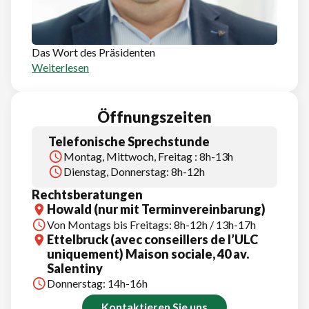
Das Wort des Präsidenten
Weiterlesen
Öffnungszeiten
Telefonische Sprechstunde
Montag, Mittwoch, Freitag : 8h-13h
Dienstag, Donnerstag: 8h-12h
Rechtsberatungen
Howald (nur mit Terminvereinbarung)
Von Montags bis Freitags: 8h-12h / 13h-17h
Ettelbruck (avec conseillers de l’ULC
uniquement) Maison sociale, 40 av.
Salentiny
Donnerstag: 14h-16h
Kontaktieren Sie uns