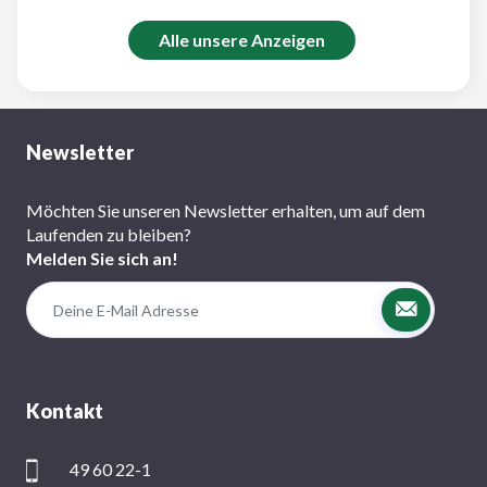
Alle unsere Anzeigen
Newsletter
Möchten Sie unseren Newsletter erhalten, um auf dem
Laufenden zu bleiben?
Melden Sie sich an!
Kontakt
49 60 22-1