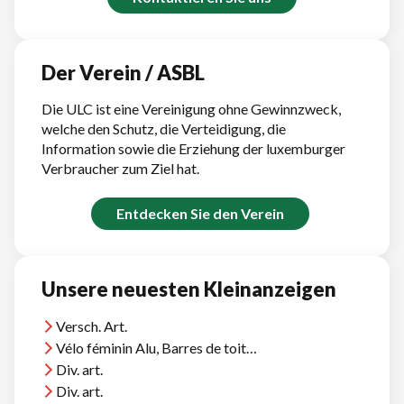
Der Verein / ASBL
Die ULC ist eine Vereinigung ohne Gewinnzweck,
welche den Schutz, die Verteidigung, die
Information sowie die Erziehung der luxemburger
Verbraucher zum Ziel hat.
Entdecken Sie den Verein
Unsere neuesten Kleinanzeigen
Versch. Art.
Vélo féminin Alu, Barres de toit Thule, et divers
Div. art.
Div. art.