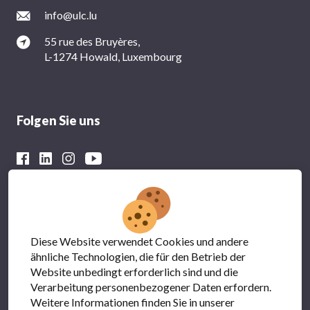
info@ulc.lu
55 rue des Bruyères,
L-1274 Howald, Luxembourg
Folgen Sie uns
Mit der finanziellen Unterstützung von
Diese Website verwendet Cookies und andere
ähnliche Technologien, die für den Betrieb der
Website unbedingt erforderlich sind und die
Verarbeitung personenbezogener Daten erfordern.
Weitere Informationen finden Sie in unserer