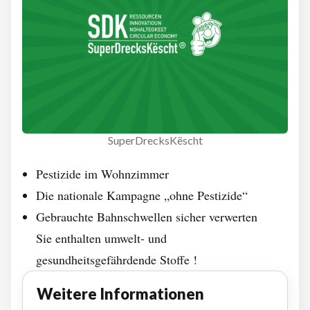
SuperDrecksKëscht
Pestizide im Wohnzimmer
Die nationale Kampagne „ohne Pestizide“
Gebrauchte Bahnschwellen sicher verwerten
Sie enthalten umwelt- und
gesundheitsgefährdende Stoffe !
Weitere Informationen