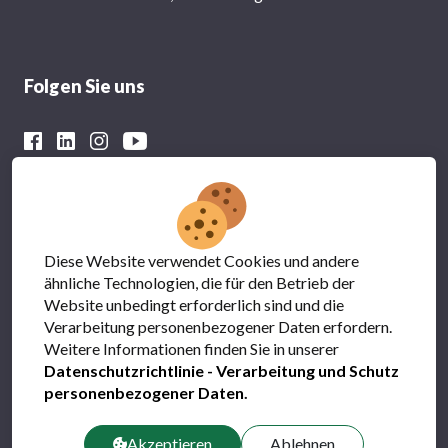
Folgen Sie uns
Mit der finanziellen Unterstützung von
Diese Website verwendet Cookies und andere
ähnliche Technologien, die für den Betrieb der
Website unbedingt erforderlich sind und die
Verarbeitung personenbezogener Daten erfordern.
Weitere Informationen finden Sie in unserer
Datenschutzrichtlinie - Verarbeitung und Schutz
personenbezogener Daten
.
Datenschutz
FAQs
Akzeptieren
Ablehnen