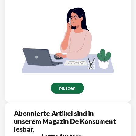
Nutzen
Abonnierte Artikel sind in
unserem Magazin De Konsument
lesbar.