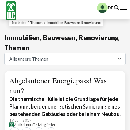
DE
Startseite
/
Themen
/
Immobilien, Bauwesen, Renovierung
Immobilien, Bauwesen, Renovierung
Themen
Abgelaufener Energiepass! Was
nun?
Die thermische Hülle ist die Grundlage für jede
Planung, bei der energetischen Sanierung eines
bestehenden Gebäudes oder bei einem Neubau.
17 Juni 2019
Artikel nur für Mitglieder