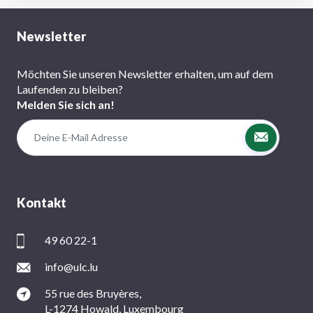
Newsletter
Möchten Sie unseren Newsletter erhalten, um auf dem
Laufenden zu bleiben?
Melden Sie sich an!
Kontakt
49 60 22-1
info@ulc.lu
55 rue des Bruyères,
L-1274 Howald, Luxembourg