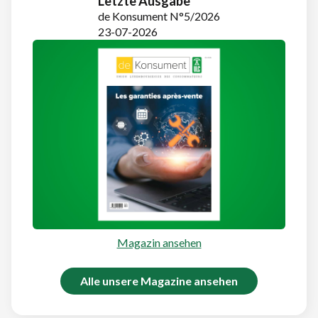
Letzte Ausgabe
de Konsument N°5/2026
23-07-2026
Magazin ansehen
Alle unsere Magazine ansehen