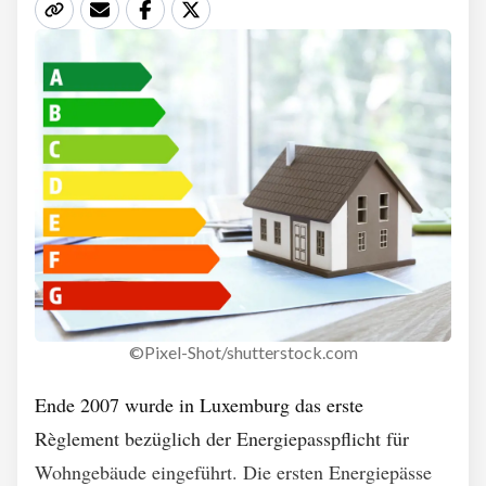
©Pixel-Shot/shutterstock.com
Ende 2007 wurde in Luxemburg das erste
Règlement bezüglich der Energiepasspflicht für
Wohngebäude eingeführt. Die ersten Energiepässe