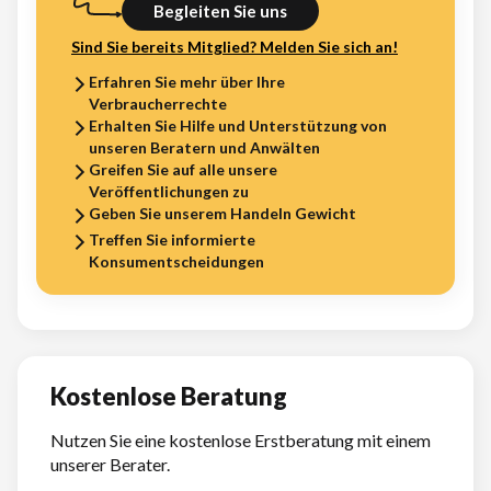
Begleiten Sie uns
Sind Sie bereits Mitglied? Melden Sie sich an!
Erfahren Sie mehr über Ihre
Verbraucherrechte
Erhalten Sie Hilfe und Unterstützung von
unseren Beratern und Anwälten
Greifen Sie auf alle unsere
Veröffentlichungen zu
Geben Sie unserem Handeln Gewicht
Treffen Sie informierte
Konsumentscheidungen
Kostenlose Beratung
Nutzen Sie eine kostenlose Erstberatung mit einem
unserer Berater.