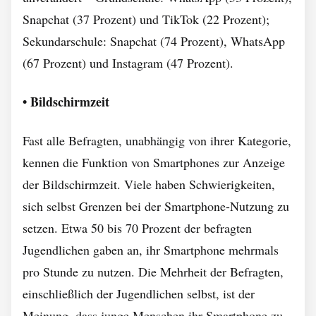
Snapchat (37 Prozent) und TikTok (22 Prozent);
Sekundarschule: Snapchat (74 Prozent), WhatsApp
(67 Prozent) und Instagram (47 Prozent).
• Bildschirmzeit
Fast alle Befragten, unabhängig von ihrer Kategorie,
kennen die Funktion von Smartphones zur Anzeige
der Bildschirmzeit. Viele haben Schwierigkeiten,
sich selbst Grenzen bei der Smartphone-Nutzung zu
setzen. Etwa 50 bis 70 Prozent der befragten
Jugendlichen gaben an, ihr Smartphone mehrmals
pro Stunde zu nutzen. Die Mehrheit der Befragten,
einschließlich der Jugendlichen selbst, ist der
Meinung, dass junge Menschen ihr Smartphone zu