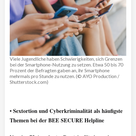
Viele Jugendliche haben Schwierigkeiten, sich Grenzen
bei der Smartphone-Nutzung zu setzen. Etwa 50 bis 70
Prozent der Befragten gaben an, ihr Smartphone
mehrmals pro Stunde zu nutzen. (© AYO Production /
Shutterstock.com)
• Sextortion und Cyberkriminalität als häufigste
Themen bei der BEE SECURE Helpline