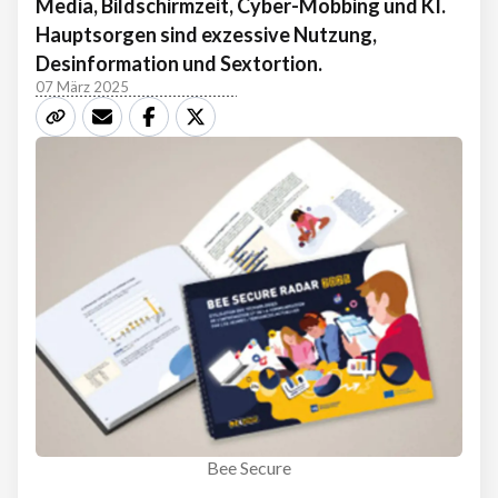
Media, Bildschirmzeit, Cyber-Mobbing und KI.
Hauptsorgen sind exzessive Nutzung,
Desinformation und Sextortion.
07 März 2025
Bee Secure