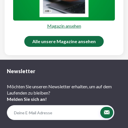
Magazin ansehen
Alle unsere Magazine ansehen
Newsletter
Möchten Sie unseren Newsletter erhalten, um auf dem
Laufenden zu bleiben?
Melden Sie sich an!