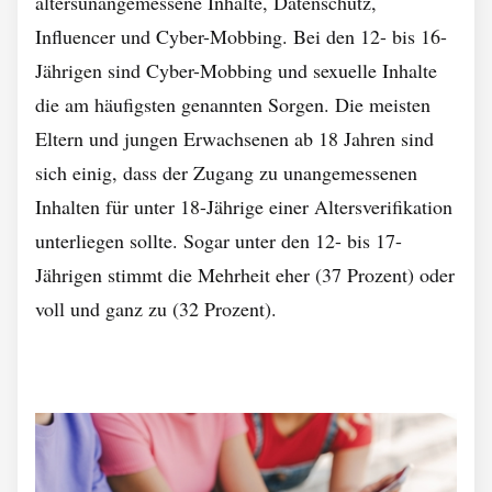
altersunangemessene Inhalte, Datenschutz,
Influencer und Cyber-Mobbing. Bei den 12- bis 16-
Jährigen sind Cyber-Mobbing und sexuelle Inhalte
die am häufigsten genannten Sorgen. Die meisten
Eltern und jungen Erwachsenen ab 18 Jahren sind
sich einig, dass der Zugang zu unangemessenen
Inhalten für unter 18-Jährige einer Altersverifikation
unterliegen sollte. Sogar unter den 12- bis 17-
Jährigen stimmt die Mehrheit eher (37 Prozent) oder
voll und ganz zu (32 Prozent).