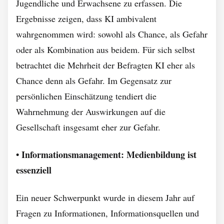
Jugendliche und Erwachsene zu erfassen. Die
Ergebnisse zeigen, dass KI ambivalent
wahrgenommen wird: sowohl als Chance, als Gefahr
oder als Kombination aus beidem. Für sich selbst
betrachtet die Mehrheit der Befragten KI eher als
Chance denn als Gefahr. Im Gegensatz zur
persönlichen Einschätzung tendiert die
Wahrnehmung der Auswirkungen auf die
Gesellschaft insgesamt eher zur Gefahr.
• Informationsmanagement: Medienbildung ist
essenziell
Ein neuer Schwerpunkt wurde in diesem Jahr auf
Fragen zu Informationen, Informationsquellen und