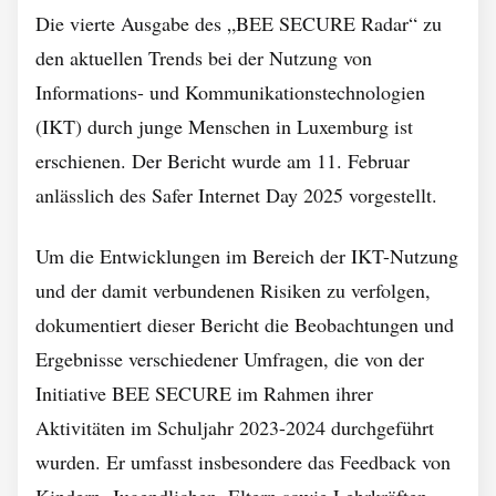
Die vierte Ausgabe des „BEE SECURE Radar“ zu
den aktuellen Trends bei der Nutzung von
Informations- und Kommunikationstechnologien
(IKT) durch junge Menschen in Luxemburg ist
erschienen. Der Bericht wurde am 11. Februar
anlässlich des Safer Internet Day 2025 vorgestellt.
Um die Entwicklungen im Bereich der IKT-Nutzung
und der damit verbundenen Risiken zu verfolgen,
dokumentiert dieser Bericht die Beobachtungen und
Ergebnisse verschiedener Umfragen, die von der
Initiative BEE SECURE im Rahmen ihrer
Aktivitäten im Schuljahr 2023-2024 durchgeführt
wurden. Er umfasst insbesondere das Feedback von