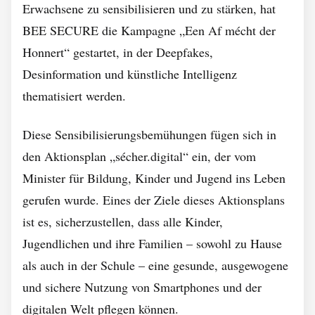
Erwachsene zu sensibilisieren und zu stärken, hat
BEE SECURE die Kampagne „Een Af mécht der
Honnert“ gestartet, in der Deepfakes,
Desinformation und künstliche Intelligenz
thematisiert werden.
Diese Sensibilisierungsbemühungen fügen sich in
den Aktionsplan „sécher.digital“ ein, der vom
Minister für Bildung, Kinder und Jugend ins Leben
gerufen wurde. Eines der Ziele dieses Aktionsplans
ist es, sicherzustellen, dass alle Kinder,
Jugendlichen und ihre Familien – sowohl zu Hause
als auch in der Schule – eine gesunde, ausgewogene
und sichere Nutzung von Smartphones und der
digitalen Welt pflegen können.