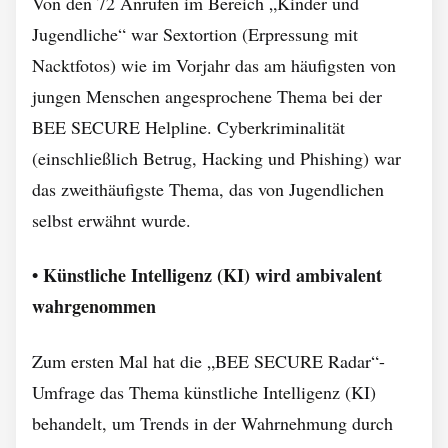
Von den 72 Anrufen im Bereich „Kinder und
Jugendliche“ war Sextortion (Erpressung mit
Nacktfotos) wie im Vorjahr das am häufigsten von
jungen Menschen angesprochene Thema bei der
BEE SECURE Helpline. Cyberkriminalität
(einschließlich Betrug, Hacking und Phishing) war
das zweithäufigste Thema, das von Jugendlichen
selbst erwähnt wurde.
• Künstliche Intelligenz (KI) wird ambivalent
wahrgenommen
Zum ersten Mal hat die „BEE SECURE Radar“-
Umfrage das Thema künstliche Intelligenz (KI)
behandelt, um Trends in der Wahrnehmung durch