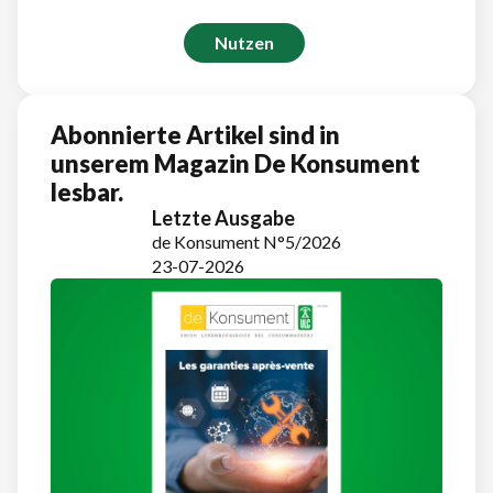
Nutzen
Abonnierte Artikel sind in
unserem Magazin De Konsument
lesbar.
Letzte Ausgabe
de Konsument N°5/2026
23-07-2026