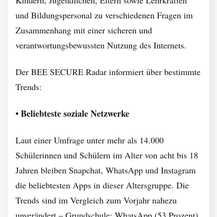
Kindern, Jugendlichen, Eltern sowie Lehrkräften
und Bildungspersonal zu verschiedenen Fragen im
Zusammenhang mit einer sicheren und
verantwortungsbewussten Nutzung des Internets.
Der BEE SECURE Radar informiert über bestimmte
Trends:
• Beliebteste soziale Netzwerke
Laut einer Umfrage unter mehr als 14.000
Schülerinnen und Schülern im Alter von acht bis 18
Jahren bleiben Snapchat, WhatsApp und Instagram
die beliebtesten Apps in dieser Altersgruppe. Die
Trends sind im Vergleich zum Vorjahr nahezu
unverändert – Grundschule: WhatsApp (53 Prozent),