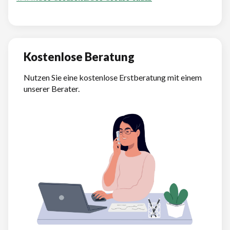
Kostenlose Beratung
Nutzen Sie eine kostenlose Erstberatung mit einem
unserer Berater.