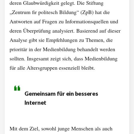
deren Glaubwürdigkeit gelegt. Die Stiftung
„Zentrum fir politesch Bildung“ (ZpB) hat die
Antworten auf Fragen zu Informationsquellen und
deren Überprüfung analysiert. Basierend auf dieser
Analyse gibt sie Empfehlungen zu Themen, die
prioritär in der Medienbildung behandelt werden
sollten. Insgesamt zeigt sich, dass Medienbildung
für alle Altersgruppen essenziell bleibt.
Gemeinsam für ein besseres
Internet
Mit dem Ziel, sowohl junge Menschen als auch