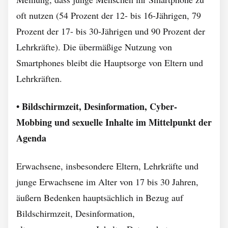
oft nutzen (54 Prozent der 12- bis 16-Jährigen, 79
Prozent der 17- bis 30-Jährigen und 90 Prozent der
Lehrkräfte). Die übermäßige Nutzung von
Smartphones bleibt die Hauptsorge von Eltern und
Lehrkräften.
• Bildschirmzeit, Desinformation, Cyber-
Mobbing und sexuelle Inhalte im Mittelpunkt der
Agenda
Erwachsene, insbesondere Eltern, Lehrkräfte und
junge Erwachsene im Alter von 17 bis 30 Jahren,
äußern Bedenken hauptsächlich in Bezug auf
Bildschirmzeit, Desinformation,