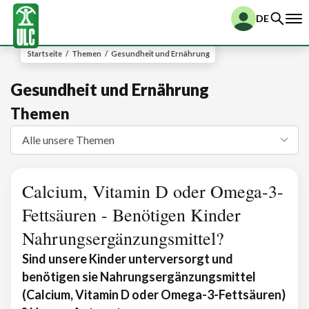
DE
Startseite
/
Themen
/
Gesundheit und Ernährung
Gesundheit und Ernährung
Themen
Calcium, Vitamin D oder Omega-3-
Fettsäuren - Benötigen Kinder
Nahrungsergänzungsmittel?
Sind unsere Kinder unterversorgt und
benötigen sie Nahrungsergänzungsmittel
(Calcium, Vitamin D oder Omega-3-Fettsäuren)