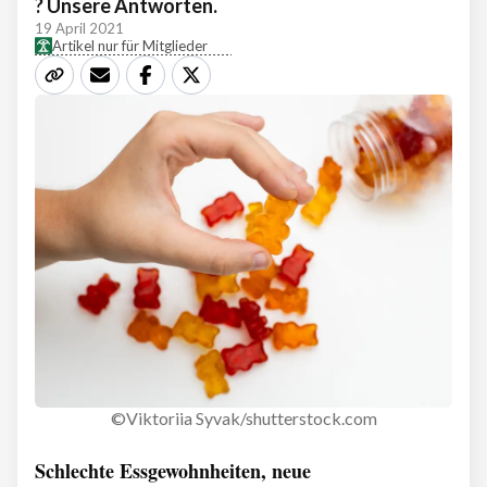
? Unsere Antworten.
19 April 2021
Artikel nur für Mitglieder
©Viktoriia Syvak/shutterstock.com
Schlechte Essgewohnheiten, neue