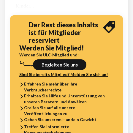
Kinder...
Der Rest dieses Inhalts
ist für Mitglieder
reserviert
Werden Sie Mitglied!
Werden Sie ULC-Mitglied und :
Begleiten Sie uns
Sind Sie bereits Mitglied? Melden Sie sich an!
Erfahren Sie mehr über Ihre
Verbraucherrechte
Erhalten Sie Hilfe und Unterstützung von
unseren Beratern und Anwälten
Greifen Sie auf alle unsere
Veröffentlichungen zu
Geben Sie unserem Handeln Gewicht
Treffen Sie informierte
Konsumentscheidungen