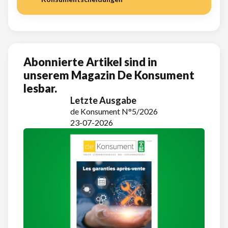
Abonnierte Artikel sind in
unserem Magazin De Konsument
lesbar.
Letzte Ausgabe
de Konsument N°5/2026
23-07-2026