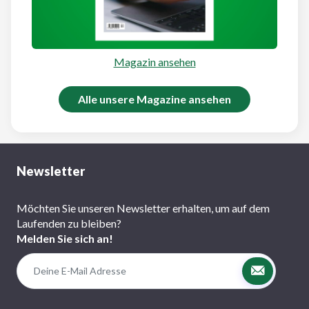
Magazin ansehen
Alle unsere Magazine ansehen
Newsletter
Möchten Sie unseren Newsletter erhalten, um auf dem
Laufenden zu bleiben?
Melden Sie sich an!