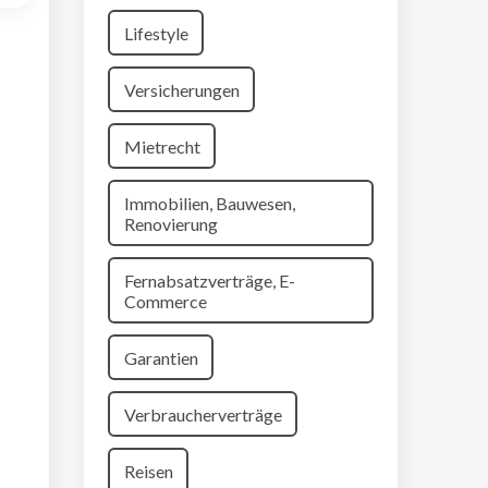
Lifestyle
Versicherungen
Mietrecht
Immobilien, Bauwesen,
Renovierung
Fernabsatzverträge, E-
Commerce
Garantien
Verbraucherverträge
Reisen