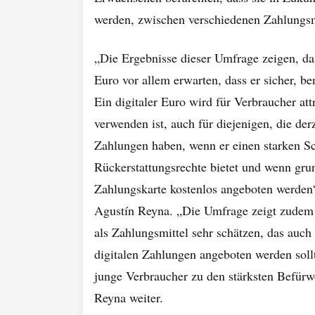
werden, zwischen verschiedenen Zahlungs
„Die Ergebnisse dieser Umfrage zeigen, da
Euro vor allem erwarten, dass er sicher, be
Ein digitaler Euro wird für Verbraucher att
verwenden ist, auch für diejenigen, die der
Zahlungen haben, wenn er einen starken Sc
Rückerstattungsrechte bietet und wenn gru
Zahlungskarte kostenlos angeboten werden
Agustín Reyna. „Die Umfrage zeigt zudem 
als Zahlungsmittel sehr schätzen, das auch 
digitalen Zahlungen angeboten werden soll
junge Verbraucher zu den stärksten Befürw
Reyna weiter.