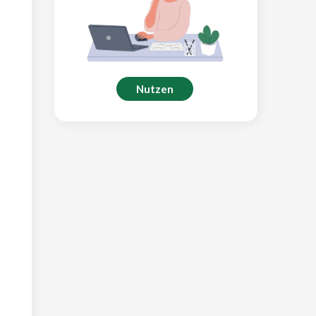
Nutzen