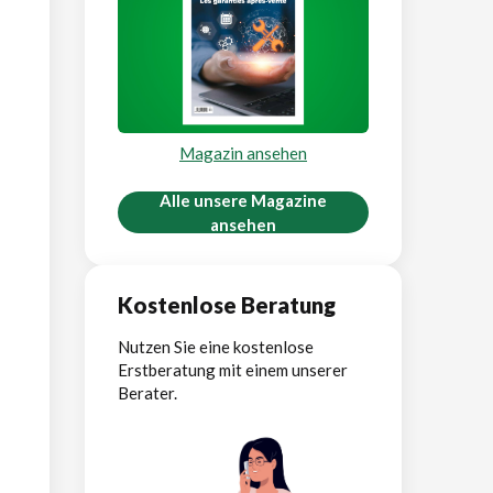
Magazin ansehen
Alle unsere Magazine
ansehen
Kostenlose Beratung
Nutzen Sie eine kostenlose
Erstberatung mit einem unserer
Berater.