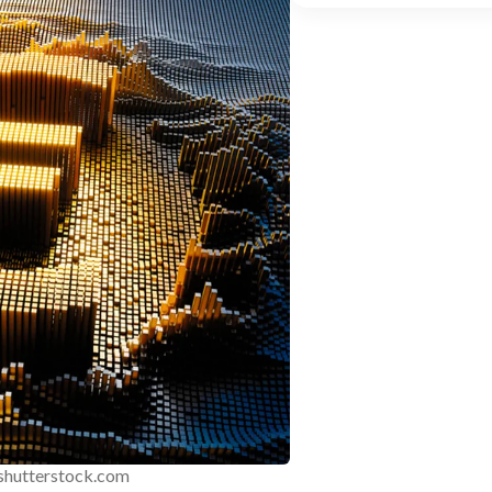
shutterstock.com