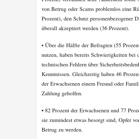
von Betrug oder Scams problemlos eine Rüc
Prozent), den Schutz personenbezogener Da
überall akzeptiert werden (36 Prozent).
• Über die Hälfte der Befragten (55 Prozen
nutzen, haben bereits Schwierigkeiten bei 
technischen Fehlern über Sicherheitsbeden
Kenntnissen. Gleichzeitig haben 46 Prozen
der Erwachsenen einem Freund oder Familie
Zahlung geholfen.
• 82 Prozent der Erwachsenen und 77 Proze
sie zumindest etwas besorgt sind, Opfer v
Betrug zu werden.