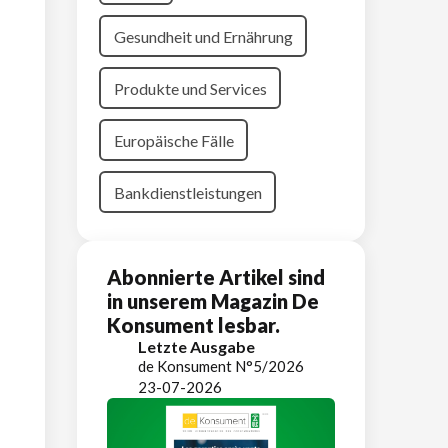
Gesundheit und Ernährung
Produkte und Services
Europäische Fälle
Bankdienstleistungen
Abonnierte Artikel sind
in unserem Magazin De
Konsument lesbar.
Letzte Ausgabe
de Konsument N°5/2026
23-07-2026