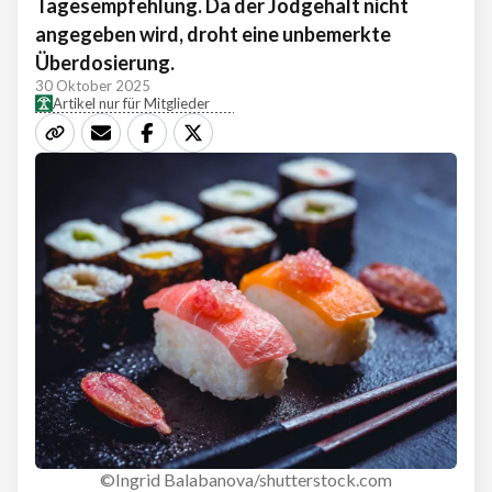
Tagesempfehlung. Da der Jodgehalt nicht
angegeben wird, droht eine unbemerkte
Überdosierung.
30 Oktober 2025
Artikel nur für Mitglieder
©Ingrid Balabanova/shutterstock.com