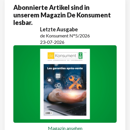
Abonnierte Artikel sind in
unserem Magazin De Konsument
lesbar.
Letzte Ausgabe
de Konsument N°5/2026
23-07-2026
Magazin ansehen