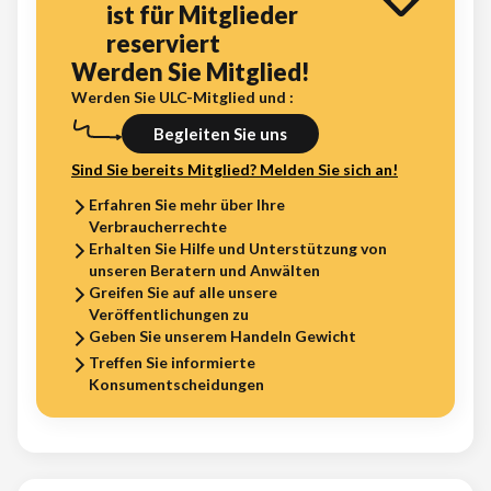
ist für Mitglieder
reserviert
Werden Sie Mitglied!
Werden Sie ULC-Mitglied und :
Begleiten Sie uns
Sind Sie bereits Mitglied? Melden Sie sich an!
Erfahren Sie mehr über Ihre
Verbraucherrechte
Erhalten Sie Hilfe und Unterstützung von
unseren Beratern und Anwälten
Greifen Sie auf alle unsere
Veröffentlichungen zu
Geben Sie unserem Handeln Gewicht
Treffen Sie informierte
Konsumentscheidungen