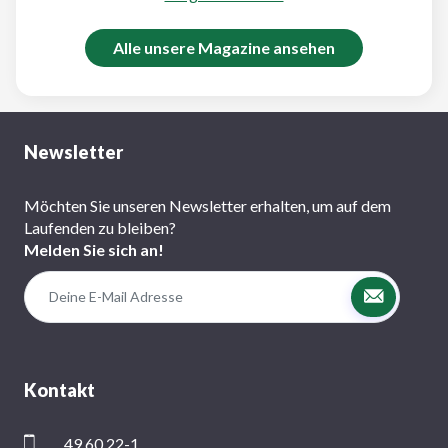
Alle unsere Magazine ansehen
Newsletter
Möchten Sie unseren Newsletter erhalten, um auf dem
Laufenden zu bleiben?
Melden Sie sich an!
Kontakt
49 60 22-1