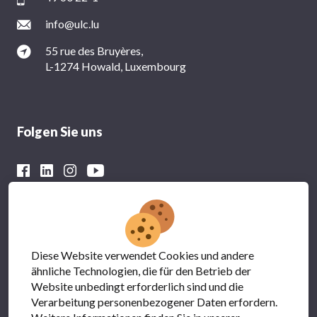
info@ulc.lu
55 rue des Bruyères,
L-1274 Howald, Luxembourg
Folgen Sie uns
Mit der finanziellen Unterstützung von
Diese Website verwendet Cookies und andere
ähnliche Technologien, die für den Betrieb der
Website unbedingt erforderlich sind und die
Verarbeitung personenbezogener Daten erfordern.