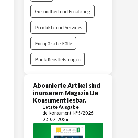
Gesundheit und Ernährung
Produkte und Services
Europäische Fälle
Bankdienstleistungen
Abonnierte Artikel sind
in unserem Magazin De
Konsument lesbar.
Letzte Ausgabe
de Konsument N°5/2026
23-07-2026