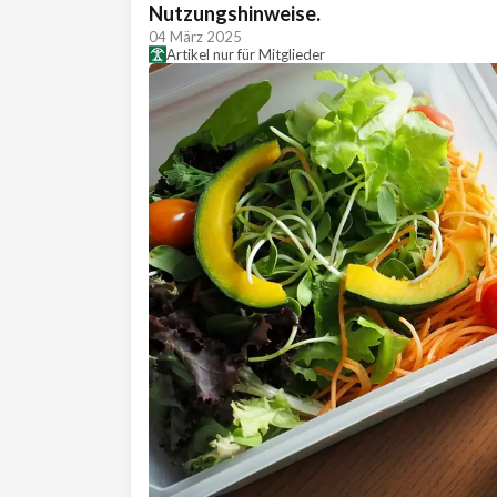
Nutzungshinweise.
04 März 2025
Artikel nur für Mitglieder