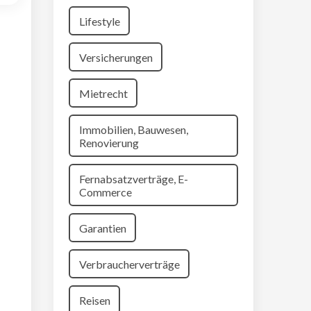
Lifestyle
Versicherungen
Mietrecht
Immobilien, Bauwesen,
Renovierung
Fernabsatzverträge, E-
Commerce
Garantien
Verbraucherverträge
Reisen