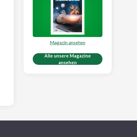
Magazin ansehen
Alle unsere Magazine
ansehen