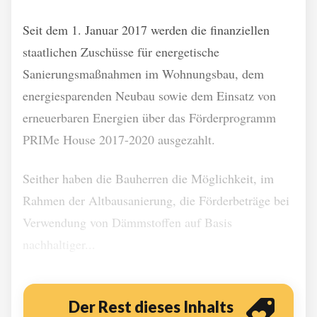
Seit dem 1. Januar 2017 werden die finanziellen
staatlichen Zuschüsse für energetische
Sanierungsmaßnahmen im Wohnungsbau, dem
energiesparenden Neubau sowie dem Einsatz von
erneuerbaren Energien über das Förderprogramm
PRIMe House 2017-2020 ausgezahlt.
Seither haben die Bauherren die Möglichkeit, im
Rahmen der Altbausanierung, die Förderbeträge bei
Verwendung von Dämmstoffen auf Basis
nachhaltiger...
Der Rest dieses Inhalts