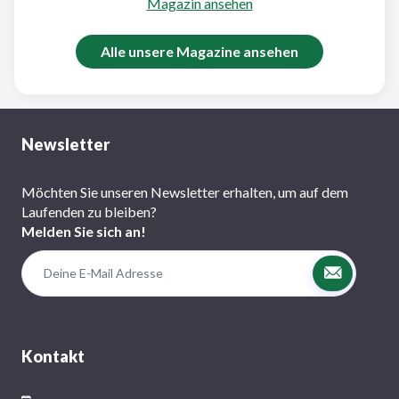
Magazin ansehen
Alle unsere Magazine ansehen
Newsletter
Möchten Sie unseren Newsletter erhalten, um auf dem
Laufenden zu bleiben?
Melden Sie sich an!
Kontakt