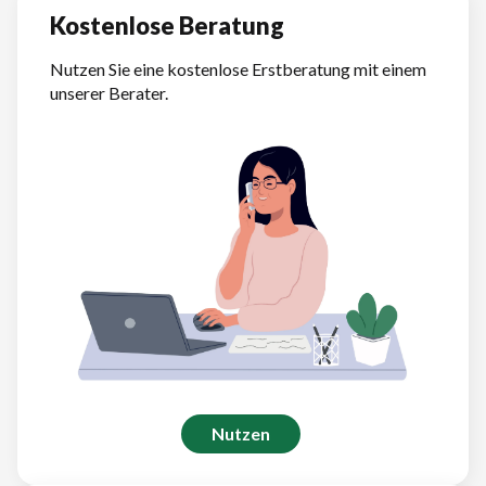
Kostenlose Beratung
Nutzen Sie eine kostenlose Erstberatung mit einem
unserer Berater.
Nutzen