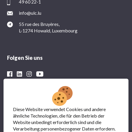
49 60 22-1
info@ulc.lu
55 rue des Bruyères,
L-1274 Howald, Luxembourg
Folgen Sie uns
Mit der finanziellen Unterstützung von
Diese Website verwendet Cookies und andere
ähnliche Technologien, die für den Betrieb der
Website unbedingt erforderlich sind und die
Verarbeitung personenbezogener Daten erfordern.