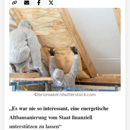
©brizmaker/shutterstock.com
„Es war nie so interessant, eine energetische
Altbausanierung vom Staat finanziell
unterstützen zu lassen“