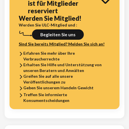
ist für Mitglieder
reserviert
Werden Sie Mitglied!
Werden Sie ULC-Mitglied und :
Begleiten Sie uns
Sind Sie bereits Mitglied? Melden Sie sich an!
Erfahren Sie mehr über Ihre
Verbraucherrechte
Erhalten Sie Hilfe und Unterstützung von
unseren Beratern und Anwälten
Greifen Sie auf alle unsere
Veröffentlichungen zu
Geben Sie unserem Handeln Gewicht
Treffen Sie informierte
Konsumentscheidungen