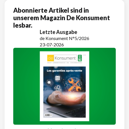
Abonnierte Artikel sind in
unserem Magazin De Konsument
lesbar.
Letzte Ausgabe
de Konsument N°5/2026
23-07-2026