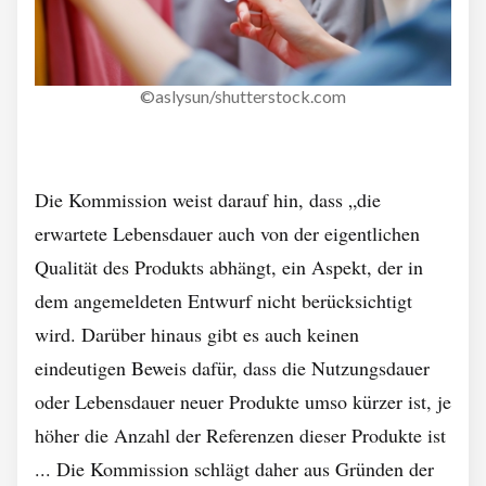
©aslysun/shutterstock.com
Die Kommission weist darauf hin, dass „die
erwartete Lebensdauer auch von der eigentlichen
Qualität des Produkts abhängt, ein Aspekt, der in
dem angemeldeten Entwurf nicht berücksichtigt
wird. Darüber hinaus gibt es auch keinen
eindeutigen Beweis dafür, dass die Nutzungsdauer
oder Lebensdauer neuer Produkte umso kürzer ist, je
höher die Anzahl der Referenzen dieser Produkte ist
... Die Kommission schlägt daher aus Gründen der