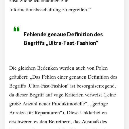
zusätzliche Maßnahmen zur
Informationsbeschaffung zu ergreifen.“
Fehlende genaue Definition des
Begriffs „Ultra-Fast-Fashion“
Die gleichen Bedenken werden auch von Polen
geäußert: „Das Fehlen einer genauen Definition des
Begriffs ,Ultra-Fast-Fashion’ ist besorgniserregend,
da dieser Begriff auf vage Kriterien verweist („eine
große Anzahl neuer Produktmodelle“, „geringe
Anreize für Reparaturen“). Diese Unklarheiten
erschweren es den Betreibern, das Ausmaß des