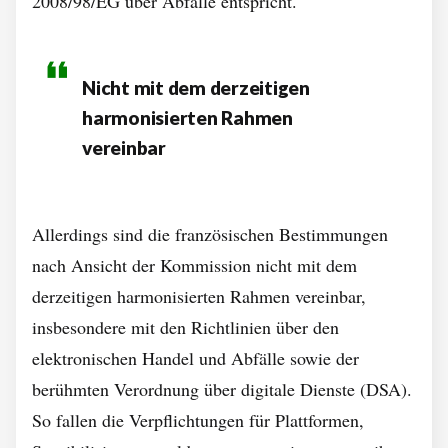
2008/98/EG über Abfälle entspricht.“
Nicht mit dem derzeitigen
harmonisierten Rahmen
vereinbar
Allerdings sind die französischen Bestimmungen
nach Ansicht der Kommission nicht mit dem
derzeitigen harmonisierten Rahmen vereinbar,
insbesondere mit den Richtlinien über den
elektronischen Handel und Abfälle sowie der
berühmten Verordnung über digitale Dienste (DSA).
So fallen die Verpflichtungen für Plattformen,