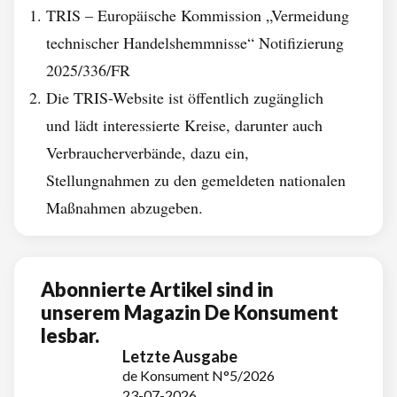
TRIS – Europäische Kommission „Vermeidung
technischer Handelshemmnisse“ Notifizierung
2025/336/FR
Die TRIS-Website ist öffentlich zugänglich
und lädt interessierte Kreise, darunter auch
Verbraucherverbände, dazu ein,
Stellungnahmen zu den gemeldeten nationalen
Maßnahmen abzugeben.
Abonnierte Artikel sind in
unserem Magazin De Konsument
lesbar.
Letzte Ausgabe
de Konsument N°5/2026
23-07-2026