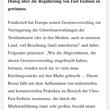
Dialog über die Regulierung von Fast Fashion zu
gewinnen.
Frankreich hat Europa seinen Gesetzesvorschlag zur
Verringerung der Umweltauswirkungen der
Textilindustrie (der in den Medien, auch in unserem
1
Land, viel Beachtung fand) unterbreitet
und dabei
Folgendes präzisiert: „Wie die Abgeordneten, die
diesen Gesetzesvorschlag eingebracht haben,
betonen, wurden noch nie so viele neue
Kleidungsstücke auf den Markt gebracht ... Dieser
Boom fällt mit dem Aufkommen von industriellen
und kommerziellen Praktiken im Bereich der Ultra-
Fast-Fashion zusammen, die durch die
Markteinführung einer sehr großen Anzahl neuer