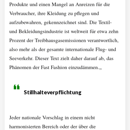
Produkte und einen Mangel an Anreizen für die
Verbraucher, ihre Kleidung zu pflegen und
aufzubewahren, gekennzeichnet sind. Die Textil-
und Bekleidungsindustrie ist weltweit für etwa zehn
Prozent der Treibhausgasemissionen verantwortlich,
also mehr als der gesamte internationale Flug- und
Seeverkehr. Dieser Text zielt daher darauf ab, das
Phänomen der Fast Fashion einzudämmen.„
Stillhalteverpflichtung
Jeder nationale Vorschlag in einem nicht
harmonisierten Bereich oder der über die