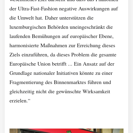
der Ultra-Fast-Fashion negative Auswirkungen auf
die Umwelt hat. Daher unterstützen die
luxemburgischen Behörden uneingeschränkt die
laufenden Bemühungen auf europäischer Ebene,
harmonisierte Maßnahmen zur Erreichung dieses
Ziels einzuführen, da dieses Problem die gesamte
Europäische Union betrifft ... Ein Ansatz auf der
Grundlage nationaler Initiativen könnte zu einer
Fragmentierung des Binnenmarktes führen und
gleichzeitig nicht die gewünschte Wirksamkeit
erzielen.“