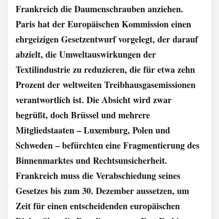
Frankreich die Daumenschrauben anziehen.
Paris hat der Europäischen Kommission einen
ehrgeizigen Gesetzentwurf vorgelegt, der darauf
abzielt, die Umweltauswirkungen der
Textilindustrie zu reduzieren, die für etwa zehn
Prozent der weltweiten Treibhausgasemissionen
verantwortlich ist. Die Absicht wird zwar
begrüßt, doch Brüssel und mehrere
Mitgliedstaaten – Luxemburg, Polen und
Schweden – befürchten eine Fragmentierung des
Binnenmarktes und Rechtsunsicherheit.
Frankreich muss die Verabschiedung seines
Gesetzes bis zum 30. Dezember aussetzen, um
Zeit für einen entscheidenden europäischen