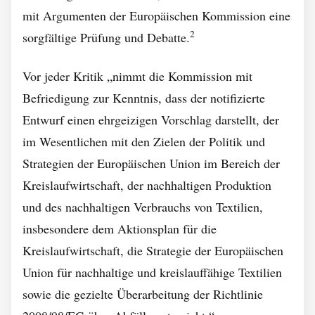
mit Argumenten der Europäischen Kommission eine
2
sorgfältige Prüfung und Debatte.
Vor jeder Kritik „nimmt die Kommission mit
Befriedigung zur Kenntnis, dass der notifizierte
Entwurf einen ehrgeizigen Vorschlag darstellt, der
im Wesentlichen mit den Zielen der Politik und
Strategien der Europäischen Union im Bereich der
Kreislaufwirtschaft, der nachhaltigen Produktion
und des nachhaltigen Verbrauchs von Textilien,
insbesondere dem Aktionsplan für die
Kreislaufwirtschaft, die Strategie der Europäischen
Union für nachhaltige und kreislauffähige Textilien
sowie die gezielte Überarbeitung der Richtlinie