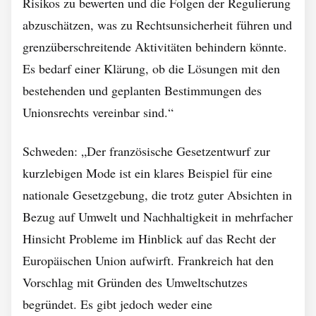
Risikos zu bewerten und die Folgen der Regulierung
abzuschätzen, was zu Rechtsunsicherheit führen und
grenzüberschreitende Aktivitäten behindern könnte.
Es bedarf einer Klärung, ob die Lösungen mit den
bestehenden und geplanten Bestimmungen des
Unionsrechts vereinbar sind.“
Schweden: „Der französische Gesetzentwurf zur
kurzlebigen Mode ist ein klares Beispiel für eine
nationale Gesetzgebung, die trotz guter Absichten in
Bezug auf Umwelt und Nachhaltigkeit in mehrfacher
Hinsicht Probleme im Hinblick auf das Recht der
Europäischen Union aufwirft. Frankreich hat den
Vorschlag mit Gründen des Umweltschutzes
begründet. Es gibt jedoch weder eine