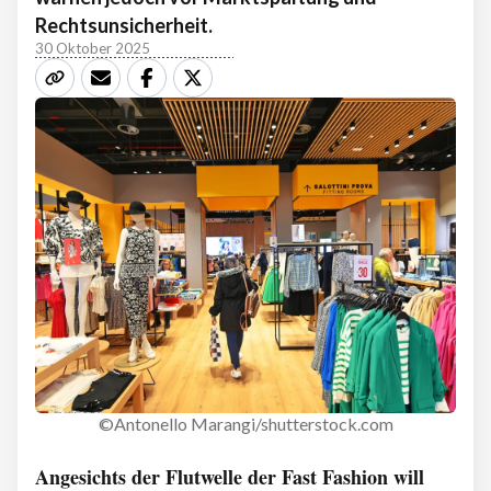
Rechtsunsicherheit.
30 Oktober 2025
©Antonello Marangi/shutterstock.com
Angesichts der Flutwelle der Fast Fashion will