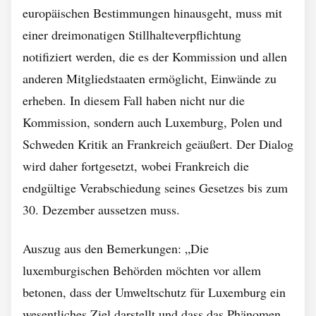
europäischen Bestimmungen hinausgeht, muss mit
einer dreimonatigen Stillhalteverpflichtung
notifiziert werden, die es der Kommission und allen
anderen Mitgliedstaaten ermöglicht, Einwände zu
erheben. In diesem Fall haben nicht nur die
Kommission, sondern auch Luxemburg, Polen und
Schweden Kritik an Frankreich geäußert. Der Dialog
wird daher fortgesetzt, wobei Frankreich die
endgültige Verabschiedung seines Gesetzes bis zum
30. Dezember aussetzen muss.
Auszug aus den Bemerkungen: „Die
luxemburgischen Behörden möchten vor allem
betonen, dass der Umweltschutz für Luxemburg ein
wesentliches Ziel darstellt und dass das Phänomen