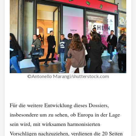
©Antonello Marangi/shutterstock.com
Für die weitere Entwicklung dieses Dossiers,
insbesondere um zu sehen, ob Europa in der Lage
sein wird, mit wirksamen harmonisierten
Vorschlägen nachzuziehen, verdienen die 20 Seiten