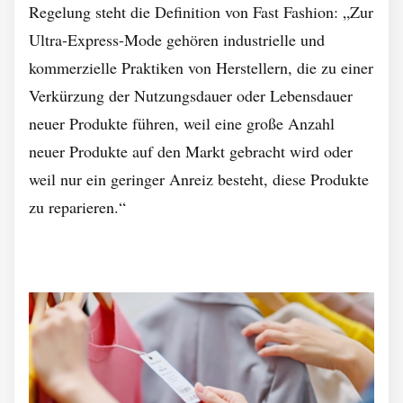
Regelung steht die Definition von Fast Fashion: „Zur
Ultra-Express-Mode gehören industrielle und
kommerzielle Praktiken von Herstellern, die zu einer
Verkürzung der Nutzungsdauer oder Lebensdauer
neuer Produkte führen, weil eine große Anzahl
neuer Produkte auf den Markt gebracht wird oder
weil nur ein geringer Anreiz besteht, diese Produkte
zu reparieren.“