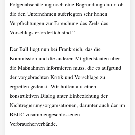
Folgenabschätzung noch eine Begründung dafür, ob
die den Unternehmen auferlegten sehr hohen
Verpflichtungen zur Erreichung des Ziels des
Vorschlags erforderlich sind.“
Der Ball liegt nun bei Frankreich, das die
Kommission und die anderen Mitgliedstaaten über
die Maßnahmen informieren muss, die es aufgrund
der vorgebrachten Kritik und Vorschläge zu
ergreifen gedenkt. Wir hoffen auf einen
konstruktiven Dialog unter Einbeziehung der
Nichtregierungsorganisationen, darunter auch der im
BEUC zusammengeschlossenen
Verbraucherverbände.