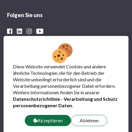
Folgen Sie uns
Mit der finanziellen Unterstützung von
Diese Website verwendet Cookies und andere
ähnliche Technologien, die für den Betrieb der
Website unbedingt erforderlich sind und die
Verarbeitung personenbezogener Daten erfordern.
Weitere Informationen finden Sie in unserer
Datenschutzrichtlinie - Verarbeitung und Schutz
personenbezogener Daten
.
Datenschutz
FAQs
Akzeptieren
Ablehnen
Kontact