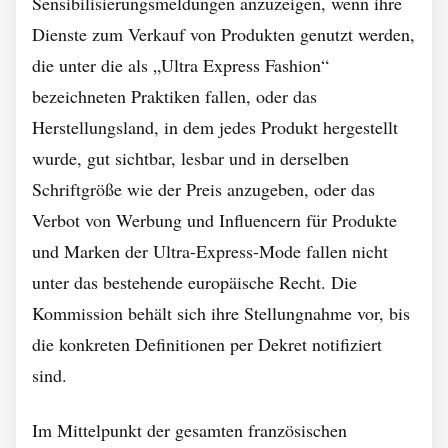
Sensibilisierungsmeldungen anzuzeigen, wenn ihre
Dienste zum Verkauf von Produkten genutzt werden,
die unter die als „Ultra Express Fashion“
bezeichneten Praktiken fallen, oder das
Herstellungsland, in dem jedes Produkt hergestellt
wurde, gut sichtbar, lesbar und in derselben
Schriftgröße wie der Preis anzugeben, oder das
Verbot von Werbung und Influencern für Produkte
und Marken der Ultra-Express-Mode fallen nicht
unter das bestehende europäische Recht. Die
Kommission behält sich ihre Stellungnahme vor, bis
die konkreten Definitionen per Dekret notifiziert
sind.
Im Mittelpunkt der gesamten französischen