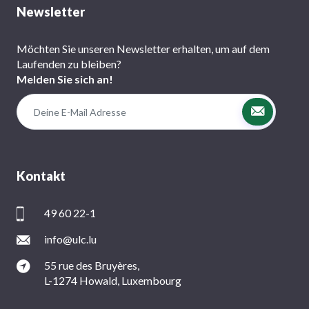
Newsletter
Möchten Sie unseren Newsletter erhalten, um auf dem
Laufenden zu bleiben?
Melden Sie sich an!
Kontakt
49 60 22-1
info@ulc.lu
55 rue des Bruyères,
L-1274 Howald, Luxembourg