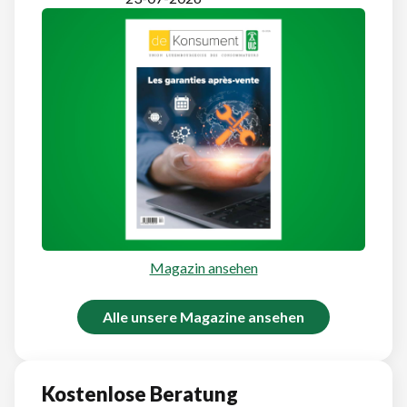
Magazin ansehen
Alle unsere Magazine ansehen
Kostenlose Beratung