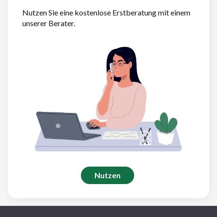
Nutzen Sie eine kostenlose Erstberatung mit einem
unserer Berater.
Nutzen