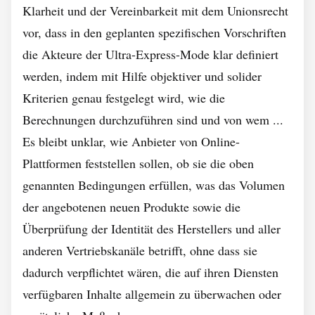
Klarheit und der Vereinbarkeit mit dem Unionsrecht
vor, dass in den geplanten spezifischen Vorschriften
die Akteure der Ultra-Express-Mode klar definiert
werden, indem mit Hilfe objektiver und solider
Kriterien genau festgelegt wird, wie die
Berechnungen durchzuführen sind und von wem ...
Es bleibt unklar, wie Anbieter von Online-
Plattformen feststellen sollen, ob sie die oben
genannten Bedingungen erfüllen, was das Volumen
der angebotenen neuen Produkte sowie die
Überprüfung der Identität des Herstellers und aller
anderen Vertriebskanäle betrifft, ohne dass sie
dadurch verpflichtet wären, die auf ihren Diensten
verfügbaren Inhalte allgemein zu überwachen oder