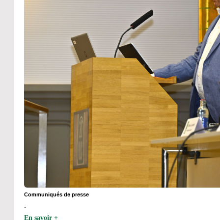
Communiqués de presse
.
En savoir +