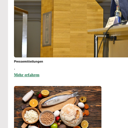
Pressemitteilungen
.
Mehr erfahren