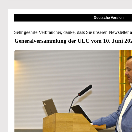
Deutsche Version
Sehr geehrte Verbraucher, danke, dass Sie unseren Newsletter 
Generalversammlung der ULC vom 10. Juni 20