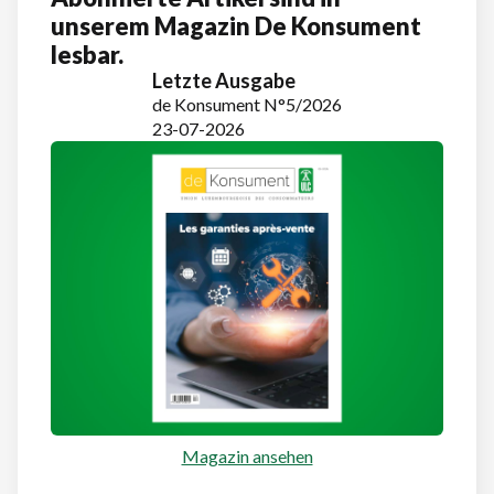
unserem Magazin De Konsument
lesbar.
Letzte Ausgabe
de Konsument N°5/2026
23-07-2026
Magazin ansehen