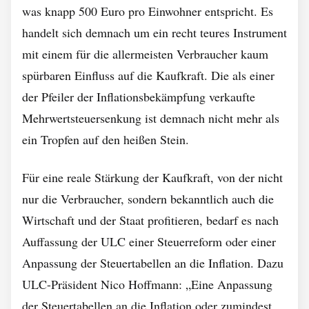
was knapp 500 Euro pro Einwohner entspricht. Es
handelt sich demnach um ein recht teures Instrument
mit einem für die allermeisten Verbraucher kaum
spürbaren Einfluss auf die Kaufkraft. Die als einer
der Pfeiler der Inflationsbekämpfung verkaufte
Mehrwertsteuersenkung ist demnach nicht mehr als
ein Tropfen auf den heißen Stein.
Für eine reale Stärkung der Kaufkraft, von der nicht
nur die Verbraucher, sondern bekanntlich auch die
Wirtschaft und der Staat profitieren, bedarf es nach
Auffassung der ULC einer Steuerreform oder einer
Anpassung der Steuertabellen an die Inflation. Dazu
ULC-Präsident Nico Hoffmann: „Eine Anpassung
der Steuertabellen an die Inflation oder zumindest