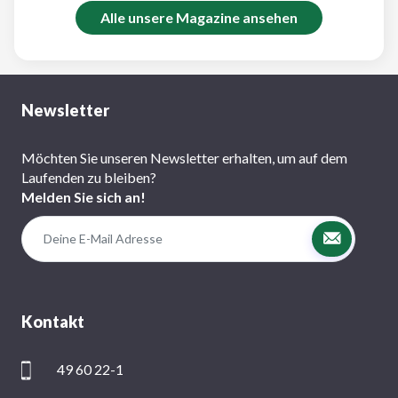
Alle unsere Magazine ansehen
Newsletter
Möchten Sie unseren Newsletter erhalten, um auf dem
Laufenden zu bleiben?
Melden Sie sich an!
Kontakt
49 60 22-1