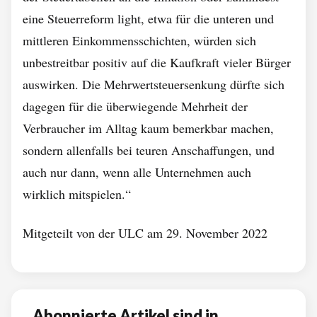
eine Steuerreform light, etwa für die unteren und
mittleren Einkommensschichten, würden sich
unbestreitbar positiv auf die Kaufkraft vieler Bürger
auswirken. Die Mehrwertsteuersenkung dürfte sich
dagegen für die überwiegende Mehrheit der
Verbraucher im Alltag kaum bemerkbar machen,
sondern allenfalls bei teuren Anschaffungen, und
auch nur dann, wenn alle Unternehmen auch
wirklich mitspielen.“
Mitgeteilt von der ULC am 29. November 2022
Abonnierte Artikel sind in