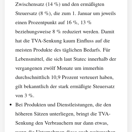
Zwischensatz (14 %) und den ermäßigten
Steuersatz (8 %), die zum 1. Januar um jeweils
einen Prozentpunkt auf 16 %, 13 %
beziehungsweise 8 % reduziert werden. Damit
hat die TVA-Senkung kaum Einfluss auf die
meisten Produkte des täglichen Bedarfs. Für
Lebensmittel, die sich laut Statec innerhalb der
vergangenen zwölf Monate um immerhin
durchschnittlich 10,9 Prozent verteuert haben,
gilt bekanntlich der stark ermäßigte Steuersatz
von 3 %.
Bei Produkten und Dienstleistungen, die den
höheren Sätzen unterliegen, bringt die TVA-
Senkung den Verbrauchern nur dann etwas,
wenn die Unternehmen diese auch weitergeben