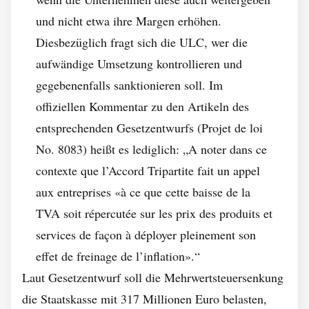
und nicht etwa ihre Margen erhöhen.
Diesbezüglich fragt sich die ULC, wer die
aufwändige Umsetzung kontrollieren und
gegebenenfalls sanktionieren soll. Im
offiziellen Kommentar zu den Artikeln des
entsprechenden Gesetzentwurfs (Projet de loi
No. 8083) heißt es lediglich: „A noter dans ce
contexte que l’Accord Tripartite fait un appel
aux entreprises «à ce que cette baisse de la
TVA soit répercutée sur les prix des produits et
services de façon à déployer pleinement son
effet de freinage de l’inflation».“
Laut Gesetzentwurf soll die Mehrwertsteuersenkung
die Staatskasse mit 317 Millionen Euro belasten,