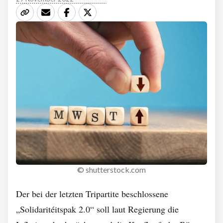
© shutterstock.com
Der bei der letzten Tripartite beschlossene
„Solidaritéitspak 2.0“ soll laut Regierung die