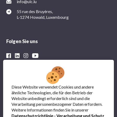
info@ulc.lu
55 rue des Bruyères,
L-1274 Howald, Luxembourg
Folgen Sie uns
Mit der finanziellen Unterstützung von
Diese Website verwendet Cookies und andere
ähnliche Technologien, die für den Betrieb der
Website unbedingt erforderlich sind und die
Verarbeitung personenbezogener Daten erfordern.
Weitere Informationen finden Sie in unserer
Datenschutzrichtlinie - Verarbeitung und Schutz