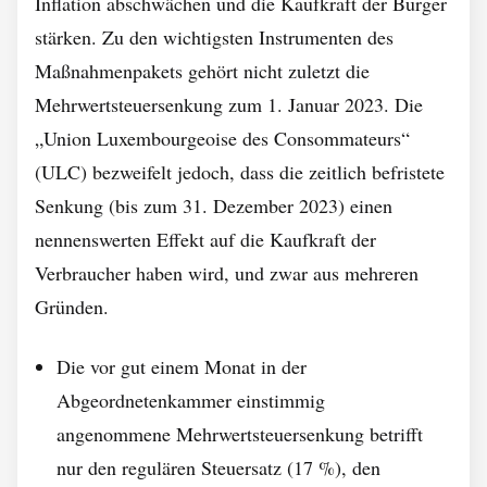
Inflation abschwächen und die Kaufkraft der Bürger
stärken. Zu den wichtigsten Instrumenten des
Maßnahmenpakets gehört nicht zuletzt die
Mehrwertsteuersenkung zum 1. Januar 2023. Die
„Union Luxembourgeoise des Consommateurs“
(ULC) bezweifelt jedoch, dass die zeitlich befristete
Senkung (bis zum 31. Dezember 2023) einen
nennenswerten Effekt auf die Kaufkraft der
Verbraucher haben wird, und zwar aus mehreren
Gründen.
Die vor gut einem Monat in der
Abgeordnetenkammer einstimmig
angenommene Mehrwertsteuersenkung betrifft
nur den regulären Steuersatz (17 %), den