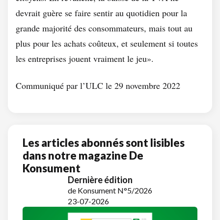
devrait guère se faire sentir au quotidien pour la
grande majorité des consommateurs, mais tout au
plus pour les achats coûteux, et seulement si toutes
les entreprises jouent vraiment le jeu».
Communiqué par l’ULC le 29 novembre 2022
Les articles abonnés sont lisibles
dans notre magazine De
Konsument
Dernière édition
de Konsument N°5/2026
23-07-2026