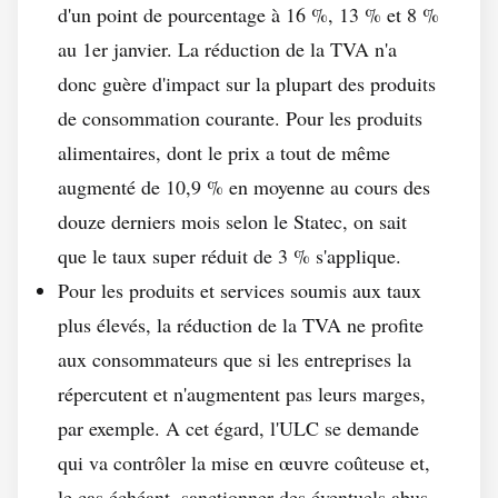
d'un point de pourcentage à 16 %, 13 % et 8 %
au 1er janvier. La réduction de la TVA n'a
donc guère d'impact sur la plupart des produits
de consommation courante. Pour les produits
alimentaires, dont le prix a tout de même
augmenté de 10,9 % en moyenne au cours des
douze derniers mois selon le Statec, on sait
que le taux super réduit de 3 % s'applique.
Pour les produits et services soumis aux taux
plus élevés, la réduction de la TVA ne profite
aux consommateurs que si les entreprises la
répercutent et n'augmentent pas leurs marges,
par exemple. A cet égard, l'ULC se demande
qui va contrôler la mise en œuvre coûteuse et,
le cas échéant, sanctionner des éventuels abus.