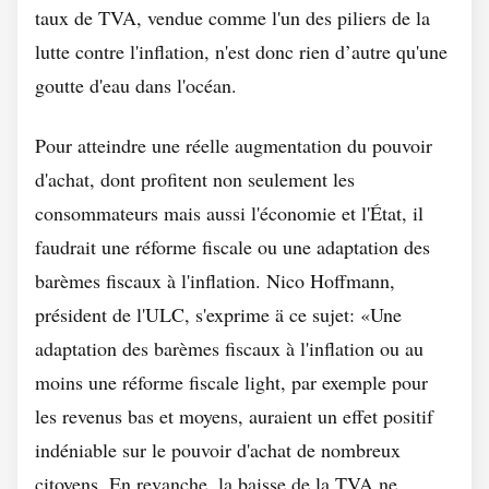
taux de TVA, vendue comme l'un des piliers de la
lutte contre l'inflation, n'est donc rien d’autre qu'une
goutte d'eau dans l'océan.
Pour atteindre une réelle augmentation du pouvoir
d'achat, dont profitent non seulement les
consommateurs mais aussi l'économie et l'État, il
faudrait une réforme fiscale ou une adaptation des
barèmes fiscaux à l'inflation. Nico Hoffmann,
président de l'ULC, s'exprime ä ce sujet: «Une
adaptation des barèmes fiscaux à l'inflation ou au
moins une réforme fiscale light, par exemple pour
les revenus bas et moyens, auraient un effet positif
indéniable sur le pouvoir d'achat de nombreux
citoyens. En revanche, la baisse de la TVA ne