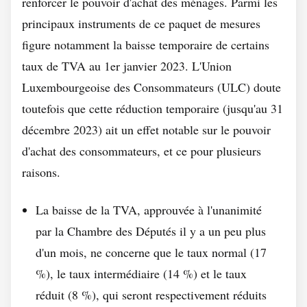
renforcer le pouvoir d'achat des ménages. Parmi les
principaux instruments de ce paquet de mesures
figure notamment la baisse temporaire de certains
taux de TVA au 1er janvier 2023. L'Union
Luxembourgeoise des Consommateurs (ULC) doute
toutefois que cette réduction temporaire (jusqu'au 31
décembre 2023) ait un effet notable sur le pouvoir
d'achat des consommateurs, et ce pour plusieurs
raisons.
La baisse de la TVA, approuvée à l'unanimité
par la Chambre des Députés il y a un peu plus
d'un mois, ne concerne que le taux normal (17
%), le taux intermédiaire (14 %) et le taux
réduit (8 %), qui seront respectivement réduits