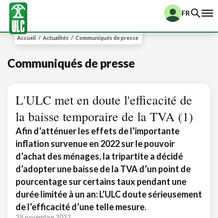
FR
Accueil
/
Actualités
/
Communiqués de presse
Communiqués de presse
L'ULC met en doute l'efficacité de
la baisse temporaire de la TVA (1)
Afin d’atténuer les effets de l’importante
inflation survenue en 2022 sur le pouvoir
d’achat des ménages, la tripartite a décidé
d’adopter une baisse de la TVA d’un point de
pourcentage sur certains taux pendant une
durée limitée à un an: L’ULC doute sérieusement
de l’efficacité d’une telle mesure.
29 novembre 2022