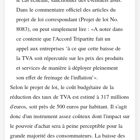
Dans le commentaire officiel des articles du
projet de loi correspondant (Projet de loi No.
8083), on peut simplement lire : «A noter dans
ce contexte que l'Accord Tripartite fait un
appel aux entreprises ‘à ce que cette baisse de
la TVA soit répercutée sur les prix des produits
et services de manière à déployer pleinement
son effet de freinage de l'inflation’».
Selon le projet de loi, le coût budgétaire de la
réduction des taux de TVA est estimé à 317 millions
d'euros, soit près de 500 euros par habitant. Il s'agit
donc d'un instrument assez coûteux dont l'impact sur
le pouvoir d'achat sera à peine perceptible pour la
grande majorité des consommateurs. La baisse des