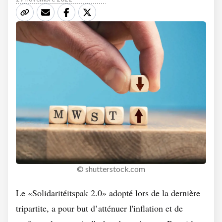
© shutterstock.com
Le «Solidaritéitspak 2.0» adopté lors de la dernière
tripartite, a pour but d’atténuer l'inflation et de