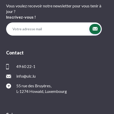
Vous voulez recevoir notre newsletter pour vous tenir à
jour ?
Inscrivez-vous !
Contact
49 60 22-1
info@ulc.lu
55 rue des Bruyères,
L-1274 Howald, Luxembourg