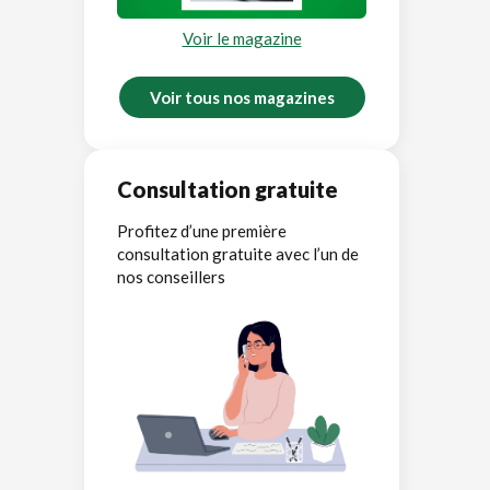
Voir le magazine
Voir tous nos magazines
Consultation gratuite
Profitez d’une première
consultation gratuite avec l’un de
nos conseillers