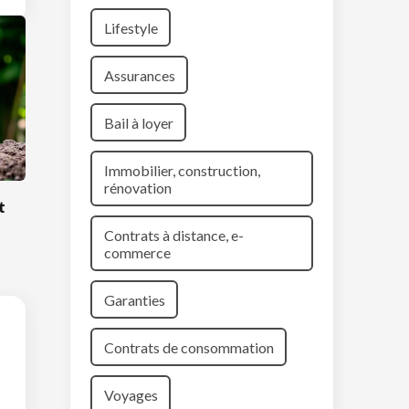
Lifestyle
Assurances
Bail à loyer
Immobilier, construction,
rénovation
t
Contrats à distance, e-
commerce
Garanties
Contrats de consommation
Voyages