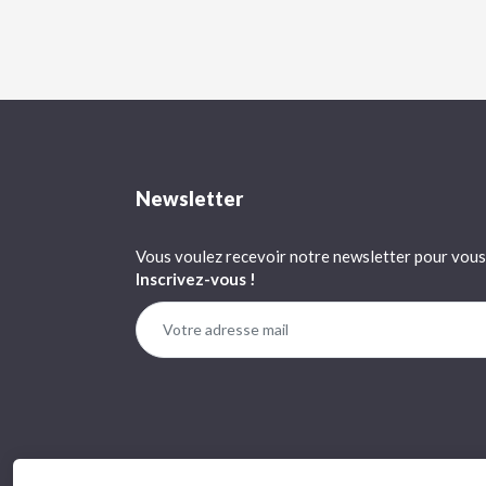
Newsletter
Vous voulez recevoir notre newsletter pour vous 
Inscrivez-vous !