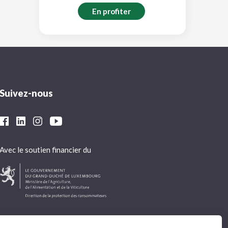
En profiter
Suivez-nous
Avec le soutien financier du