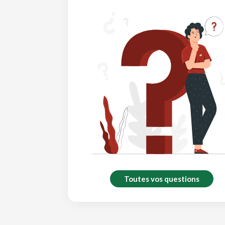
Toutes vos questions