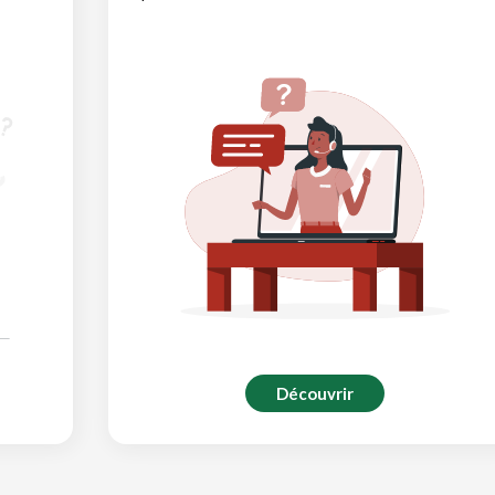
Découvrir