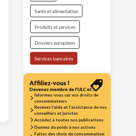
Santé et alimentation
Produits et services
Dossiers européens
Services bancaires
Affiliez-vous !
Devenez membre de l’ULC et :
Informez-vous sur vos droits de
consommateurs
Recevez l’aide et l’assistance de nos
conseillers et juristes
Accédez à toutes nos publications
Donnez du poids à nos actions
Faites des choix de consommation