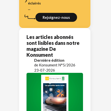
éclairés
...
Rejoignez-nous
Les articles abonnés
sont lisibles dans notre
magazine De
Konsument
Dernière édition
de Konsument N°5/2026
23-07-2026