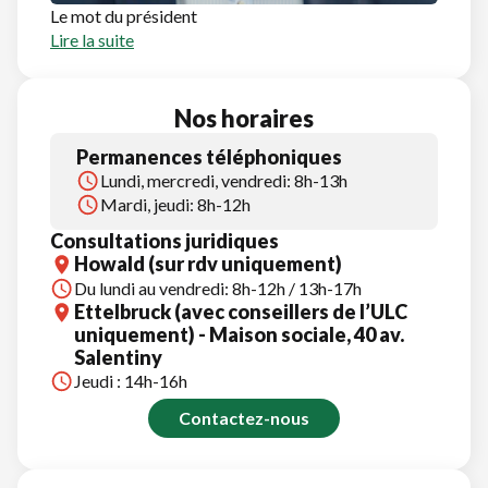
Le mot du président
Lire la suite
Nos horaires
Permanences téléphoniques
Lundi, mercredi, vendredi: 8h-13h
Mardi, jeudi: 8h-12h
Consultations juridiques
Howald (sur rdv uniquement)
Du lundi au vendredi: 8h-12h / 13h-17h
Ettelbruck (avec conseillers de l’ULC
uniquement) - Maison sociale, 40 av.
Salentiny
Jeudi : 14h-16h
Contactez-nous