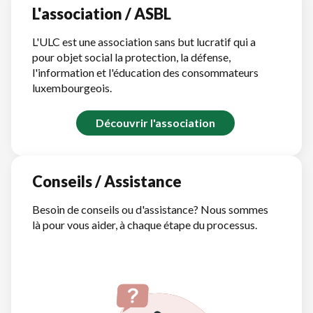
L'association / ASBL
L'ULC est une association sans but lucratif qui a
pour objet social la protection, la défense,
l'information et l'éducation des consommateurs
luxembourgeois.
Découvrir l'association
Conseils / Assistance
Besoin de conseils ou d'assistance? Nous sommes
là pour vous aider, à chaque étape du processus.