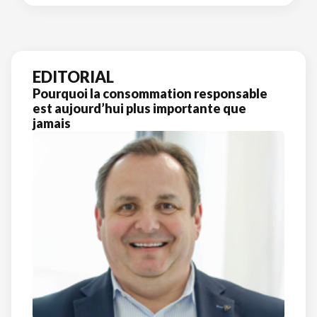
EDITORIAL
Pourquoi la consommation responsable
est aujourd’hui plus importante que
jamais