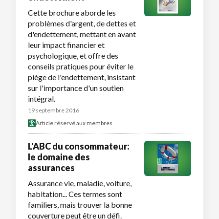
Cette brochure aborde les
problèmes d'argent, de dettes et
d'endettement, mettant en avant
leur impact financier et
psychologique, et offre des
conseils pratiques pour éviter le
piège de l'endettement, insistant
sur l'importance d'un soutien
intégral.
19 septembre 2016
Article réservé aux membres
L'ABC du consommateur:
le domaine des
assurances
Assurance vie, maladie, voiture,
habitation... Ces termes sont
familiers, mais trouver la bonne
couverture peut être un défi.