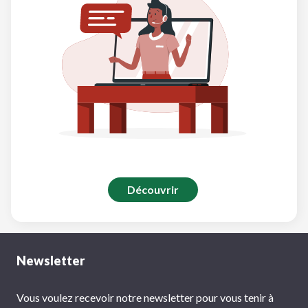
Découvrir
Newsletter
Vous voulez recevoir notre newsletter pour vous tenir à