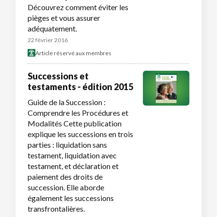
Découvrez comment éviter les
pièges et vous assurer
adéquatement.
22 février 2016
Article réservé aux membres
Successions et
testaments - édition 2015
Guide de la Succession :
Comprendre les Procédures et
Modalités Cette publication
explique les successions en trois
parties : liquidation sans
testament, liquidation avec
testament, et déclaration et
paiement des droits de
succession. Elle aborde
également les successions
transfrontalières.