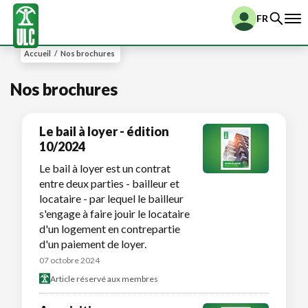
FR
Accueil
/
Nos brochures
Nos brochures
Le bail à loyer - édition
10/2024
Le bail à loyer est un contrat
entre deux parties - bailleur et
locataire - par lequel le bailleur
s'engage à faire jouir le locataire
d'un logement en contrepartie
d'un paiement de loyer.
07 octobre 2024
Article réservé aux membres