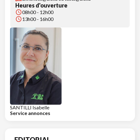
Heures d'ouverture
08h00 - 12h00
13h00 - 16h00
SANTILLI Isabelle
Service annonces
EDITORIAL