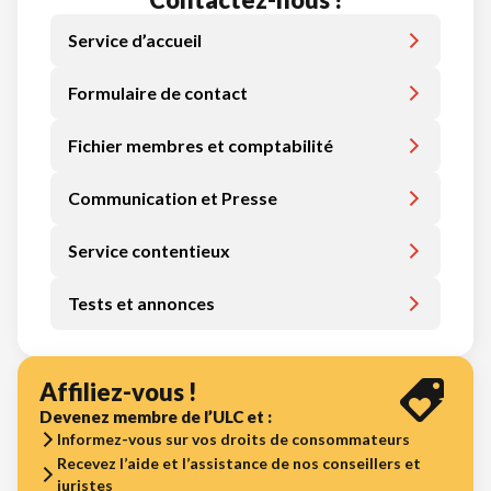
Service d’accueil
Formulaire de contact
Fichier membres et comptabilité
Communication et Presse
Service contentieux
Tests et annonces
Affiliez-vous !
Devenez membre de l’ULC et :
Informez-vous sur vos droits de consommateurs
Recevez l’aide et l’assistance de nos conseillers et
juristes