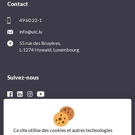
Contact
49 60 22-1
info@ulc.lu
55 rue des Bruyères,
L-1274 Howald, Luxembourg
Suivez-nous
Avec le soutien financier du
Ce site utilise des cookies et autres technologies