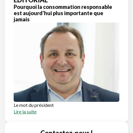
Pourquoi la consommation responsable
est aujourd’hui plus importante que
jamais
Le mot du président
Lire la suite
Contactez-nous !