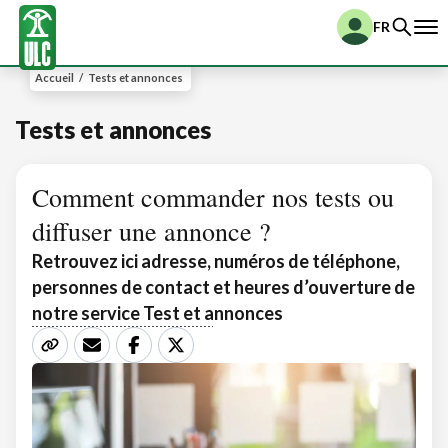
FR
Accueil
/
Tests et annonces
Tests et annonces
Comment commander nos tests ou
diffuser une annonce ?
Retrouvez ici adresse, numéros de téléphone,
personnes de contact et heures d’ouverture de
notre service Test et annonces