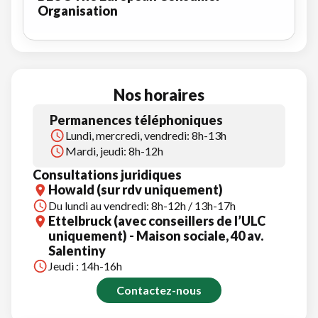
Organisation
Nos horaires
Permanences téléphoniques
Lundi, mercredi, vendredi: 8h-13h
Mardi, jeudi: 8h-12h
Consultations juridiques
Howald (sur rdv uniquement)
Du lundi au vendredi: 8h-12h / 13h-17h
Ettelbruck (avec conseillers de l’ULC
uniquement) - Maison sociale, 40 av.
Salentiny
Jeudi : 14h-16h
Contactez-nous