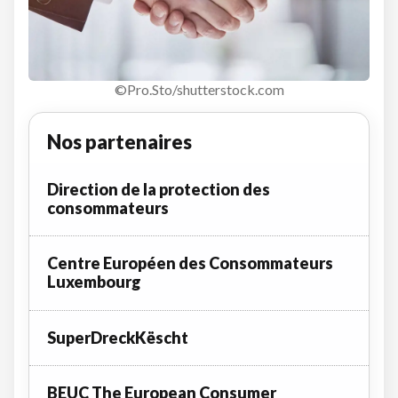
©Pro.Sto/shutterstock.com
Nos partenaires
Direction de la protection des
consommateurs
Centre Européen des Consommateurs
Luxembourg
SuperDreckKëscht
BEUC The European Consumer