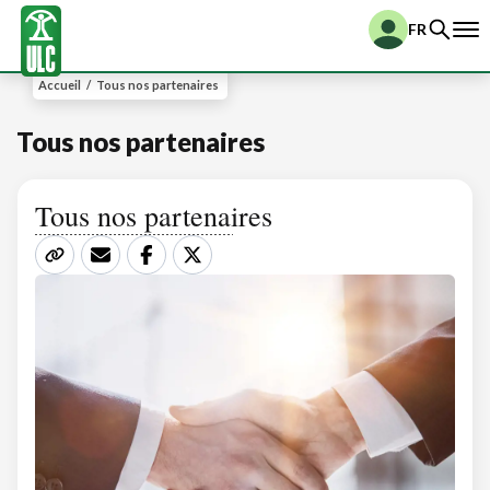
FR
Accueil
/
Tous nos partenaires
Tous nos partenaires
Tous nos partenaires