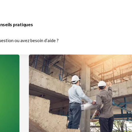
nseils pratiques
uestion ou avez besoin d’aide ?