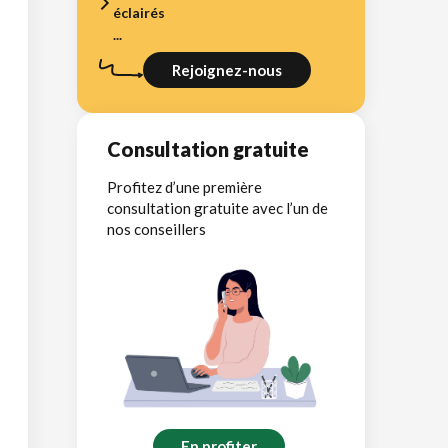
éclairés
...
Rejoignez-nous
Consultation gratuite
Profitez d’une première
consultation gratuite avec l’un de
nos conseillers
En profiter