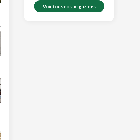
Voir tous nos magazines