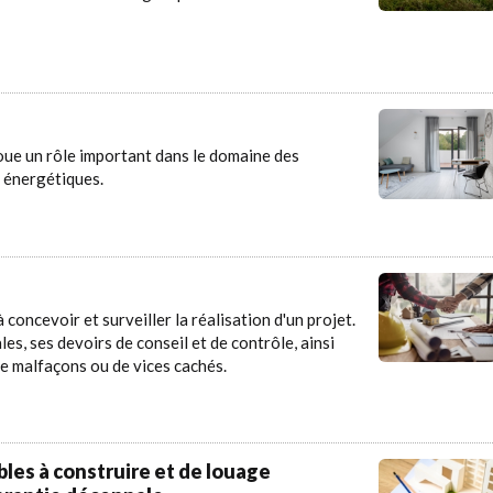
 joue un rôle important dans le domaine des
 énergétiques.
 concevoir et surveiller la réalisation d'un projet.
les, ses devoirs de conseil et de contrôle, ainsi
de malfaçons ou de vices cachés.
les à construire et de louage