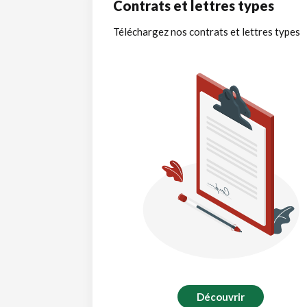
Contrats et lettres types
Téléchargez nos contrats et lettres types
Découvrir