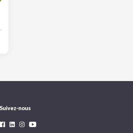
Suivez-nous