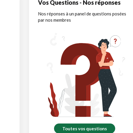
Vos Questions - Nos réponses
Nos réponses à un panel de questions posées
par nos membres
Toutes vos questions