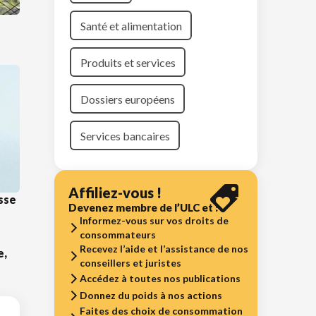
Santé et alimentation
Produits et services
Dossiers européens
Services bancaires
Affiliez-vous !
sse
Devenez membre de l’ULC et :
Informez-vous sur vos droits de
consommateurs
Recevez l’aide et l’assistance de nos
e,
conseillers et juristes
Accédez à toutes nos publications
Donnez du poids à nos actions
Faites des choix de consommation