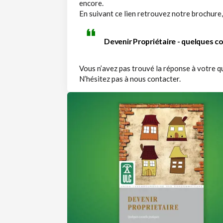
encore.
En suivant ce lien retrouvez notre brochure,
Devenir Propriétaire - quelques co
Vous n’avez pas trouvé la réponse à votre q
N’hésitez pas à nous contacter.