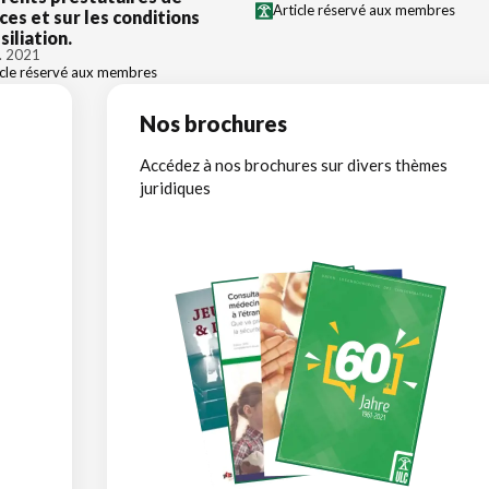
Article réservé aux membres
ces et sur les conditions
siliation.
. 2021
icle réservé aux membres
Nos brochures
Accédez à nos brochures sur divers thèmes
juridiques