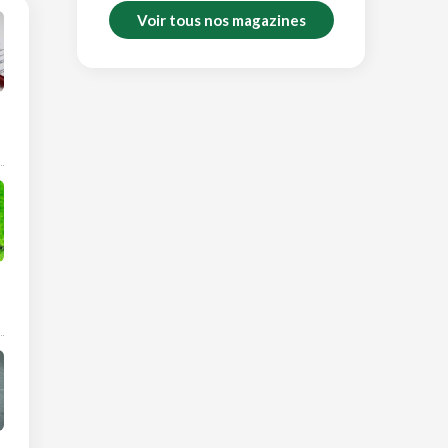
Voir tous nos magazines