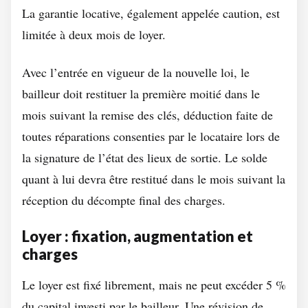
La garantie locative, également appelée caution, est
limitée à deux mois de loyer.
Avec l’entrée en vigueur de la nouvelle loi, le
bailleur doit restituer la première moitié dans le
mois suivant la remise des clés, déduction faite de
toutes réparations consenties par le locataire lors de
la signature de l’état des lieux de sortie. Le solde
quant à lui devra être restitué dans le mois suivant la
réception du décompte final des charges.
Loyer : fixation, augmentation et
charges
Le loyer est fixé librement, mais ne peut excéder 5 %
du capital investi par le bailleur. Une révision de