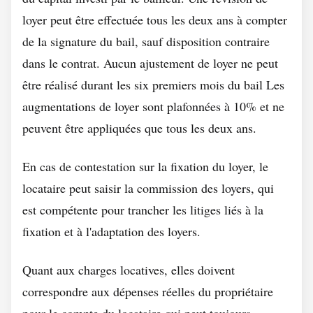
loyer peut être effectuée tous les deux ans à compter
de la signature du bail, sauf disposition contraire
dans le contrat. Aucun ajustement de loyer ne peut
être réalisé durant les six premiers mois du bail Les
augmentations de loyer sont plafonnées à 10% et ne
peuvent être appliquées que tous les deux ans.
En cas de contestation sur la fixation du loyer, le
locataire peut saisir la commission des loyers, qui
est compétente pour trancher les litiges liés à la
fixation et à l'adaptation des loyers.
Quant aux charges locatives, elles doivent
correspondre aux dépenses réelles du propriétaire