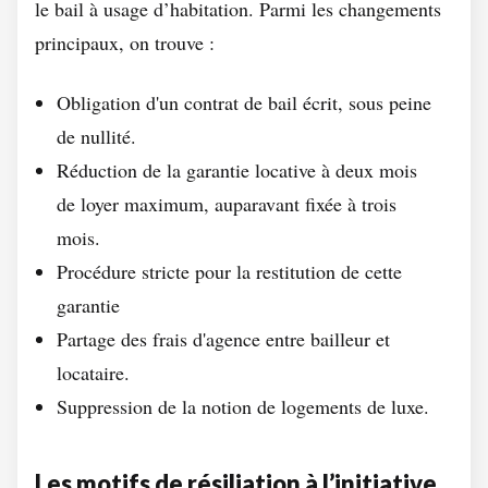
le bail à usage d’habitation. Parmi les changements
principaux, on trouve :
Obligation d'un contrat de bail écrit, sous peine
de nullité.
Réduction de la garantie locative à deux mois
de loyer maximum, auparavant fixée à trois
mois.
Procédure stricte pour la restitution de cette
garantie
Partage des frais d'agence entre bailleur et
locataire.
Suppression de la notion de logements de luxe.
Les motifs de résiliation à l’initiative