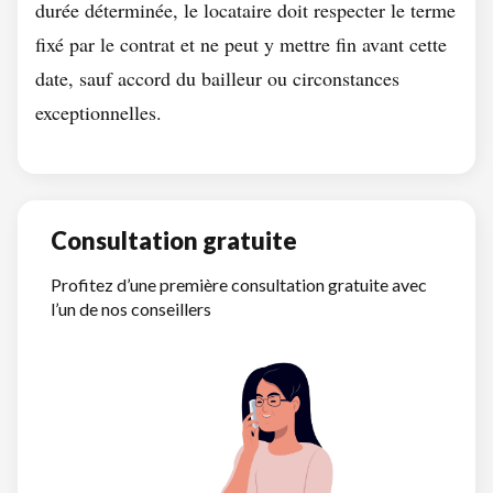
durée déterminée, le locataire doit respecter le terme
fixé par le contrat et ne peut y mettre fin avant cette
date, sauf accord du bailleur ou circonstances
exceptionnelles.
Consultation gratuite
Profitez d’une première consultation gratuite avec
l’un de nos conseillers