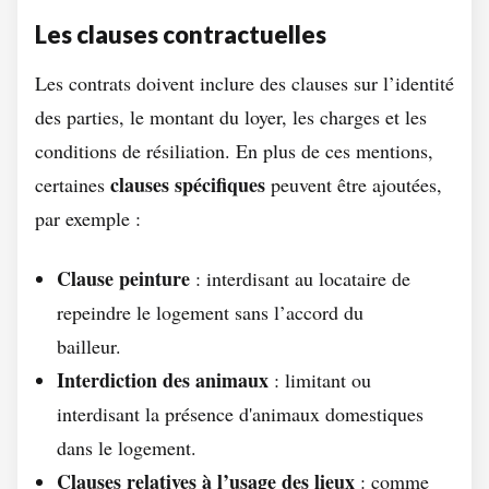
Les clauses contractuelles
Les contrats doivent inclure des clauses sur l’identité
des parties, le montant du loyer, les charges et les
conditions de résiliation. En plus de ces mentions,
clauses spécifiques
certaines
peuvent être ajoutées,
par exemple :
Clause peinture
: interdisant au locataire de
repeindre le logement sans l’accord du
bailleur.
Interdiction des animaux
: limitant ou
interdisant la présence d'animaux domestiques
dans le logement.
Clauses relatives à l’usage des lieux
: comme