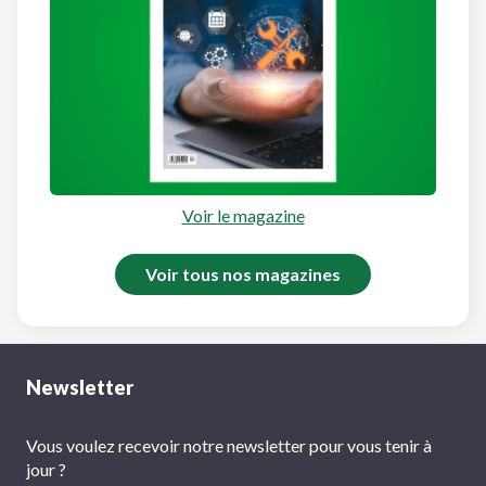
Voir le magazine
Voir tous nos magazines
Newsletter
Vous voulez recevoir notre newsletter pour vous tenir à
jour ?