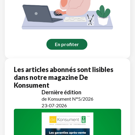
En profiter
Les articles abonnés sont lisibles
dans notre magazine De
Konsument
Dernière édition
de Konsument N°5/2026
23-07-2026