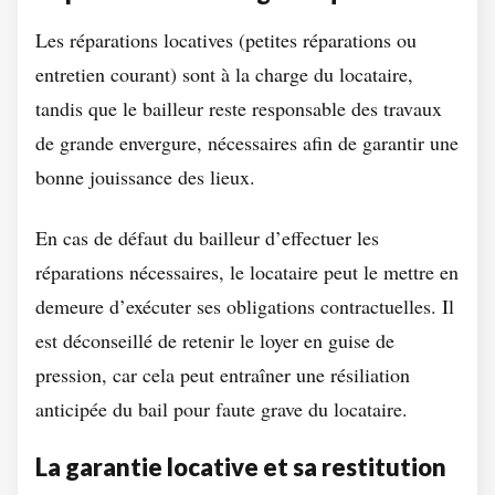
Les réparations locatives (petites réparations ou
entretien courant) sont à la charge du locataire,
tandis que le bailleur reste responsable des travaux
de grande envergure, nécessaires afin de garantir une
bonne jouissance des lieux.
En cas de défaut du bailleur d’effectuer les
réparations nécessaires, le locataire peut le mettre en
demeure d’exécuter ses obligations contractuelles. Il
est déconseillé de retenir le loyer en guise de
pression, car cela peut entraîner une résiliation
anticipée du bail pour faute grave du locataire.
La garantie locative et sa restitution