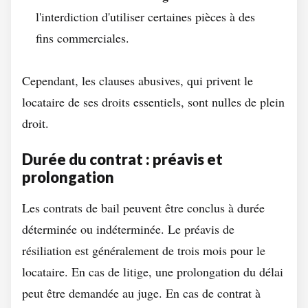
l'interdiction d'utiliser certaines pièces à des
fins commerciales.
Cependant, les clauses abusives, qui privent le
locataire de ses droits essentiels, sont nulles de plein
droit.
Durée du contrat : préavis et
prolongation
Les contrats de bail peuvent être conclus à durée
déterminée ou indéterminée. Le préavis de
résiliation est généralement de trois mois pour le
locataire. En cas de litige, une prolongation du délai
peut être demandée au juge. En cas de contrat à