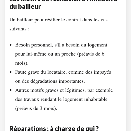
du bailleur
Un bailleur peut résilier le contrat dans les cas
suivants :
Besoin personnel, s'il a besoin du logement
pour lui-même ou un proche (préavis de 6
mois).
Faute grave du locataire, comme des impayés
ou des dégradations importantes.
Autres motifs graves et légitimes, par exemple
des travaux rendant le logement inhabitable
(préavis de 3 mois).
Réparations : à charge de qui ?