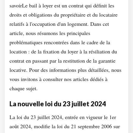
savoirLe bail à loyer est un contrat qui définit les
droits et obligations du propriétaire et du locataire
relatifs à l'occupation d'un logement. Dans cet
article, nous résumons les principales
problématiques rencontrées dans le cadre de la
location : de la fixation du loyer à la résiliation du
contrat en passant par la restitution de la garantie
locative. Pour des informations plus détaillées, nous
vous invitons à consulter nos articles dédiés à
chaque sujet.
La nouvelle loi du 23 juillet 2024
La loi du 23 juillet 2024, entrée en vigueur le 1er
août 2024, modifie la loi du 21 septembre 2006 sur