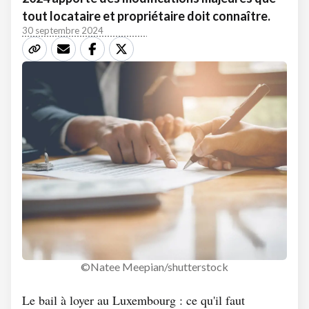
tout locataire et propriétaire doit connaître.
30 septembre 2024
©Natee Meepian/shutterstock
Le bail à loyer au Luxembourg : ce qu'il faut