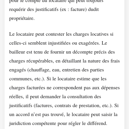
pour le compte du locataire qui peut toujours
requérir des justificatifs (ex : facture) dudit
propriétaire.
Le locataire peut contester les charges locatives si
celles-ci semblent injustifiées ou exagérées. Le
bailleur est tenu de fournir un décompte précis des
charges récupérables, en détaillant la nature des frais
engagés (chauffage, eau, entretien des parties
communes, etc.). Si le locataire estime que les
charges facturées ne correspondent pas aux dépenses
réelles, il peut demander la consultation des
justificatifs (factures, contrats de prestation, etc.). Si
un accord n’est pas trouvé, le locataire peut saisir la
juridiction compétente pour régler le différend.