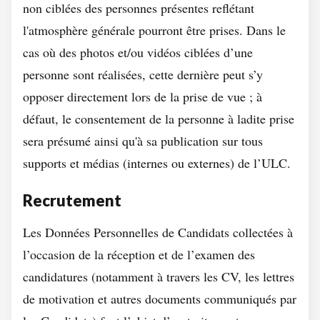
non ciblées des personnes présentes reflétant
l'atmosphère générale pourront être prises. Dans le
cas où des photos et/ou vidéos ciblées d’une
personne sont réalisées, cette dernière peut s’y
opposer directement lors de la prise de vue ; à
défaut, le consentement de la personne à ladite prise
sera présumé ainsi qu'à sa publication sur tous
supports et médias (internes ou externes) de l’ULC.
Recrutement
Les Données Personnelles de Candidats collectées à
l’occasion de la réception et de l’examen des
candidatures (notamment à travers les CV, les lettres
de motivation et autres documents communiqués par