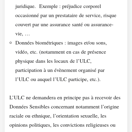
juridique. Exemple : préjudice corporel
occasionné par un prestataire de service, risque
couvert par une assurance santé ou assurance-
vie, …
Données biométriques : images et/ou sons,
vidéo, etc. (notamment en cas de présence
physique dans les locaux de l’ULC,
participation à un évènement organisé par
l’ULC ou auquel l’ULC participe, etc.).
L’ULC ne demandera en principe pas à recevoir des
Données Sensibles concernant notamment l’origine
raciale ou ethnique, l’orientation sexuelle, les
opinions politiques, les convictions religieuses ou