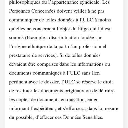
philosophiques ou l’appartenance syndicale. Les
Personnes Concernées doivent veiller à ne pas
communiquer de telles données à l’ULC à moins
qu’elles ne concernent l’objet du litige qui lui est
soumis (Exemple : discrimination fondée sur
l’origine ethnique de la part d’un professionnel
prestataire de services). Si de telles données
devaient être comprises dans les informations ou
documents communiqués à l’ULC sans lien
pertinent avec le dossier, l’ULC se réserve le droit
de restituer les documents originaux ou de détruire
les copies de documents en question, en en
informant l’expéditeur, et s’efforcera, dans la mesure
du possible, d’effacer ces Données Sensibles.