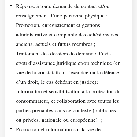
Réponse à toute demande de contact et/ou
renseignement d’une personne physique ;
Promotion, enregistrement et gestions
administrative et comptable des adhésions des
anciens, actuels et futurs membres ;
Traitement des dossiers de demande d’avis
et/ou d’assistance juridique et/ou technique (en
vue de la constatation, l’exercice ou la défense
d’un droit, le cas échéant en justice);
Information et sensibilisation à la protection du
consommateur, et collaboration avec toutes les
parties prenantes dans ce contexte (publiques
ou privées, nationale ou européenne) ;
Promotion et information sur la vie de