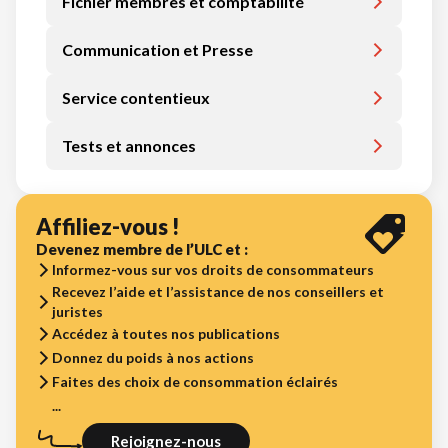
Fichier membres et comptabilité
Communication et Presse
Service contentieux
Tests et annonces
Affiliez-vous !
Devenez membre de l’ULC et :
Informez-vous sur vos droits de consommateurs
Recevez l’aide et l’assistance de nos conseillers et
juristes
Accédez à toutes nos publications
Donnez du poids à nos actions
Faites des choix de consommation éclairés
...
Rejoignez-nous