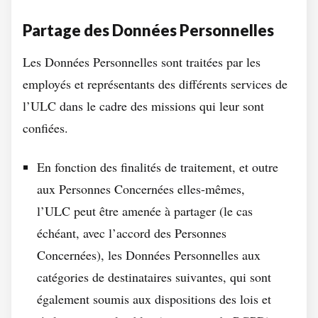
Partage des Données Personnelles
Les Données Personnelles sont traitées par les
employés et représentants des différents services de
l’ULC dans le cadre des missions qui leur sont
confiées.
En fonction des finalités de traitement, et outre
aux Personnes Concernées elles-mêmes,
l’ULC peut être amenée à partager (le cas
échéant, avec l’accord des Personnes
Concernées), les Données Personnelles aux
catégories de destinataires suivantes, qui sont
également soumis aux dispositions des lois et