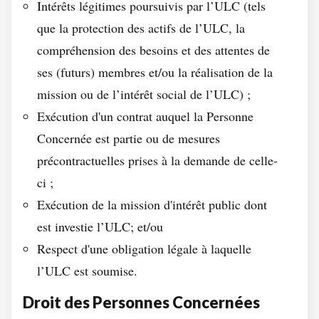
Intérêts légitimes poursuivis par l’ULC (tels
que la protection des actifs de l’ULC, la
compréhension des besoins et des attentes de
ses (futurs) membres et/ou la réalisation de la
mission ou de l’intérêt social de l’ULC) ;
Exécution d'un contrat auquel la Personne
Concernée est partie ou de mesures
précontractuelles prises à la demande de celle-
ci ;
Exécution de la mission d'intérêt public dont
est investie l’ULC; et/ou
Respect d'une obligation légale à laquelle
l’ULC est soumise.
Droit des Personnes Concernées