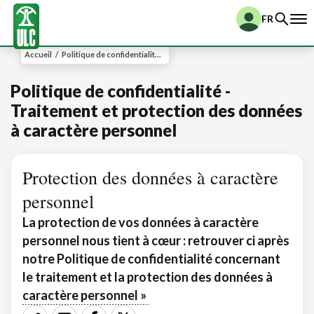
FR
Accueil
/
Politique de confidentialité -Traitement et protection des données à caractère personnel
Politique de confidentialité -
Traitement et protection des données
à caractère personnel
Protection des données à caractère
personnel
La protection de vos données à caractère
personnel nous tient à cœur : retrouver ci après
notre Politique de confidentialité concernant
le traitement et la protection des données à
caractère personnel »