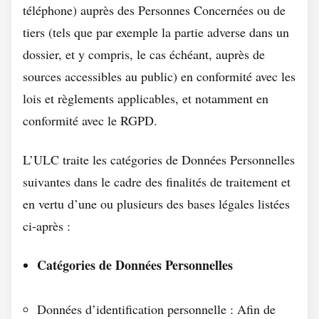
téléphone) auprès des Personnes Concernées ou de
tiers (tels que par exemple la partie adverse dans un
dossier, et y compris, le cas échéant, auprès de
sources accessibles au public) en conformité avec les
lois et règlements applicables, et notamment en
conformité avec le RGPD.
L’ULC traite les catégories de Données Personnelles
suivantes dans le cadre des finalités de traitement et
en vertu d’une ou plusieurs des bases légales listées
ci-après :
Catégories de Données Personnelles
Données d’identification personnelle : Afin de