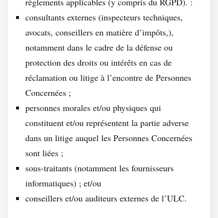
règlements applicables (y compris du RGPD). :
consultants externes (inspecteurs techniques,
avocats, conseillers en matière d’impôts,),
notamment dans le cadre de la défense ou
protection des droits ou intérêts en cas de
réclamation ou litige à l’encontre de Personnes
Concernées ;
personnes morales et/ou physiques qui
constituent et/ou représentent la partie adverse
dans un litige auquel les Personnes Concernées
sont liées ;
sous-traitants (notamment les fournisseurs
informatiques) ; et/ou
conseillers et/ou auditeurs externes de l’ULC.