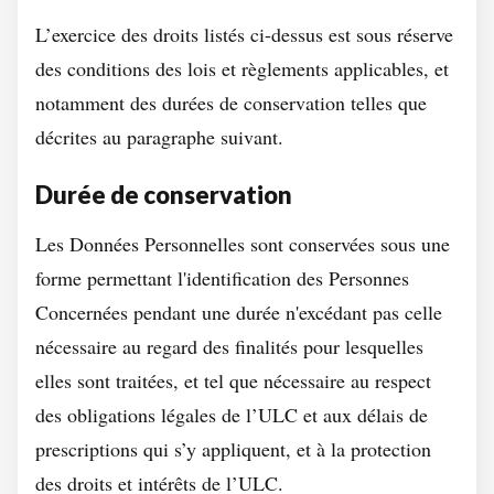
L’exercice des droits listés ci-dessus est sous réserve
des conditions des lois et règlements applicables, et
notamment des durées de conservation telles que
décrites au paragraphe suivant.
Durée de conservation
Les Données Personnelles sont conservées sous une
forme permettant l'identification des Personnes
Concernées pendant une durée n'excédant pas celle
nécessaire au regard des finalités pour lesquelles
elles sont traitées, et tel que nécessaire au respect
des obligations légales de l’ULC et aux délais de
prescriptions qui s’y appliquent, et à la protection
des droits et intérêts de l’ULC.