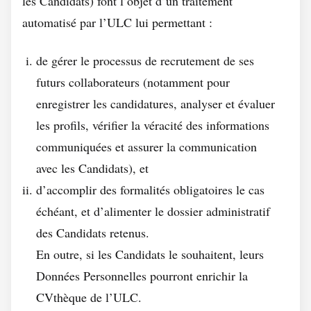
les Candidats) font l’objet d’un traitement
automatisé par l’ULC lui permettant :
de gérer le processus de recrutement de ses
futurs collaborateurs (notamment pour
enregistrer les candidatures, analyser et évaluer
les profils, vérifier la véracité des informations
communiquées et assurer la communication
avec les Candidats), et
d’accomplir des formalités obligatoires le cas
échéant, et d’alimenter le dossier administratif
des Candidats retenus.
En outre, si les Candidats le souhaitent, leurs
Données Personnelles pourront enrichir la
CVthèque de l’ULC.