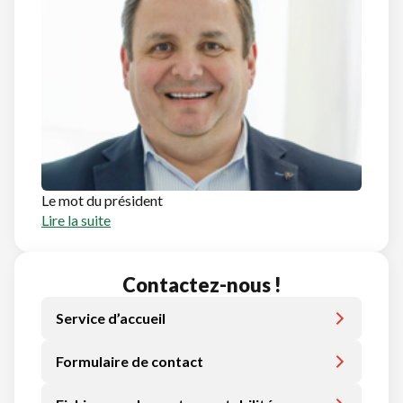
Le mot du président
Lire la suite
Contactez-nous !
Service d’accueil
Formulaire de contact