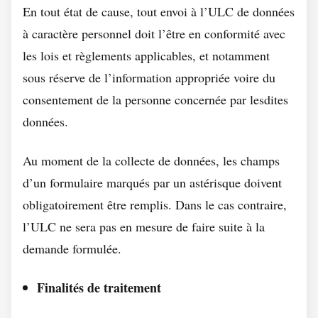
En tout état de cause, tout envoi à l’ULC de données
à caractère personnel doit l’être en conformité avec
les lois et règlements applicables, et notamment
sous réserve de l’information appropriée voire du
consentement de la personne concernée par lesdites
données.
Au moment de la collecte de données, les champs
d’un formulaire marqués par un astérisque doivent
obligatoirement être remplis. Dans le cas contraire,
l’ULC ne sera pas en mesure de faire suite à la
demande formulée.
Finalités de traitement