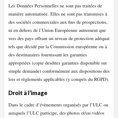
Les Données Personnelles ne sont pas traitées de
manière automatisée. Elles ne sont pas transmises à
des sociétés commerciales aux fins de prospections,
ni en dehors de l’Union Européenne autrement que
vers des pays offrant un niveau de protection adéquat
tels que décidé par la Commission européenne ou à
des destinataires fournissant les garanties
appropriées (copie desdites garanties disponible sur
simple demande) conformément aux dispositions des
lois et règlements applicables (y compris du RGPD).
Droit à l’image
Dans le cadre d’évènements organisés par l’ULC ou
auxquels l’ULC participe, des photos et/ou vidéos