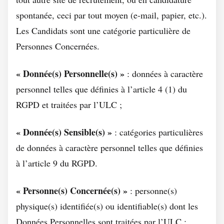
spontanée, ceci par tout moyen (e-mail, papier, etc.).
Les Candidats sont une catégorie particulière de
Personnes Concernées.
« Donnée(s) Personnelle(s) »
: données à caractère
personnel telles que définies à l’article 4 (1) du
RGPD et traitées par l’ULC ;
« Donnée(s) Sensible(s) »
: catégories particulières
de données à caractère personnel telles que définies
à l’article 9 du RGPD.
« Personne(s) Concernée(s) »
: personne(s)
physique(s) identifiée(s) ou identifiable(s) dont les
Données Personnelles sont traitées par l’ULC ;