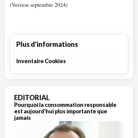
(Version septembre 2024)
Plus d'informations
Inventaire Cookies
EDITORIAL
Pourquoi la consommation responsable
est aujourd’hui plus importante que
jamais