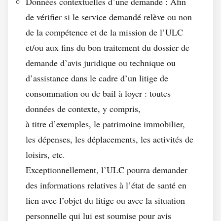
Données contextuelles d’une demande : Afin
de vérifier si le service demandé relève ou non
de la compétence et de la mission de l’ULC
et/ou aux fins du bon traitement du dossier de
demande d’avis juridique ou technique ou
d’assistance dans le cadre d’un litige de
consommation ou de bail à loyer : toutes
données de contexte, y compris,
à titre d’exemples, le patrimoine immobilier,
les dépenses, les déplacements, les activités de
loisirs, etc.
Exceptionnellement, l’ULC pourra demander
des informations relatives à l’état de santé en
lien avec l’objet du litige ou avec la situation
personnelle qui lui est soumise pour avis