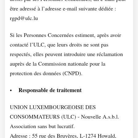
être adressé à l’adresse e-mail suivante dédiée :
rgpd@ulc.lu
Si les Personnes Concernées estiment, après avoir
contacté l’ULC, que leurs droits ne sont pas
respectés, elles peuvent introduire une réclamation
auprès de la Commission nationale pour la
protection des données (CNPD).
Responsable de traitement
•
UNION LUXEMBOURGEOISE DES
CONSOMMATEURS (ULC) - Nouvelle A.s.b.l.
Association sans but lucratif.
Adresse : 55 rue des Bruyères, L-1274 Howald,