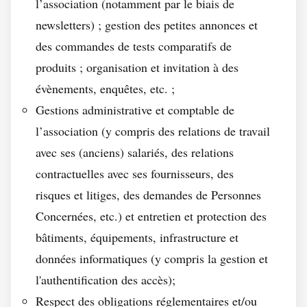
l’association (notamment par le biais de
newsletters) ; gestion des petites annonces et
des commandes de tests comparatifs de
produits ; organisation et invitation à des
évènements, enquêtes, etc. ;
Gestions administrative et comptable de
l’association (y compris des relations de travail
avec ses (anciens) salariés, des relations
contractuelles avec ses fournisseurs, des
risques et litiges, des demandes de Personnes
Concernées, etc.) et entretien et protection des
bâtiments, équipements, infrastructure et
données informatiques (y compris la gestion et
l'authentification des accès);
Respect des obligations réglementaires et/ou