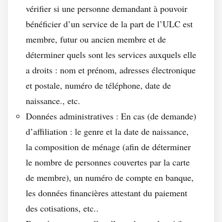
vérifier si une personne demandant à pouvoir
bénéficier d’un service de la part de l’ULC est
membre, futur ou ancien membre et de
déterminer quels sont les services auxquels elle
a droits : nom et prénom, adresses électronique
et postale, numéro de téléphone, date de
naissance., etc.
Données administratives : En cas (de demande)
d’affiliation : le genre et la date de naissance,
la composition de ménage (afin de déterminer
le nombre de personnes couvertes par la carte
de membre), un numéro de compte en banque,
les données financières attestant du paiement
des cotisations, etc..