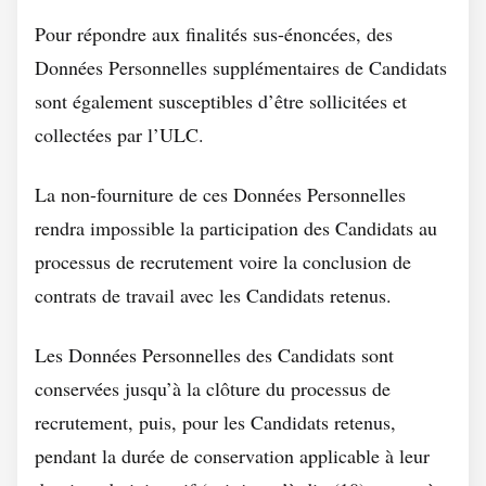
Pour répondre aux finalités sus-énoncées, des
Données Personnelles supplémentaires de Candidats
sont également susceptibles d’être sollicitées et
collectées par l’ULC.
La non-fourniture de ces Données Personnelles
rendra impossible la participation des Candidats au
processus de recrutement voire la conclusion de
contrats de travail avec les Candidats retenus.
Les Données Personnelles des Candidats sont
conservées jusqu’à la clôture du processus de
recrutement, puis, pour les Candidats retenus,
pendant la durée de conservation applicable à leur