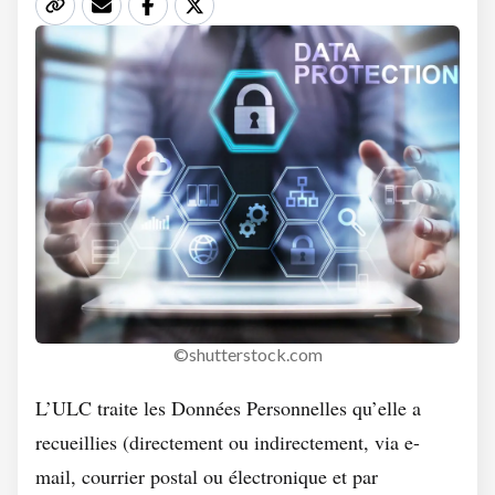
©shutterstock.com
L’ULC traite les Données Personnelles qu’elle a
recueillies (directement ou indirectement, via e-
mail, courrier postal ou électronique et par