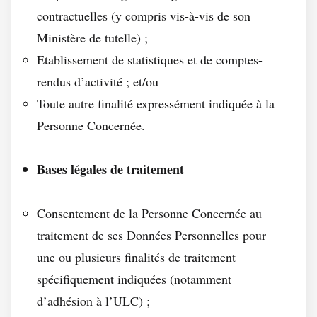
contractuelles (y compris vis-à-vis de son
Ministère de tutelle) ;
Etablissement de statistiques et de comptes-
rendus d’activité ; et/ou
Toute autre finalité expressément indiquée à la
Personne Concernée.
Bases légales de traitement
Consentement de la Personne Concernée au
traitement de ses Données Personnelles pour
une ou plusieurs finalités de traitement
spécifiquement indiquées (notamment
d’adhésion à l’ULC) ;