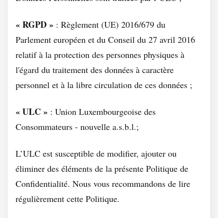
« RGPD »
: Règlement (UE) 2016/679 du
Parlement européen et du Conseil du 27 avril 2016
relatif à la protection des personnes physiques à
l'égard du traitement des données à caractère
personnel et à la libre circulation de ces données ;
« ULC »
: Union Luxembourgeoise des
Consommateurs - nouvelle a.s.b.l.;
L’ULC est susceptible de modifier, ajouter ou
éliminer des éléments de la présente Politique de
Confidentialité. Nous vous recommandons de lire
régulièrement cette Politique.