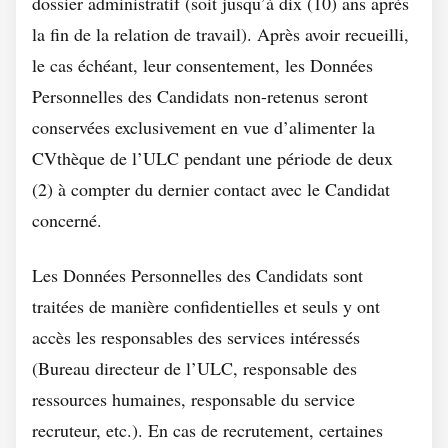
dossier administratif (soit jusqu’à dix (10) ans après
la fin de la relation de travail). Après avoir recueilli,
le cas échéant, leur consentement, les Données
Personnelles des Candidats non-retenus seront
conservées exclusivement en vue d’alimenter la
CVthèque de l’ULC pendant une période de deux
(2) à compter du dernier contact avec le Candidat
concerné.
Les Données Personnelles des Candidats sont
traitées de manière confidentielles et seuls y ont
accès les responsables des services intéressés
(Bureau directeur de l’ULC, responsable des
ressources humaines, responsable du service
recruteur, etc.). En cas de recrutement, certaines