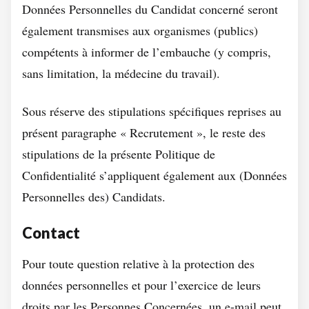
Données Personnelles du Candidat concerné seront
également transmises aux organismes (publics)
compétents à informer de l’embauche (y compris,
sans limitation, la médecine du travail).
Sous réserve des stipulations spécifiques reprises au
présent paragraphe « Recrutement », le reste des
stipulations de la présente Politique de
Confidentialité s’appliquent également aux (Données
Personnelles des) Candidats.
Contact
Pour toute question relative à la protection des
données personnelles et pour l’exercice de leurs
droits par les Personnes Concernées, un e-mail peut