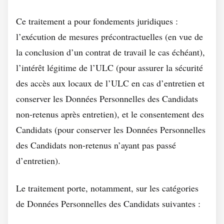
Ce traitement a pour fondements juridiques :
l’exécution de mesures précontractuelles (en vue de
la conclusion d’un contrat de travail le cas échéant),
l’intérêt légitime de l’ULC (pour assurer la sécurité
des accès aux locaux de l’ULC en cas d’entretien et
conserver les Données Personnelles des Candidats
non-retenus après entretien), et le consentement des
Candidats (pour conserver les Données Personnelles
des Candidats non-retenus n’ayant pas passé
d’entretien).
Le traitement porte, notamment, sur les catégories
de Données Personnelles des Candidats suivantes :