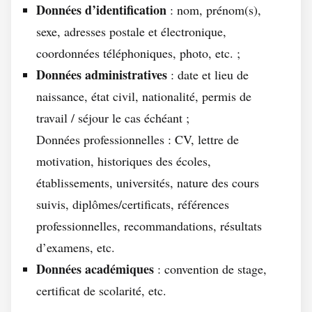
Données d’identification
: nom, prénom(s),
sexe, adresses postale et électronique,
coordonnées téléphoniques, photo, etc. ;
Données administratives
: date et lieu de
naissance, état civil, nationalité, permis de
travail / séjour le cas échéant ;
Données professionnelles : CV, lettre de
motivation, historiques des écoles,
établissements, universités, nature des cours
suivis, diplômes/certificats, références
professionnelles, recommandations, résultats
d’examens, etc.
Données académiques
: convention de stage,
certificat de scolarité, etc.