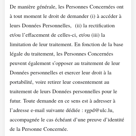
De manière générale, les Personnes Concernées ont
à tout moment le droit de demander (i) à accéder à
leurs Données Personnelles, (ii) la rectification
et/ou l’effacement de celles-ci, et/ou (iii) la
limitation de leur traitement. En fonction de la base
légale du traitement, les Personnes Concernées
peuvent également s’opposer au traitement de leur
Données personnelles et exercer leur droit à la
portabilité, voire retirer leur consentement au
traitement de leurs Données personnelles pour le
futur. Toute demande en ce sens est à adresser à
l’adresse e-mail suivante dédiée : rgpd@ulc.lu,
accompagnée le cas échéant d’une preuve d’identité
de la Personne Concernée.