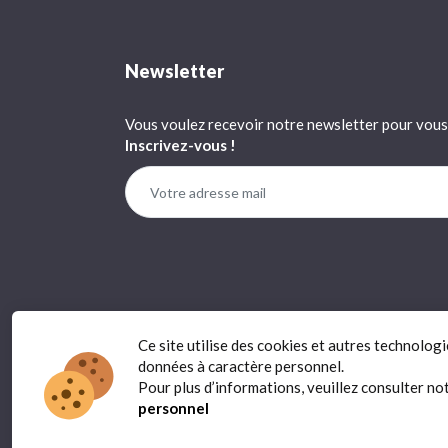
Newsletter
Vous voulez recevoir notre newsletter pour vous 
Inscrivez-vous !
Ce site utilise des cookies et autres technolog
données à caractère personnel.
Pour plus d’informations, veuillez consulter no
personnel