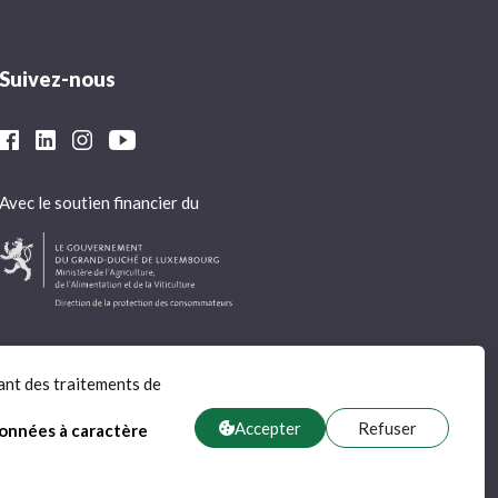
Suivez-nous
Avec le soutien financier du
ant des traitements de
Accepter
Refuser
données à caractère