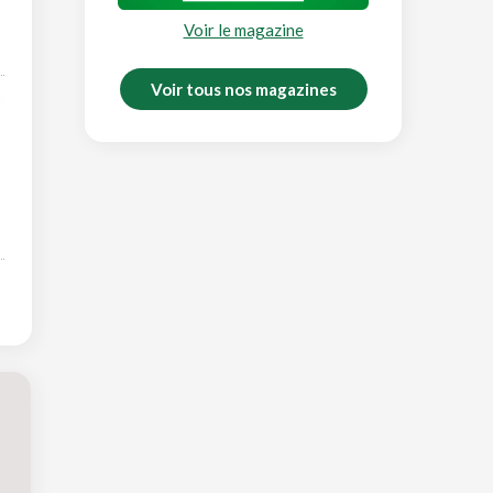
Voir le magazine
Voir tous nos magazines