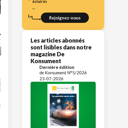
éclairés
...
Rejoignez-nous
Les articles abonnés
sont lisibles dans notre
magazine De
Konsument
Dernière édition
de Konsument N°5/2026
23-07-2026