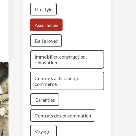
Lifestyle
Assurances
Bail à loyer
Immobilier, construction,
rénovation
Contrats à distance, e-
commerce
Garanties
Contrats de consommation
Voyages