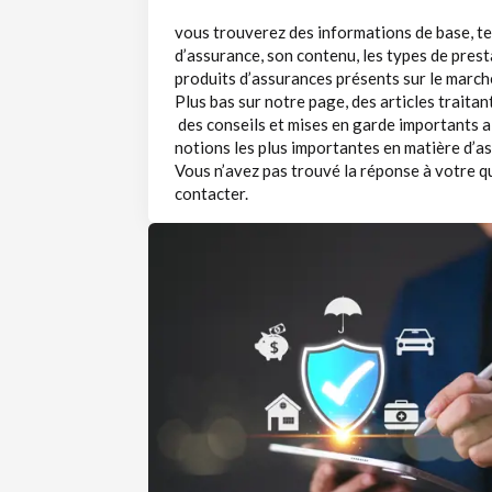
vous trouverez des informations de base, tel
d’assurance, son contenu, les types de prest
produits d’assurances présents sur le march
Plus bas sur notre page, des articles traita
des conseils et mises en garde importants a
notions les plus importantes en matière d’a
Vous n’avez pas trouvé la réponse à votre q
contacter.