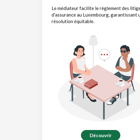
Le médiateur facilite le règlement des litig
d'assurance au Luxembourg, garantissant 
résolution équitable.
Découvrir