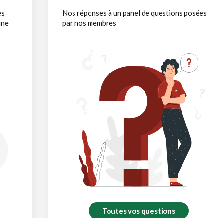
es
Nos réponses à un panel de questions posées
une
par nos membres
Toutes vos questions