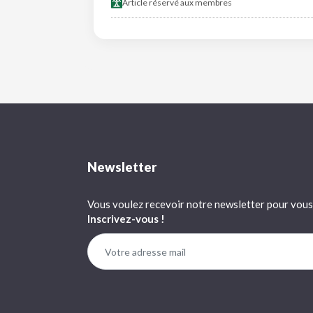
Article réservé aux membres
Newsletter
Vous voulez recevoir notre newsletter pour vous 
Inscrivez-vous !