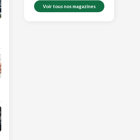
Voir tous nos magazines