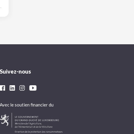
Suivez-nous
Avec le soutien financier du