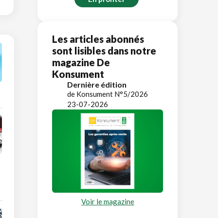
Les articles abonnés
sont lisibles dans notre
magazine De
Konsument
Dernière édition
de Konsument N°5/2026
23-07-2026
Voir le magazine