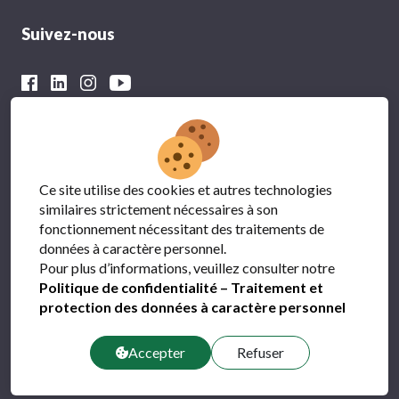
Suivez-nous
Avec le soutien financier du
Ce site utilise des cookies et autres technologies
similaires strictement nécessaires à son
fonctionnement nécessitant des traitements de
données à caractère personnel.
Pour plus d’informations, veuillez consulter notre
Politique de confidentialité – Traitement et
protection des données à caractère personnel
Protection des données
FAQ
Accepter
Refuser
Contact