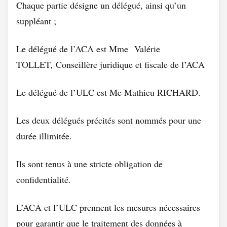
Chaque partie désigne un délégué, ainsi qu’un
suppléant ;
Le délégué de l’ACA est Mme Valérie
TOLLET, Conseillère juridique et fiscale de l’ACA
Le délégué de l’ULC est Me Mathieu RICHARD.
Les deux délégués précités sont nommés pour une
durée illimitée.
Ils sont tenus à une stricte obligation de
confidentialité.
L’ACA et l’ULC prennent les mesures nécessaires
pour garantir que le traitement des données à