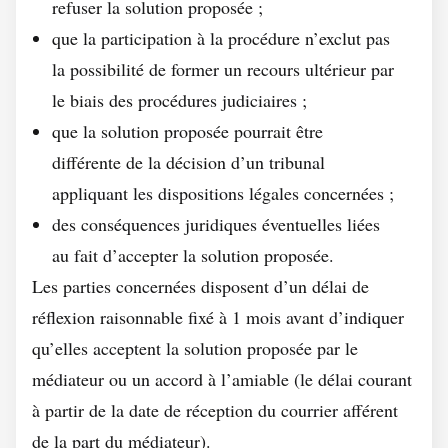
refuser la solution proposée ;
que la participation à la procédure n’exclut pas
la possibilité de former un recours ultérieur par
le biais des procédures judiciaires ;
que la solution proposée pourrait être
différente de la décision d’un tribunal
appliquant les dispositions légales concernées ;
des conséquences juridiques éventuelles liées
au fait d’accepter la solution proposée.
Les parties concernées disposent d’un délai de
réflexion raisonnable fixé à 1 mois avant d’indiquer
qu’elles acceptent la solution proposée par le
médiateur ou un accord à l’amiable (le délai courant
à partir de la date de réception du courrier afférent
de la part du médiateur).