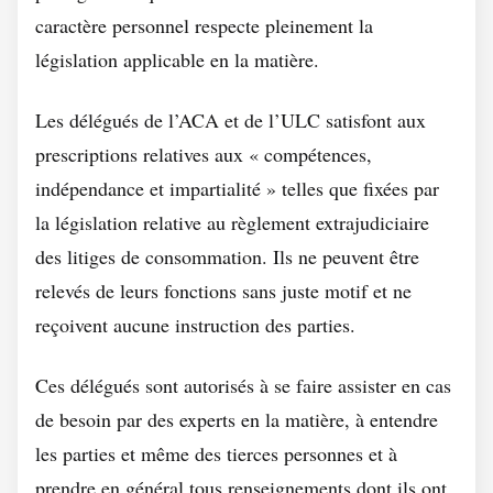
caractère personnel respecte pleinement la
législation applicable en la matière.
Les délégués de l’ACA et de l’ULC satisfont aux
prescriptions relatives aux « compétences,
indépendance et impartialité » telles que fixées par
la législation relative au règlement extrajudiciaire
des litiges de consommation. Ils ne peuvent être
relevés de leurs fonctions sans juste motif et ne
reçoivent aucune instruction des parties.
Ces délégués sont autorisés à se faire assister en cas
de besoin par des experts en la matière, à entendre
les parties et même des tierces personnes et à
prendre en général tous renseignements dont ils ont