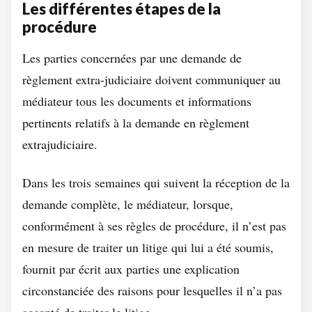
Les différentes étapes de la
procédure
Les parties concernées par une demande de
règlement extra-judiciaire doivent communiquer au
médiateur tous les documents et informations
pertinents relatifs à la demande en règlement
extrajudiciaire.
Dans les trois semaines qui suivent la réception de la
demande complète, le médiateur, lorsque,
conformément à ses règles de procédure, il n’est pas
en mesure de traiter un litige qui lui a été soumis,
fournit par écrit aux parties une explication
circonstanciée des raisons pour lesquelles il n’a pas