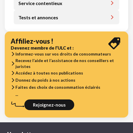
Service contentieux
Tests et annonces
Affiliez-vous !
Devenez membre de l’ULC et :
Informez-vous sur vos droits de consommateurs
Recevez l’aide et l’assistance de nos conseillers et
juristes
Accédez à toutes nos publications
Donnez du poids à nos actions
Faites des choix de consommation éclairés
...
Rejoignez-nous