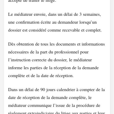
accepté de traiter le litige.
Le médiateur envoie, dans un délai de 3 semaines,
une confirmation écrite au demandeur lorsqu’un
dossier est considéré comme recevable et complet.
Dès obtention de tous les documents et informations
nécessaires de la part du professionnel pour
l’instruction correcte du dossier, le médiateur
informe les parties de la réception de la demande
complète et de la date de réception.
Dans un délai de 90 jours calendrier à compter de la
date de réception de la demande complète, le
médiateur communique l’issue de la procédure de
règlement extrajudiciaire du litige aux parties et leur