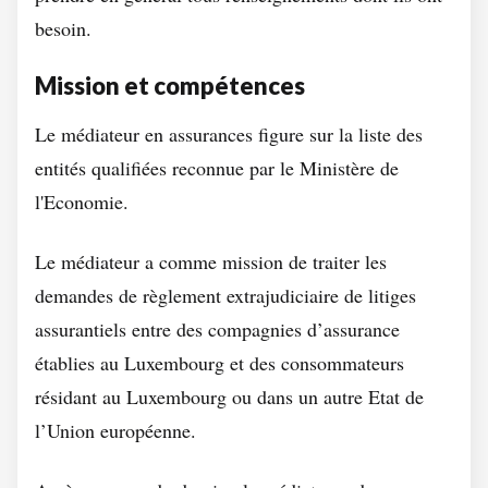
besoin.
Mission et compétences
Le médiateur en assurances figure sur la liste des
entités qualifiées reconnue par le Ministère de
l'Economie.
Le médiateur a comme mission de traiter les
demandes de règlement extrajudiciaire de litiges
assurantiels entre des compagnies d’assurance
établies au Luxembourg et des consommateurs
résidant au Luxembourg ou dans un autre Etat de
l’Union européenne.