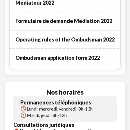
Médiateur 2022
Formulaire de demande Mediation 2022
Operating rules of the Ombudsman 2022
Ombudsman application form 2022
Nos horaires
Permanences téléphoniques
Lundi, mercredi, vendredi: 8h-13h
Mardi, jeudi: 8h-12h
Consultations juridiques