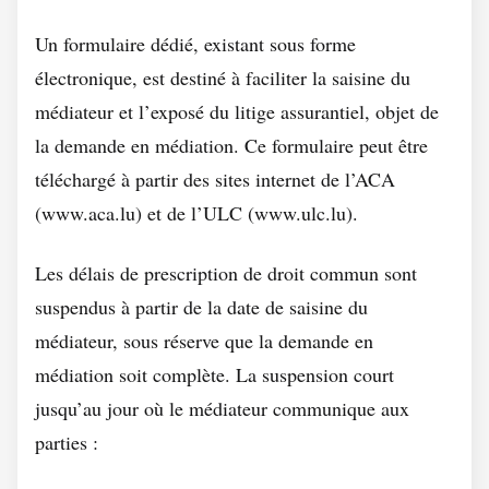
Un formulaire dédié, existant sous forme
électronique, est destiné à faciliter la saisine du
médiateur et l’exposé du litige assurantiel, objet de
la demande en médiation. Ce formulaire peut être
téléchargé à partir des sites internet de l’ACA
(www.aca.lu) et de l’ULC (www.ulc.lu).
Les délais de prescription de droit commun sont
suspendus à partir de la date de saisine du
médiateur, sous réserve que la demande en
médiation soit complète. La suspension court
jusqu’au jour où le médiateur communique aux
parties :