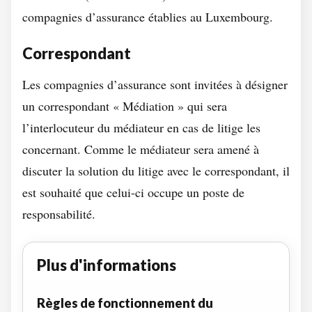
compagnies d’assurance établies au Luxembourg.
Correspondant
Les compagnies d’assurance sont invitées à désigner
un correspondant « Médiation » qui sera
l’interlocuteur du médiateur en cas de litige les
concernant. Comme le médiateur sera amené à
discuter la solution du litige avec le correspondant, il
est souhaité que celui-ci occupe un poste de
responsabilité.
Plus d'informations
Règles de fonctionnement du