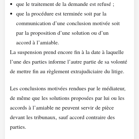
que le traitement de la demande est refusé ;
que la procédure est terminée soit par la
communication d’une conclusion motivée soit
par la proposition d’une solution ou d’un
accord à l’amiable.
La suspension prend encore fin à la date à laquelle
l’une des parties informe l’autre partie de sa volonté
de mettre fin au règlement extrajudiciaire du litige.
Les conclusions motivées rendues par le médiateur,
de même que les solutions proposées par lui ou les
accords à l’amiable ne peuvent servir de pièce
devant les tribunaux, sauf accord contraire des
parties.