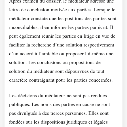
Après examen du dossier, le médiateur adresse une
lettre de conclusion motivée aux parties. Lorsque le
médiateur constate que les positions des parties sont
inconciliables, il en informe les parties par écrit. Il
peut également réunir les parties en litige en vue de
faciliter la recherche d’une solution respectivement
d’un accord à l’amiable ou proposer lui-même une
solution. Les conclusions ou propositions de
solution du médiateur sont dépourvues de tout
caractère contraignant pour les parties concernées.
Les décisions du médiateur ne sont pas rendues
publiques. Les noms des parties en cause ne sont
pas divulgués à des tierces personnes. Elles sont
fondées sur les dispositions juridiques et légales