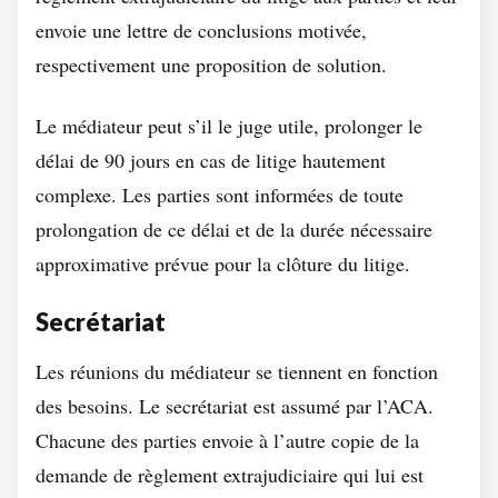
envoie une lettre de conclusions motivée,
respectivement une proposition de solution.
Le médiateur peut s’il le juge utile, prolonger le
délai de 90 jours en cas de litige hautement
complexe. Les parties sont informées de toute
prolongation de ce délai et de la durée nécessaire
approximative prévue pour la clôture du litige.
Secrétariat
Les réunions du médiateur se tiennent en fonction
des besoins. Le secrétariat est assumé par l’ACA.
Chacune des parties envoie à l’autre copie de la
demande de règlement extrajudiciaire qui lui est