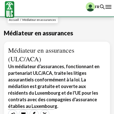
FR
Accueil
/
Médiateur en assurances
Médiateur en assurances
Médiateur en assurances
(ULC/ACA)
Un médiateur d'assurances, fonctionnant en
partenariat ULC/ACA, traite les litiges
assurantiels conformément à la loi. La
médiation est gratuite et ouverte aux
résidents du Luxembourg et de l'UE pour les
contrats avec des compagnies d'assurance
établies au Luxembourg.