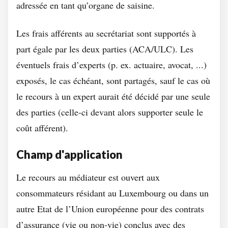
adressée en tant qu’organe de saisine.
Les frais afférents au secrétariat sont supportés à
part égale par les deux parties (ACA/ULC). Les
éventuels frais d’experts (p. ex. actuaire, avocat, ...)
exposés, le cas échéant, sont partagés, sauf le cas où
le recours à un expert aurait été décidé par une seule
des parties (celle-ci devant alors supporter seule le
coût afférent).
Champ d'application
Le recours au médiateur est ouvert aux
consommateurs résidant au Luxembourg ou dans un
autre Etat de l’Union européenne pour des contrats
d’assurance (vie ou non-vie) conclus avec des