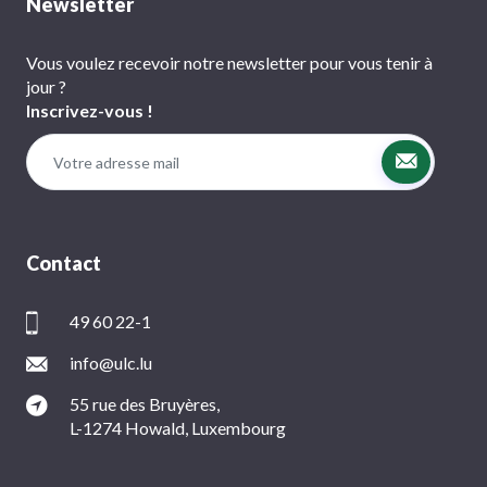
Newsletter
Vous voulez recevoir notre newsletter pour vous tenir à
jour ?
Inscrivez-vous !
Contact
49 60 22-1
info@ulc.lu
55 rue des Bruyères,
L-1274 Howald, Luxembourg