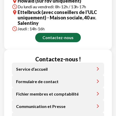
Howald (sur rdv uniquement)
Du lundi au vendredi: 8h-12h / 13h-17h
Ettelbruck (avec conseillers de l’ULC
uniquement) - Maison sociale, 40 av.
Salentiny
Jeudi : 14h-16h
Contactez-nous
Contactez-nous !
Service d’accueil
Formulaire de contact
Fichier membres et comptabilité
Communication et Presse