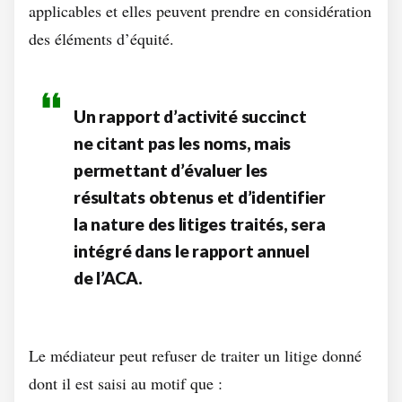
applicables et elles peuvent prendre en considération
des éléments d’équité.
Un rapport d’activité succinct
ne citant pas les noms, mais
permettant d’évaluer les
résultats obtenus et d’identifier
la nature des litiges traités, sera
intégré dans le rapport annuel
de l’ACA.
Le médiateur peut refuser de traiter un litige donné
dont il est saisi au motif que :