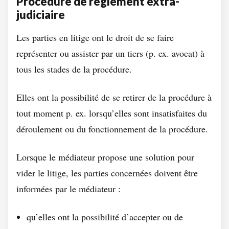
Procédure de réglement extra-
judiciaire
Les parties en litige ont le droit de se faire
représenter ou assister par un tiers (p. ex. avocat) à
tous les stades de la procédure.
Elles ont la possibilité de se retirer de la procédure à
tout moment p. ex. lorsqu’elles sont insatisfaites du
déroulement ou du fonctionnement de la procédure.
Lorsque le médiateur propose une solution pour
vider le litige, les parties concernées doivent être
informées par le médiateur :
qu’elles ont la possibilité d’accepter ou de