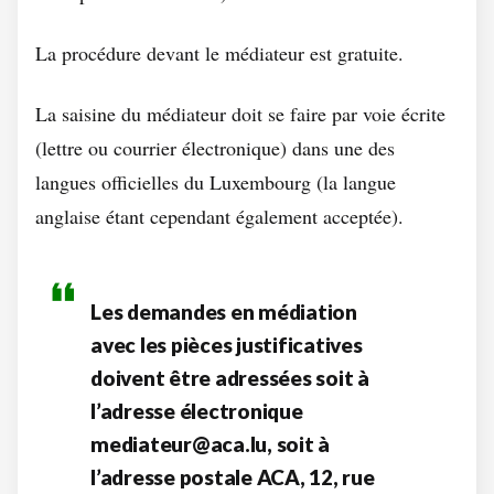
La procédure devant le médiateur est gratuite.
La saisine du médiateur doit se faire par voie écrite
(lettre ou courrier électronique) dans une des
langues officielles du Luxembourg (la langue
anglaise étant cependant également acceptée).
Les demandes en médiation
avec les pièces justificatives
doivent être adressées soit à
l’adresse électronique
mediateur@aca.lu, soit à
l’adresse postale ACA, 12, rue