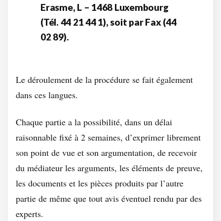
Erasme, L – 1468 Luxembourg
(Tél. 44 21 44 1), soit par Fax (44
02 89).
Le déroulement de la procédure se fait également
dans ces langues.
Chaque partie a la possibilité, dans un délai
raisonnable fixé à 2 semaines, d’exprimer librement
son point de vue et son argumentation, de recevoir
du médiateur les arguments, les éléments de preuve,
les documents et les pièces produits par l’autre
partie de même que tout avis éventuel rendu par des
experts.