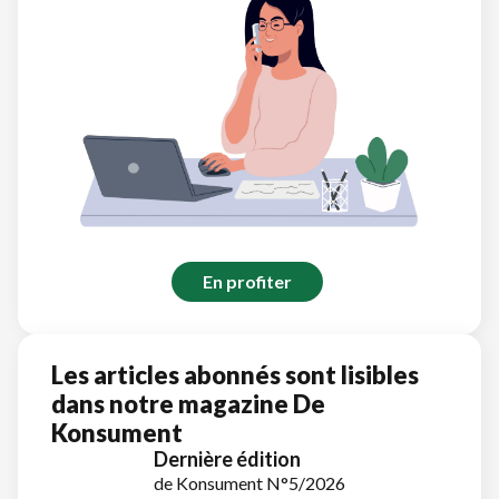
En profiter
Les articles abonnés sont lisibles
dans notre magazine De
Konsument
Dernière édition
de Konsument N°5/2026