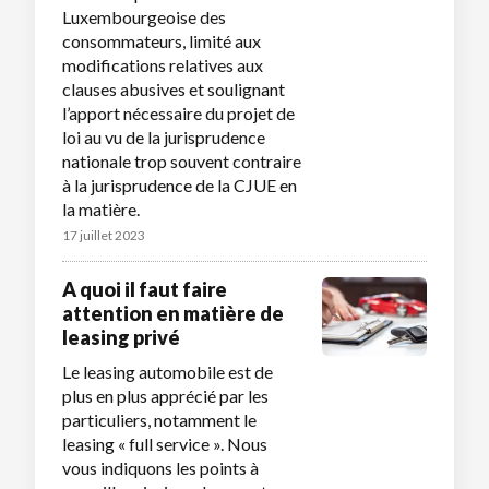
Luxembourgeoise des
consommateurs, limité aux
modifications relatives aux
clauses abusives et soulignant
l’apport nécessaire du projet de
loi au vu de la jurisprudence
nationale trop souvent contraire
à la jurisprudence de la CJUE en
la matière.
17 juillet 2023
A quoi il faut faire
attention en matière de
leasing privé
Le leasing automobile est de
plus en plus apprécié par les
particuliers, notamment le
leasing « full service ». Nous
vous indiquons les points à