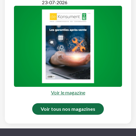
23-07-2026
Voir le magazine
Voir tous nos magazines