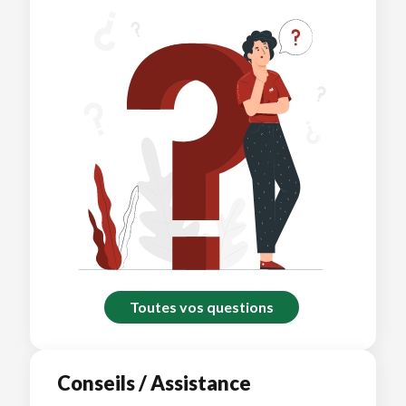
Toutes vos questions
Conseils / Assistance