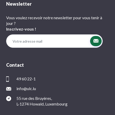
Newsletter
Vous voulez recevoir notre newsletter pour vous tenir à
jour ?
Inscrivez-vous !
Contact
49 60 22-1
info@ulc.lu
55 rue des Bruyères,
L-1274 Howald, Luxembourg