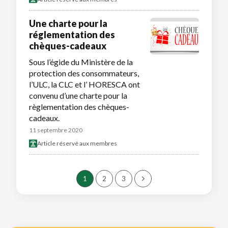
Une charte pour la
réglementation des
chèques-cadeaux
Sous l’égide du Ministère de la
protection des consommateurs,
l’ULC, la CLC et l’ HORESCA ont
convenu d’une charte pour la
règlementation des chèques-
cadeaux.
11 septembre 2020
Article réservé aux membres
1
2
3