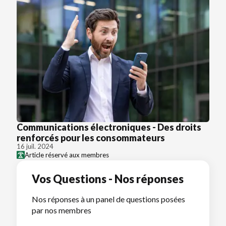
Communications électroniques - Des droits
renforcés pour les consommateurs
16 juil. 2024
Article réservé aux membres
Vos Questions - Nos réponses
Nos réponses à un panel de questions posées
par nos membres