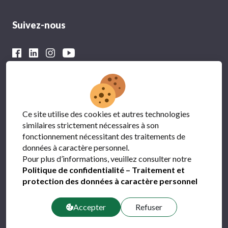
Suivez-nous
Avec le soutien financier du
Ce site utilise des cookies et autres technologies
similaires strictement nécessaires à son
fonctionnement nécessitant des traitements de
données à caractère personnel.
Pour plus d’informations, veuillez consulter notre
Politique de confidentialité – Traitement et
protection des données à caractère personnel
Protection des données
Accepter
FAQ
Refuser
Contact