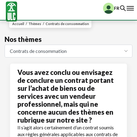
FR
Accueil
/
Thèmes
/
Contrats de consommation
Nos thèmes
Vous avez conclu ou envisagez
de conclure un contrat portant
sur l’achat de biens ou de
services avec un vendeur
professionnel, mais qui ne
concerne aucun des thèmes en
rubrique sur notre site ?
Il s’agit alors certainement d’un contrat soumis
aux règles générales applicables aux contrats de