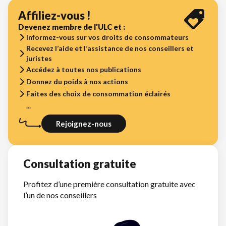
Affiliez-vous !
Devenez membre de l’ULC et :
Informez-vous sur vos droits de consommateurs
Recevez l’aide et l’assistance de nos conseillers et
juristes
Accédez à toutes nos publications
Donnez du poids à nos actions
Faites des choix de consommation éclairés
...
Rejoignez-nous
Consultation gratuite
Profitez d’une première consultation gratuite avec
l’un de nos conseillers