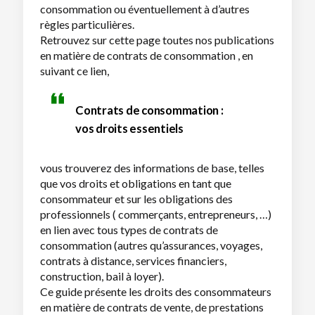
consommation ou éventuellement à d’autres
règles particulières.
Retrouvez sur cette page toutes nos publications
en matière de contrats de consommation , en
suivant ce lien,
Contrats de consommation :
vos droits essentiels
vous trouverez des informations de base, telles
que vos droits et obligations en tant que
consommateur et sur les obligations des
professionnels ( commerçants, entrepreneurs, …)
en lien avec tous types de contrats de
consommation (autres qu’assurances, voyages,
contrats à distance, services financiers,
construction, bail à loyer).
Ce guide présente les droits des consommateurs
en matière de contrats de vente, de prestations