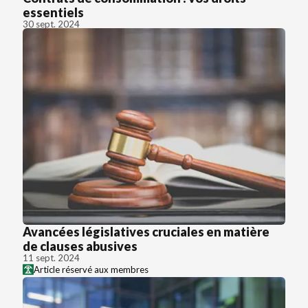
essentiels
30 sept. 2024
Avancées législatives cruciales en matière
de clauses abusives
11 sept. 2024
Article réservé aux membres