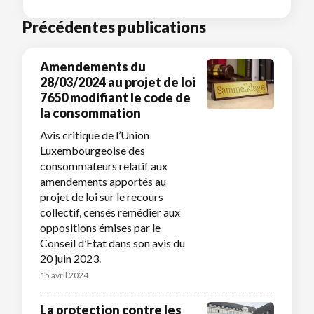
Précédentes publications
Amendements du
28/03/2024 au projet de loi
7650 modifiant le code de
la consommation
Avis critique de l’Union
Luxembourgeoise des
consommateurs relatif aux
amendements apportés au
projet de loi sur le recours
collectif, censés remédier aux
oppositions émises par le
Conseil d’Etat dans son avis du
20 juin 2023.
15 avril 2024
La protection contre les