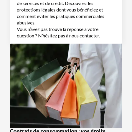
de services et de crédit. Découvrez les
protections légales dont vous bénéficiez et
comment éviter les pratiques commerciales
abusives.
Vous n’avez pas trouvé la réponse à votre
question ? N’hésitez pas à nous contacter.
Contrats de consommation : vos droits