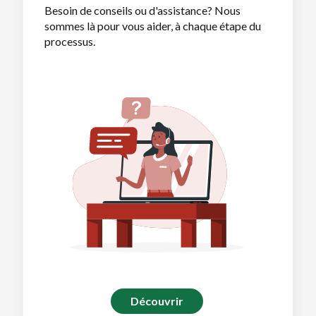
Besoin de conseils ou d'assistance? Nous
sommes là pour vous aider, à chaque étape du
processus.
Découvrir